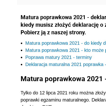
Matura poprawkowa 2021 - deklar
kiedy musisz złożyć deklarację o
Pobierz ją z naszej strony.
Matura poprawkowa 2021 - do kiedy d
Matura poprawkowa 2021 - kto może p
Poprawa matury 2021 - terminy
Deklaracja maturalna 2021 poprawka 
Matura poprawkowa 2021 - 
Tylko do 12 lipca 2021 roku można złoży
poprawki egzaminu maturalnego. Deklarac