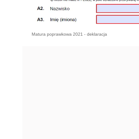
Matura poprawkowa 2021 - deklaracja