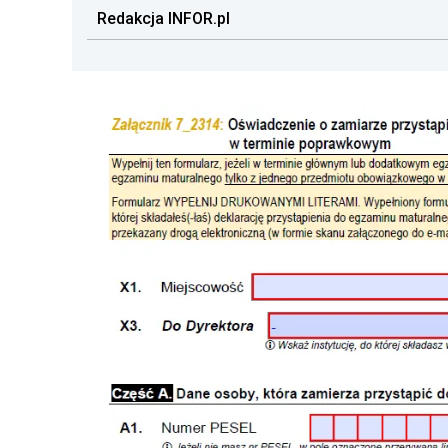
Redakcja INFOR.pl