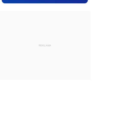
REKLAMA