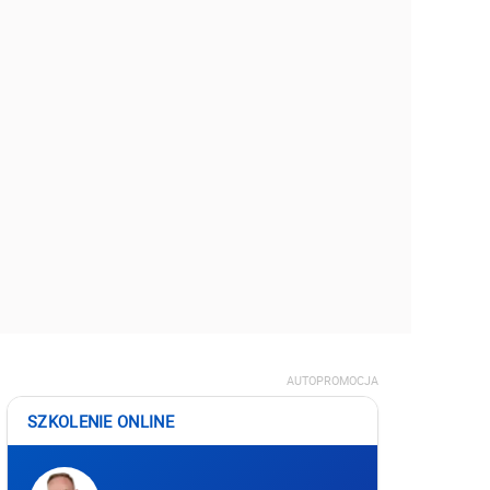
AUTOPROMOCJA
SZKOLENIE ONLINE