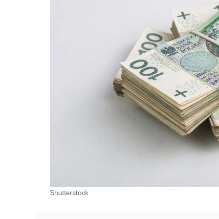
Shutterstock