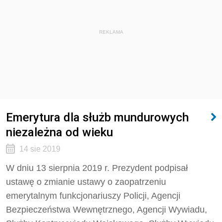
REKLAMA
Emerytura dla służb mundurowych
niezależna od wieku
14 sie 2019
W dniu 13 sierpnia 2019 r. Prezydent podpisał
ustawę o zmianie ustawy o zaopatrzeniu
emerytalnym funkcjonariuszy Policji, Agencji
Bezpieczeństwa Wewnętrznego, Agencji Wywiadu,