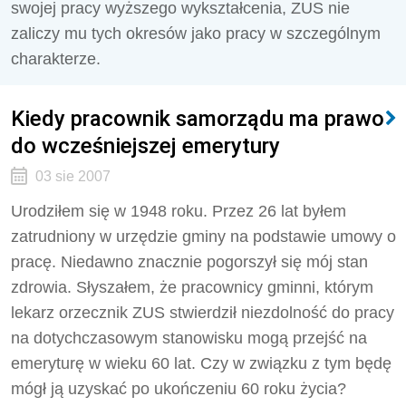
swojej pracy wyższego wykształcenia, ZUS nie
zaliczy mu tych okresów jako pracy w szczególnym
charakterze.
Kiedy pracownik samorządu ma prawo
do wcześniejszej emerytury
03 sie 2007
Urodziłem się w 1948 roku. Przez 26 lat byłem
zatrudniony w urzędzie gminy na podstawie umowy o
pracę. Niedawno znacznie pogorszył się mój stan
zdrowia. Słyszałem, że pracownicy gminni, którym
lekarz orzecznik ZUS stwierdził niezdolność do pracy
na dotychczasowym stanowisku mogą przejść na
emeryturę w wieku 60 lat. Czy w związku z tym będę
mógł ją uzyskać po ukończeniu 60 roku życia?