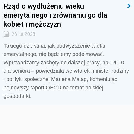
Rząd o wydłużeniu wieku
emerytalnego i zrównaniu go dla
kobiet i mężczyzn
28 lut 2023
Takiego działania, jak podwyższenie wieku
emerytalnego, nie będziemy podejmować.
Wprowadzamy zachęty do dalszej pracy, np. PIT 0
dla seniora – powiedziała we wtorek minister rodziny
i polityki społecznej Marlena Maląg, komentując
najnowszy raport OECD na temat polskiej
gospodarki.