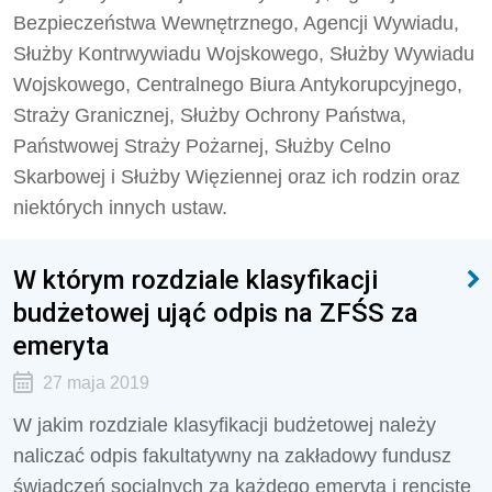
Bezpieczeństwa Wewnętrznego, Agencji Wywiadu,
Służby Kontrwywiadu Wojskowego, Służby Wywiadu
Wojskowego, Centralnego Biura Antykorupcyjnego,
Straży Granicznej, Służby Ochrony Państwa,
Państwowej Straży Pożarnej, Służby Celno
Skarbowej i Służby Więziennej oraz ich rodzin oraz
niektórych innych ustaw.
W którym rozdziale klasyfikacji
budżetowej ująć odpis na ZFŚS za
emeryta
27 maja 2019
W jakim rozdziale klasyfikacji budżetowej należy
naliczać odpis fakultatywny na zakładowy fundusz
świadczeń socjalnych za każdego emeryta i rencistę