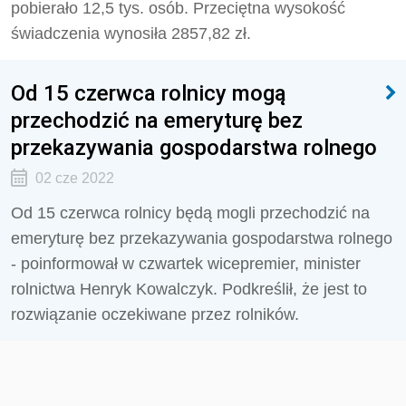
pobierało 12,5 tys. osób. Przeciętna wysokość
świadczenia wynosiła 2857,82 zł.
Od 15 czerwca rolnicy mogą
przechodzić na emeryturę bez
przekazywania gospodarstwa rolnego
02 cze 2022
Od 15 czerwca rolnicy będą mogli przechodzić na
emeryturę bez przekazywania gospodarstwa rolnego
- poinformował w czwartek wicepremier, minister
rolnictwa Henryk Kowalczyk. Podkreślił, że jest to
rozwiązanie oczekiwane przez rolników.