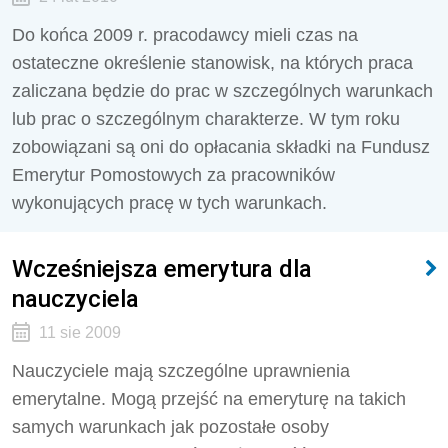
Do końca 2009 r. pracodawcy mieli czas na
ostateczne określenie stanowisk, na których praca
zaliczana będzie do prac w szczególnych warunkach
lub prac o szczególnym charakterze. W tym roku
zobowiązani są oni do opłacania składki na Fundusz
Emerytur Pomostowych za pracowników
wykonujących pracę w tych warunkach.
Wcześniejsza emerytura dla
nauczyciela
11 sie 2009
Nauczyciele mają szczególne uprawnienia
emerytalne. Mogą przejść na emeryturę na takich
samych warunkach jak pozostałe osoby