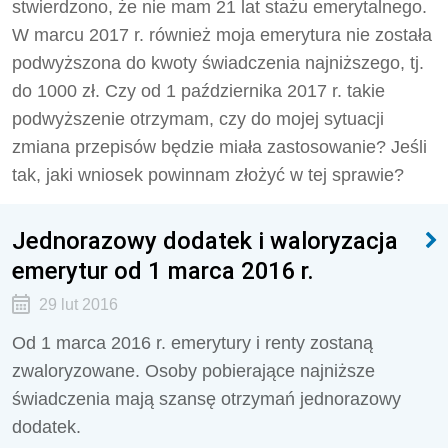
stwierdzono, że nie mam 21 lat stażu emerytalnego.
W marcu 2017 r. również moja emerytura nie została
podwyższona do kwoty świadczenia najniższego, tj.
do 1000 zł. Czy od 1 października 2017 r. takie
podwyższenie otrzymam, czy do mojej sytuacji
zmiana przepisów będzie miała zastosowanie? Jeśli
tak, jaki wniosek powinnam złożyć w tej sprawie?
Jednorazowy dodatek i waloryzacja
emerytur od 1 marca 2016 r.
29 lut 2016
Od 1 marca 2016 r. emerytury i renty zostaną
zwaloryzowane. Osoby pobierające najniższe
świadczenia mają szansę otrzymań jednorazowy
dodatek.