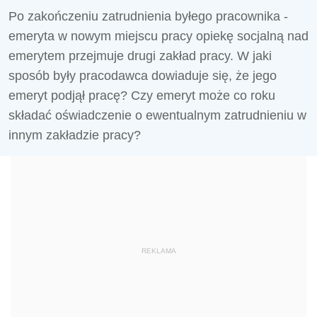
Po zakończeniu zatrudnienia byłego pracownika -
emeryta w nowym miejscu pracy opiekę socjalną nad
emerytem przejmuje drugi zakład pracy. W jaki
sposób były pracodawca dowiaduje się, że jego
emeryt podjął pracę? Czy emeryt może co roku
składać oświadczenie o ewentualnym zatrudnieniu w
innym zakładzie pracy?
REKLAMA