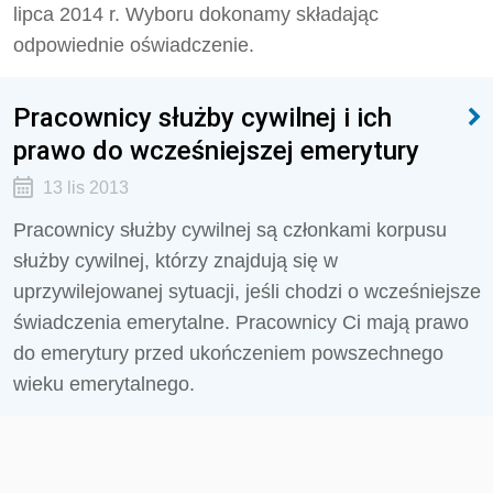
lipca 2014 r. Wyboru dokonamy składając
odpowiednie oświadczenie.
Pracownicy służby cywilnej i ich
prawo do wcześniejszej emerytury
13 lis 2013
Pracownicy służby cywilnej są członkami korpusu
służby cywilnej, którzy znajdują się w
uprzywilejowanej sytuacji, jeśli chodzi o wcześniejsze
świadczenia emerytalne. Pracownicy Ci mają prawo
do emerytury przed ukończeniem powszechnego
wieku emerytalnego.