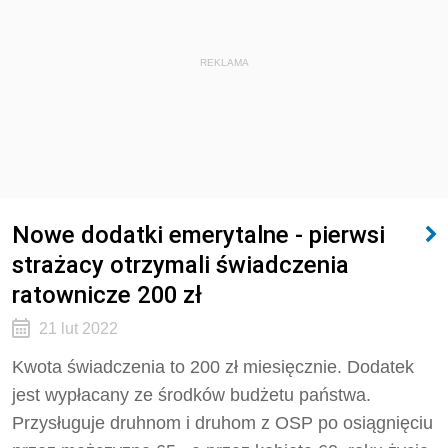
REKLAMA
Nowe dodatki emerytalne - pierwsi
strażacy otrzymali świadczenia
ratownicze 200 zł
21 lut 2022
Kwota świadczenia to 200 zł miesięcznie. Dodatek
jest wypłacany ze środków budżetu państwa.
Przysługuje druhnom i druhom z OSP po osiągnięciu