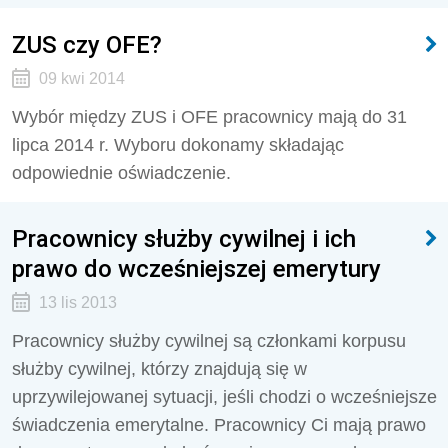
ZUS czy OFE?
09 kwi 2014
Wybór między ZUS i OFE pracownicy mają do 31
lipca 2014 r. Wyboru dokonamy składając
odpowiednie oświadczenie.
Pracownicy służby cywilnej i ich
prawo do wcześniejszej emerytury
13 lis 2013
Pracownicy służby cywilnej są członkami korpusu
służby cywilnej, którzy znajdują się w
uprzywilejowanej sytuacji, jeśli chodzi o wcześniejsze
świadczenia emerytalne. Pracownicy Ci mają prawo