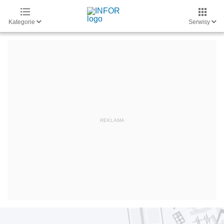
Kategorie
Serwisy