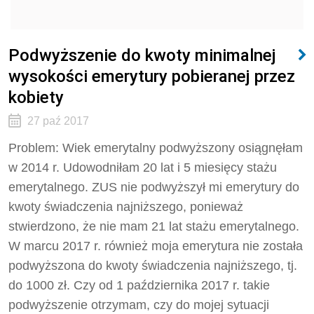
Podwyższenie do kwoty minimalnej
wysokości emerytury pobieranej przez
kobiety
27 paź 2017
Problem: Wiek emerytalny podwyższony osiągnęłam
w 2014 r. Udowodniłam 20 lat i 5 miesięcy stażu
emerytalnego. ZUS nie podwyższył mi emerytury do
kwoty świadczenia najniższego, ponieważ
stwierdzono, że nie mam 21 lat stażu emerytalnego.
W marcu 2017 r. również moja emerytura nie została
podwyższona do kwoty świadczenia najniższego, tj.
do 1000 zł. Czy od 1 października 2017 r. takie
podwyższenie otrzymam, czy do mojej sytuacji