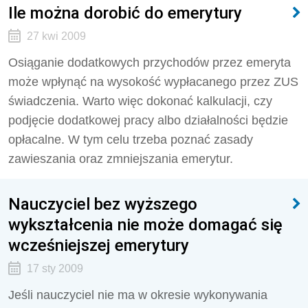
Ile można dorobić do emerytury
27 kwi 2009
Osiąganie dodatkowych przychodów przez emeryta
może wpłynąć na wysokość wypłacanego przez ZUS
świadczenia. Warto więc dokonać kalkulacji, czy
podjęcie dodatkowej pracy albo działalności będzie
opłacalne. W tym celu trzeba poznać zasady
zawieszania oraz zmniejszania emerytur.
Nauczyciel bez wyższego
wykształcenia nie może domagać się
wcześniejszej emerytury
17 sty 2009
Jeśli nauczyciel nie ma w okresie wykonywania