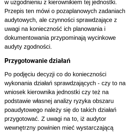
w uzgodnieniu z kierownikiem tej jednostki.
Przepis ten mówi o pozaplanowych zadaniach
audytowych, ale czynności sprawdzające z
uwagi na konieczność ich planowania i
dokumentowania przypominają wycinkowe
audyty zgodności.
Przygotowanie działań
Po podjęciu decyzji co do konieczności
wykonania działań sprawdzających - czy to na
wniosek kierownika jednostki czy też na
podstawie własnej analizy ryzyka obszaru
poaudytowego należy się do takich działań
przygotować. Z uwagi na to, iż audytor
wewnętrzny powinien mieć wystarczającą