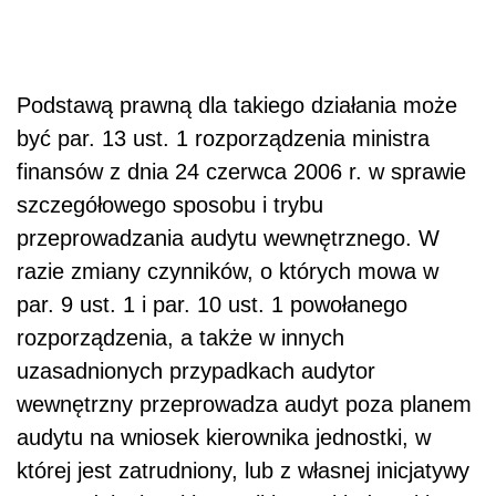
Podstawą prawną dla takiego działania może
być par. 13 ust. 1 rozporządzenia ministra
finansów z dnia 24 czerwca 2006 r. w sprawie
szczegółowego sposobu i trybu
przeprowadzania audytu wewnętrznego. W
razie zmiany czynników, o których mowa w
par. 9 ust. 1 i par. 10 ust. 1 powołanego
rozporządzenia, a także w innych
uzasadnionych przypadkach audytor
wewnętrzny przeprowadza audyt poza planem
audytu na wniosek kierownika jednostki, w
której jest zatrudniony, lub z własnej inicjatywy