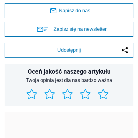
Napisz do nas
Zapisz się na newsletter
Udostępnij
Oceń jakość naszego artykułu
Twoja opinia jest dla nas bardzo ważna