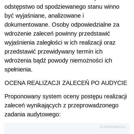
odstępstwo od spodziewanego stanu winno
być wyjaśniane, analizowane i
dokumentowane. Osoby odpowiedzialne za
wdrożenie zaleceń powinny przedstawić
wyjaśnienia zaległości w ich realizacji oraz
przedstawić przewidywany termin ich
wdrożenia bądź powody niemożności ich
spełnienia.
OCENA REALIZACJI ZALECEŃ PO AUDYCIE
Proponowany system oceny postępu realizacji
zaleceń wynikających z przeprowadzonego
zadania audytowego:
AUTOPROMOCJA