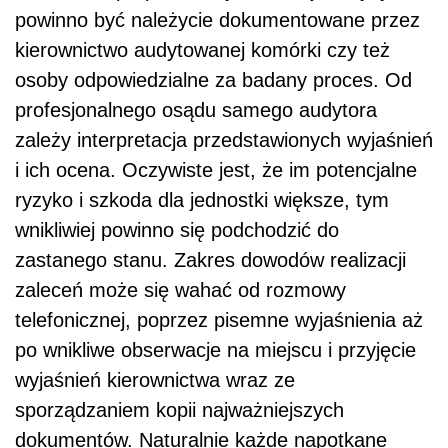
powinno być należycie dokumentowane przez
kierownictwo audytowanej komórki czy też
osoby odpowiedzialne za badany proces. Od
profesjonalnego osądu samego audytora
zależy interpretacja przedstawionych wyjaśnień
i ich ocena. Oczywiste jest, że im potencjalne
ryzyko i szkoda dla jednostki większe, tym
wnikliwiej powinno się podchodzić do
zastanego stanu. Zakres dowodów realizacji
zaleceń może się wahać od rozmowy
telefonicznej, poprzez pisemne wyjaśnienia aż
po wnikliwe obserwacje na miejscu i przyjęcie
wyjaśnień kierownictwa wraz ze
sporządzaniem kopii najważniejszych
dokumentów. Naturalnie każde napotkane