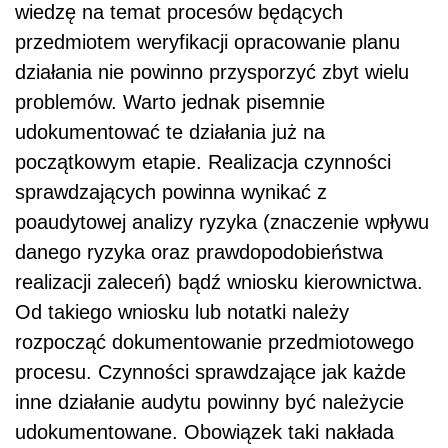
wiedzę na temat procesów będących
przedmiotem weryfikacji opracowanie planu
działania nie powinno przysporzyć zbyt wielu
problemów. Warto jednak pisemnie
udokumentować te działania już na
początkowym etapie. Realizacja czynności
sprawdzających powinna wynikać z
poaudytowej analizy ryzyka (znaczenie wpływu
danego ryzyka oraz prawdopodobieństwa
realizacji zaleceń) bądź wniosku kierownictwa.
Od takiego wniosku lub notatki należy
rozpocząć dokumentowanie przedmiotowego
procesu. Czynności sprawdzające jak każde
inne działanie audytu powinny być należycie
udokumentowane. Obowiązek taki nakłada