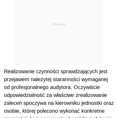
REKLAMA
Realizowanie czynności sprawdzających jest
przejawem należytej staranności wymaganej
od profesjonalnego audytora. Oczywiście
odpowiedzialność za właściwe zrealizowanie
zaleceń spoczywa na kierowniku jednostki oraz
osobie, której polecono wykonać konkretne