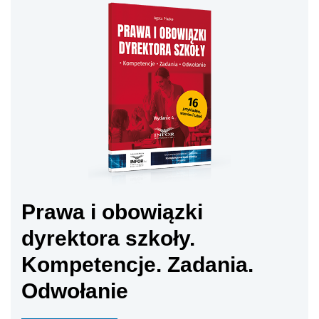
Prawa i obowiązki
dyrektora szkoły.
Kompetencje. Zadania.
Odwołanie