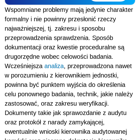
Wspomniane problemy mają jedynie charakter
formalny i nie powinny przesłonić rzeczy
najważniejszej, tj. zakresu i sposobu
przeprowadzenia sprawdzenia. Sposób
dokumentacji oraz kwestie proceduralne są
drugorzędne wobec celowości badania.
Wcześniejsza
analiza
, przeprowadzona nawet
w porozumieniu z kierownikiem jednostki,
powinna być punktem wyjścia do określenia
celu ponownego badania, technik, jakie należy
zastosować, oraz zakresu weryfikacji.
Dokumenty takie jak sprawozdanie z audytu
oraz protokół z narady zamykającej,
ewentualnie wnioski kierownika audytowanej