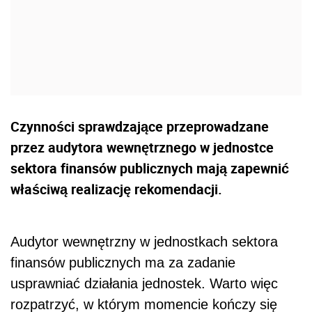
Czynności sprawdzające przeprowadzane
przez audytora wewnętrznego w jednostce
sektora finansów publicznych mają zapewnić
właściwą realizację rekomendacji.
Audytor wewnętrzny w jednostkach sektora
finansów publicznych ma za zadanie
usprawniać działania jednostek. Warto więc
rozpatrzyć, w którym momencie kończy się