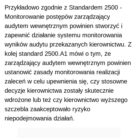
Przykładowo zgodnie z Standardem 2500 -
Monitorowanie postępów zarządzający
audytem wewnętrznym powinien stworzyć i
zapewnić działanie systemu monitorowania
wyników audytu przekazanych kierownictwu. Z
kolej standard 2500.A1 mówi o tym, że
zarządzający audytem wewnętrznym powinien
ustanowić zasady monitorowania realizacji
zaleceń w celu upewnienia się, czy stosowne
decyzje kierownictwa zostały skutecznie
wdrożone lub też czy kierownictwo wyższego
szczebla zaakceptowało ryzyko
niepodejmowania działań.