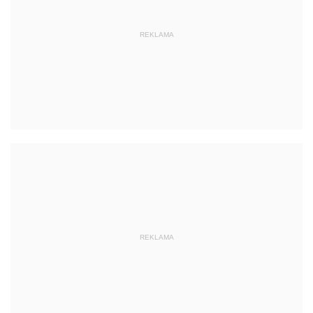
REKLAMA
REKLAMA