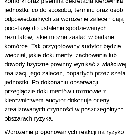
komórki oraz pisemna dekretacja kierownika
jednostki, co do sposobu, terminu oraz osób
odpowiedzialnych za wdrożenie zaleceń dają
podstawę do ustalenia spodziewanych
rezultatów, jakie można zastać w badanej
komórce. Tak przygotowany audytor będzie
wiedział, jakie dokumenty, zachowania lub
dowody fizyczne powinny wynikać z właściwej
realizacji jego zaleceń, popartych przez szefa
jednostki. Po dokonaniu obserwacji,
przeglądzie dokumentów i rozmowie z
kierownictwem audytor dokonuje oceny
zrealizowanych czynności w poszczególnych
obszarach ryzyka.
Wdrożenie proponowanych reakcji na ryzyko