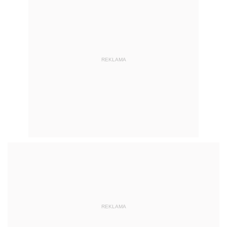
REKLAMA
REKLAMA