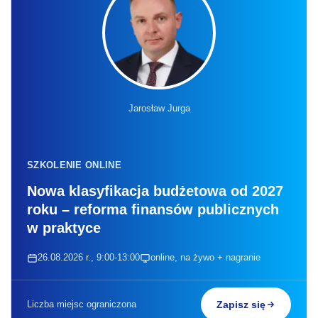
Jarosław Jurga
SZKOLENIE ONLINE
Nowa klasyfikacja budżetowa od 2027
roku – reforma finansów publicznych
w praktyce
26.08.2026 r., 9:00-13:00
online, na żywo + nagranie
Liczba miejsc ograniczona
Zapisz się