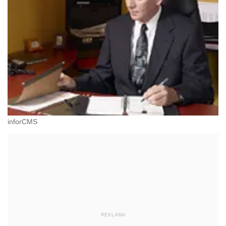
inforCMS