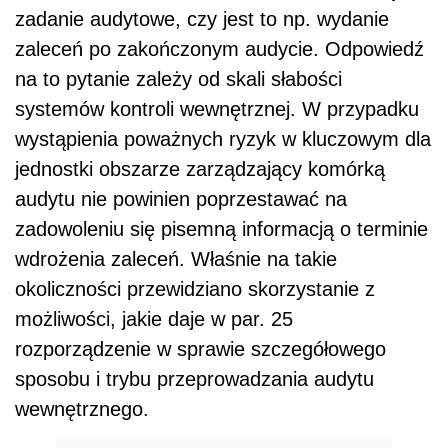
zadanie audytowe, czy jest to np. wydanie
zaleceń po zakończonym audycie. Odpowiedź
na to pytanie zależy od skali słabości
systemów kontroli wewnętrznej. W przypadku
wystąpienia poważnych ryzyk w kluczowym dla
jednostki obszarze zarządzający komórką
audytu nie powinien poprzestawać na
zadowoleniu się pisemną informacją o terminie
wdrożenia zaleceń. Właśnie na takie
okoliczności przewidziano skorzystanie z
możliwości, jakie daje w par. 25
rozporządzenie w sprawie szczegółowego
sposobu i trybu przeprowadzania audytu
wewnętrznego.