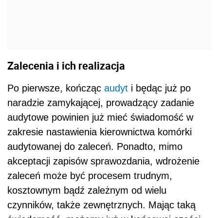
Zalecenia i ich realizacja
Po pierwsze, kończąc
audyt
i będąc już po
naradzie zamykającej, prowadzący zadanie
audytowe powinien już mieć świadomość w
zakresie nastawienia kierownictwa komórki
audytowanej do zaleceń. Ponadto, mimo
akceptacji zapisów sprawozdania, wdrożenie
zaleceń może być procesem trudnym,
kosztownym bądź zależnym od wielu
czynników, także zewnętrznych. Mając taką