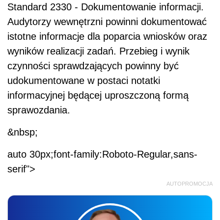
Standard 2330 - Dokumentowanie informacji.
Audytorzy wewnętrzni powinni dokumentować
istotne informacje dla poparcia wniosków oraz
wyników realizacji zadań. Przebieg i wynik
czynności sprawdzających powinny być
udokumentowane w postaci notatki
informacyjnej będącej uproszczoną formą
sprawozdania.
&nbsp;
auto 30px;font-family:Roboto-Regular,sans-
serif">
AUTOPROMOCJA