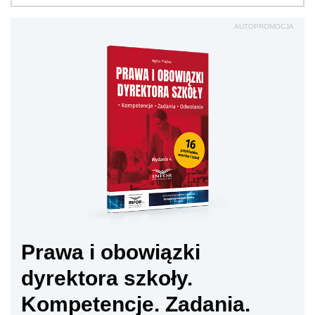
AUTOPROMOCJA
Prawa i obowiązki
dyrektora szkoły.
Kompetencje. Zadania.