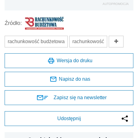
AUTOPROMOCJA
Źródło:
rachunkowość budżetowa
rachunkowość
Wersja do druku
Napisz do nas
Zapisz się na newsletter
Udostępnij