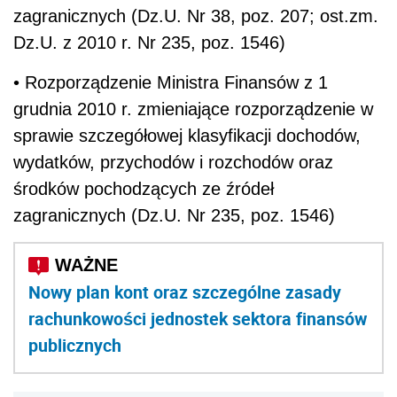
zagranicznych (Dz.U. Nr 38, poz. 207; ost.zm.
Dz.U. z 2010 r. Nr 235, poz. 1546)
• Rozporządzenie Ministra Finansów z 1
grudnia 2010 r. zmieniające rozporządzenie w
sprawie szczegółowej klasyfikacji dochodów,
wydatków, przychodów i rozchodów oraz
środków pochodzących ze źródeł
zagranicznych (Dz.U. Nr 235, poz. 1546)
Nowy plan kont oraz szczególne zasady
rachunkowości jednostek sektora finansów
publicznych