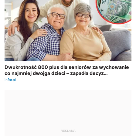
REKLAMA