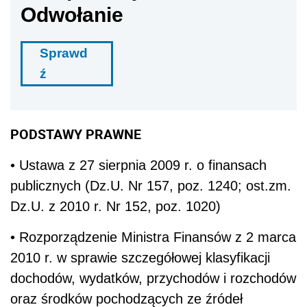
Odwołanie
Sprawd
ź
PODSTAWY PRAWNE
• Ustawa z 27 sierpnia 2009 r. o finansach
publicznych (Dz.U. Nr 157, poz. 1240; ost.zm.
Dz.U. z 2010 r. Nr 152, poz. 1020)
• Rozporządzenie Ministra Finansów z 2 marca
2010 r. w sprawie szczegółowej klasyfikacji
dochodów, wydatków, przychodów i rozchodów
oraz środków pochodzących ze źródeł