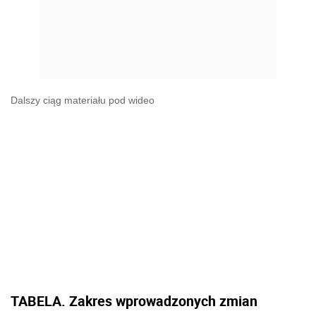
Dalszy ciąg materiału pod wideo
TABELA. Zakres wprowadzonych zmian