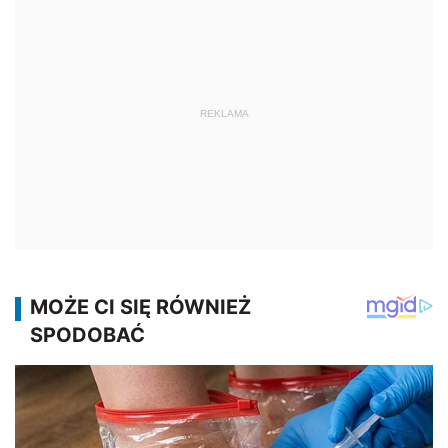
REKLAMA