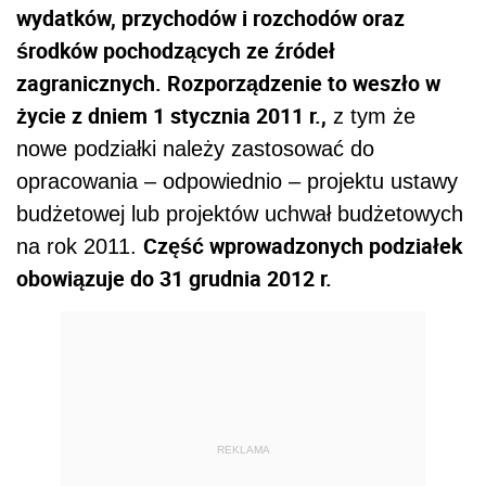
wydatków, przychodów i rozchodów oraz
środków pochodzących ze źródeł
zagranicznych. Rozporządzenie to weszło w
życie z dniem 1 stycznia 2011 r.,
z tym że
nowe podziałki należy zastosować do
opracowania – odpowiednio – projektu ustawy
budżetowej lub projektów uchwał budżetowych
Część wprowadzonych podziałek
na rok 2011.
obowiązuje do 31 grudnia 2012 r.
REKLAMA