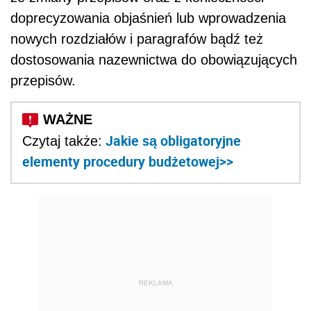
doprecyzowania objaśnień lub wprowadzenia
nowych rozdziałów i paragrafów bądź też
dostosowania nazewnictwa do obowiązujących
przepisów.
Jakie są obligatoryjne
Czytaj także:
elementy procedury budżetowej>>
REKLAMA