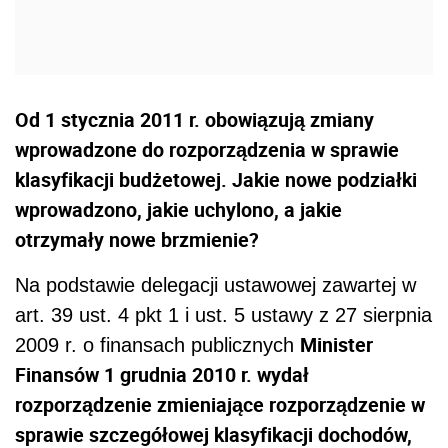
Od 1 stycznia 2011 r. obowiązują zmiany
wprowadzone do rozporządzenia w sprawie
klasyfikacji budżetowej. Jakie nowe podziałki
wprowadzono, jakie uchylono, a jakie
otrzymały nowe brzmienie?
Na podstawie delegacji ustawowej zawartej w
art. 39 ust. 4 pkt 1 i ust. 5 ustawy z 27 sierpnia
Minister
2009 r. o finansach publicznych
Finansów 1 grudnia 2010 r. wydał
rozporządzenie zmieniające rozporządzenie w
sprawie szczegółowej klasyfikacji dochodów,