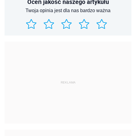
Oceń jakość naszego artykułu
Twoja opinia jest dla nas bardzo ważna
REKLAMA