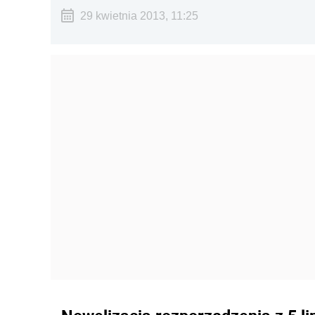
29 kwietnia 2013, 11:25