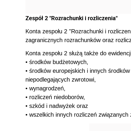
Zespół 2 "Rozrachunki i rozliczenia"
Konta zespołu 2 "Rozrachunki i rozliczen
zagranicznych rozrachunków oraz rozlic
Konta zespołu 2 służą także do ewidencji 
• środków budżetowych,
• środków europejskich i innych środkó
niepodlegających zwrotowi,
• wynagrodzeń,
• rozliczeń niedoborów,
• szkód i nadwyżek oraz
• wszelkich innych rozliczeń związanych