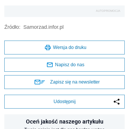
AUTOPROMOCJA
Źródło:
Samorzad.infor.pl
Wersja do druku
Napisz do nas
Zapisz się na newsletter
Udostępnij
Oceń jakość naszego artykułu