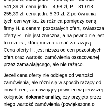
541,39 zł, cena jedn. - 4,98 zł, P. - 31 013
255,39 zł, cena jedn. 5,30 zł. Z porównania
tych cen wynika, że różnica pomiędzy ceną
firmy H. a cenami pozostałych ofert, zwłaszcza
oferty R., nie jest znaczna, a na pewno nie jest
to różnica, którą można uznać za rażącą.
Cena oferty H. jest niższa od cen pozostałych
ofert oraz wartości zamówienia oszacowanej
przez zamawiającego, ale nie rażąco.
Jeżeli cena oferty nie odbiega od wartości
zamówienia, ale różni się w sposób rażący od
innych cen, zamawiający powinien w pierwszej
dokonać analizy,
kolejności
czy przyjęta przez
niego wartość zamówienia (powiększona o