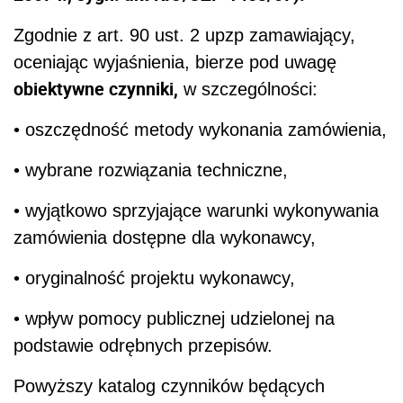
Zgodnie z art. 90 ust. 2 upzp zamawiający,
oceniając wyjaśnienia, bierze pod uwagę
obiektywne czynniki,
w szczególności:
• oszczędność metody wykonania zamówienia,
• wybrane rozwiązania techniczne,
• wyjątkowo sprzyjające warunki wykonywania
zamówienia dostępne dla wykonawcy,
• oryginalność projektu wykonawcy,
• wpływ pomocy publicznej udzielonej na
podstawie odrębnych przepisów.
Powyższy katalog czynników będących