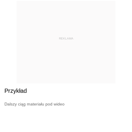
REKLAMA
Przykład
Dalszy ciąg materiału pod wideo