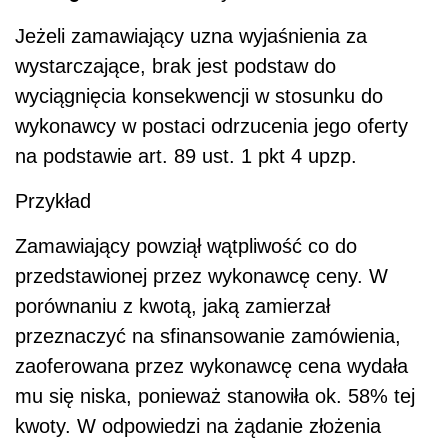
Jeżeli zamawiający uzna wyjaśnienia za
wystarczające, brak jest podstaw do
wyciągnięcia konsekwencji w stosunku do
wykonawcy w postaci odrzucenia jego oferty
na podstawie art. 89 ust. 1 pkt 4 upzp.
Przykład
Zamawiający powziął wątpliwość co do
przedstawionej przez wykonawcę ceny. W
porównaniu z kwotą, jaką zamierzał
przeznaczyć na sfinansowanie zamówienia,
zaoferowana przez wykonawcę cena wydała
mu się niska, ponieważ stanowiła ok. 58% tej
kwoty. W odpowiedzi na żądanie złożenia