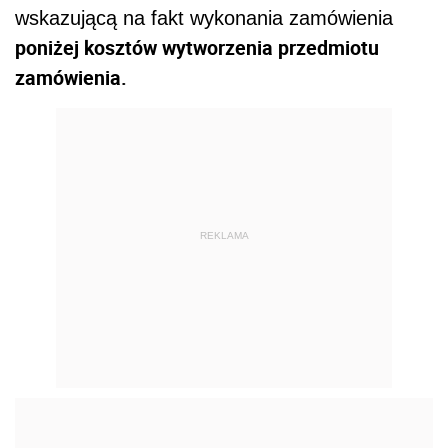
wskazującą na fakt wykonania zamówienia
poniżej kosztów wytworzenia przedmiotu
zamówienia.
REKLAMA