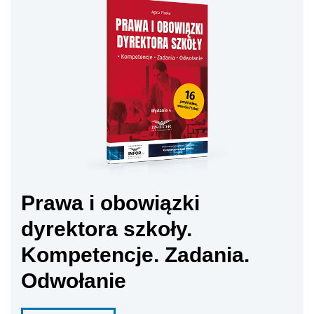
Prawa i obowiązki
dyrektora szkoły.
Kompetencje. Zadania.
Odwołanie