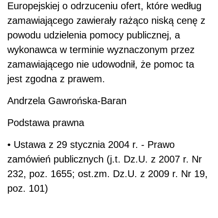
Europejskiej o odrzuceniu ofert, które według
zamawiającego zawierały rażąco niską cenę z
powodu udzielenia pomocy publicznej, a
wykonawca w terminie wyznaczonym przez
zamawiającego nie udowodnił, że pomoc ta
jest zgodna z prawem.
Andrzela Gawrońska-Baran
Podstawa prawna
• Ustawa z 29 stycznia 2004 r. - Prawo
zamówień publicznych (j.t. Dz.U. z 2007 r. Nr
232, poz. 1655; ost.zm. Dz.U. z 2009 r. Nr 19,
poz. 101)