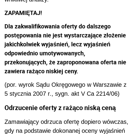
ZAPAMIĘTAJ!
Dla zakwalifikowania oferty do dalszego
postępowania nie jest wystarczające złożenie
jakichkolwiek wyjaśnień, lecz wyjaśnień
odpowiednio umotywowanych,
przekonujących, że zaproponowana oferta nie
zawiera rażąco niskiej ceny.
(por. wyrok Sądu Okręgowego w Warszawie z
5 stycznia 2007 r., sygn. akt V Ca 2214/06)
Odrzucenie oferty z rażąco niską ceną
Zamawiający odrzuca ofertę dopiero wówczas,
gdy na podstawie dokonanej oceny wyjaśnień