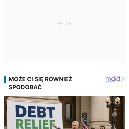
REKLAMA