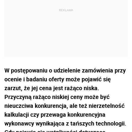
W postępowaniu o udzielenie zamówienia przy
ocenie i badaniu oferty może pojawić się
zarzut, że jej cena jest rażąco niska.
Przyczyną rażąco niskiej ceny może być
nieuczciwa konkurencja, ale też nierzetelność
kalkulacji czy przewaga konkurencyjna
wykonawcy wynikająca z tańszych technologii.