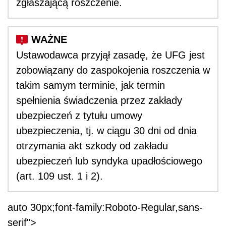
zgłaszającą roszczenie.
Ustawodawca przyjął zasadę, że UFG jest
zobowiązany do zaspokojenia roszczenia w
takim samym terminie, jak termin
spełnienia świadczenia przez zakłady
ubezpieczeń z tytułu umowy
ubezpieczenia, tj. w ciągu 30 dni od dnia
otrzymania akt szkody od zakładu
ubezpieczeń lub syndyka upadłościowego
(art. 109 ust. 1 i 2).
auto 30px;font-family:Roboto-Regular,sans-
serif">