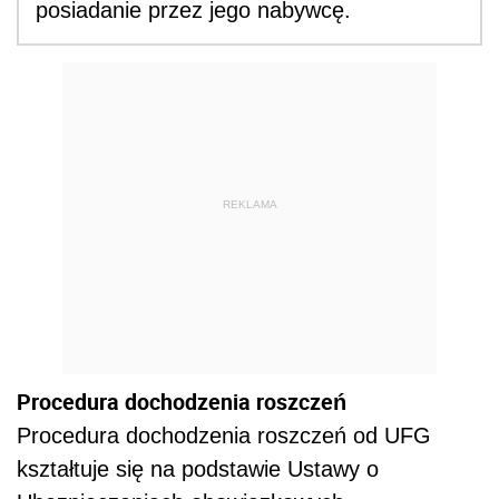
posiadanie przez jego nabywcę.
REKLAMA
Procedura dochodzenia roszczeń
Procedura dochodzenia roszczeń od UFG
kształtuje się na podstawie Ustawy o