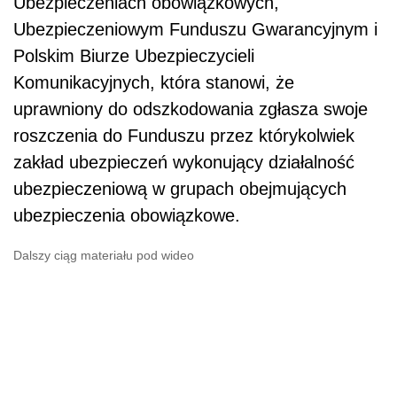
Ubezpieczeniach obowiązkowych,
Ubezpieczeniowym Funduszu Gwarancyjnym i
Polskim Biurze Ubezpieczycieli
Komunikacyjnych, która stanowi, że
uprawniony do odszkodowania zgłasza swoje
roszczenia do Funduszu przez którykolwiek
zakład ubezpieczeń wykonujący działalność
ubezpieczeniową w grupach obejmujących
ubezpieczenia obowiązkowe.
Dalszy ciąg materiału pod wideo