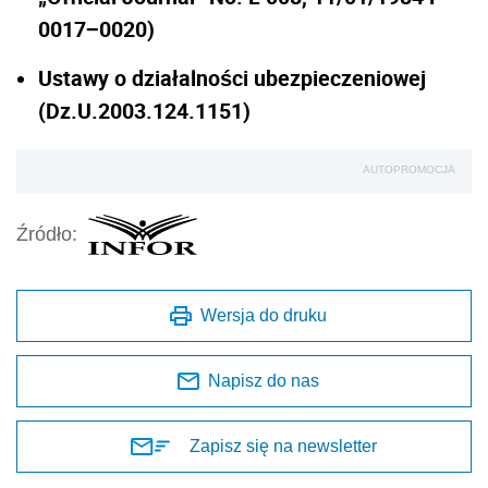
0017−0020)
Ustawy o działalności ubezpieczeniowej
(Dz.U.2003.124.1151)
AUTOPROMOCJA
Źródło:
Wersja do druku
Napisz do nas
Zapisz się na newsletter