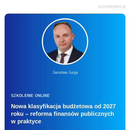
AUTOPROMOCJA
Jarosław Jurga
SZKOLENIE ONLINE
Nowa klasyfikacja budżetowa od 2027
roku – reforma finansów publicznych
w praktyce