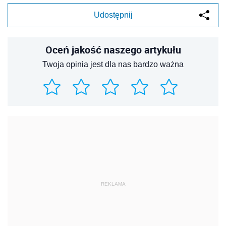
Udostępnij
Oceń jakość naszego artykułu
Twoja opinia jest dla nas bardzo ważna
REKLAMA