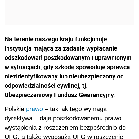
Na terenie naszego kraju funkcjonuje
instytucja mająca za zadanie wypłacanie
odszkodowań poszkodowanym i uprawnionym
w sytuacjach, gdy szkodę spowoduje sprawca
niezidentyfikowany lub nieubezpieczony od
odpowiedzialności cywilnej, tj.
Ubezpieczeniowy Fundusz Gwarancyjny.
Polskie
prawo
– tak jak tego wymaga
dyrektywa – daje poszkodowanemu prawo
wystąpienia z roszczeniem bezpośrednio do
UFG, a także wyposaża UFG w roszczenie