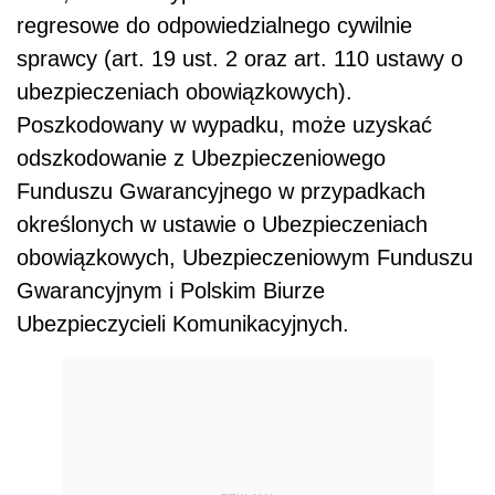
regresowe do odpowiedzialnego cywilnie
sprawcy (art. 19 ust. 2 oraz art. 110 ustawy o
ubezpieczeniach obowiązkowych).
Poszkodowany w wypadku, może uzyskać
odszkodowanie z Ubezpieczeniowego
Funduszu Gwarancyjnego w przypadkach
określonych w ustawie o Ubezpieczeniach
obowiązkowych, Ubezpieczeniowym Funduszu
Gwarancyjnym i Polskim Biurze
Ubezpieczycieli Komunikacyjnych.