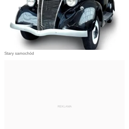
Stary samochód