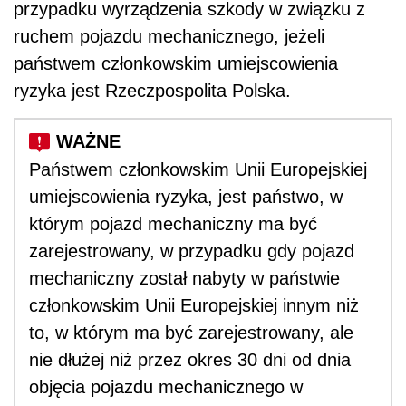
przypadku wyrządzenia szkody w związku z
ruchem pojazdu mechanicznego, jeżeli
państwem członkowskim umiejscowienia
ryzyka jest Rzeczpospolita Polska.
Państwem członkowskim Unii Europejskiej
umiejscowienia ryzyka, jest państwo, w
którym pojazd mechaniczny ma być
zarejestrowany, w przypadku gdy pojazd
mechaniczny został nabyty w państwie
członkowskim Unii Europejskiej innym niż
to, w którym ma być zarejestrowany, ale
nie dłużej niż przez okres 30 dni od dnia
objęcia pojazdu mechanicznego w