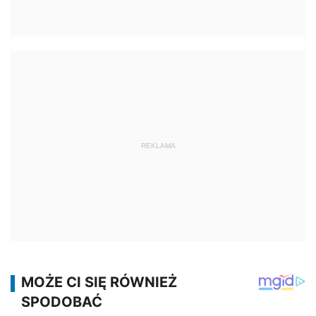
REKLAMA