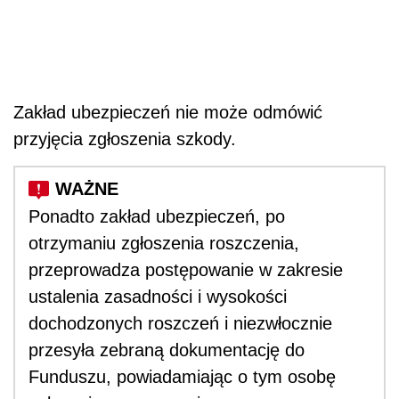
Zakład ubezpieczeń nie może odmówić
przyjęcia zgłoszenia szkody.
Ponadto zakład ubezpieczeń, po
otrzymaniu zgłoszenia roszczenia,
przeprowadza postępowanie w zakresie
ustalenia zasadności i wysokości
dochodzonych roszczeń i niezwłocznie
przesyła zebraną dokumentację do
Funduszu, powiadamiając o tym osobę