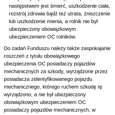
następstwem jest śmierć, uszkodzenie ciała,
rozstrój zdrowia bądź też utrata, zniszczenie
lub uszkodzenie mienia, a rolnik nie był
ubezpieczony obowiązkowym
ubezpieczeniem OC rolników.
Do zadań Funduszu należy także zaspokajanie
roszczeń z tytułu obowiązkowego
ubezpieczenia OC posiadaczy pojazdów
mechanicznych za szkody, wyrządzone przez
posiadacza zidentyfikowanego pojazdu
mechanicznego, którego ruchem szkodę tę
wyrządzono, a nie był ubezpieczony
obowiązkowym ubezpieczeniem OC
posiadaczy pojazdów mechanicznych, w