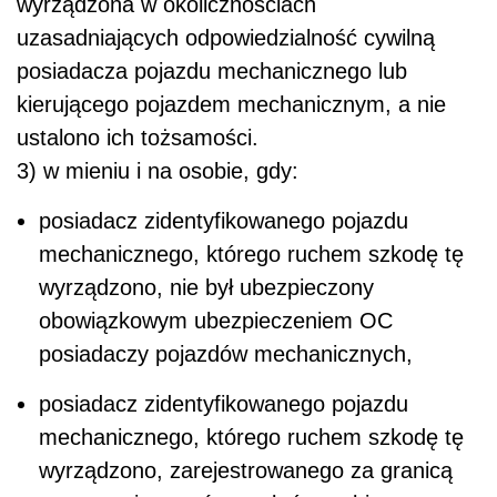
wyrządzona w okolicznościach
uzasadniających odpowiedzialność cywilną
posiadacza pojazdu mechanicznego lub
kierującego pojazdem mechanicznym, a nie
ustalono ich tożsamości.
3) w mieniu i na osobie, gdy:
posiadacz zidentyfikowanego pojazdu
mechanicznego, którego ruchem szkodę tę
wyrządzono, nie był ubezpieczony
obowiązkowym ubezpieczeniem OC
posiadaczy pojazdów mechanicznych,
posiadacz zidentyfikowanego pojazdu
mechanicznego, którego ruchem szkodę tę
wyrządzono, zarejestrowanego za granicą