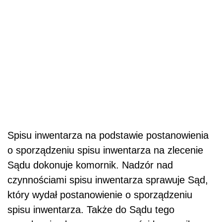
Spisu inwentarza na podstawie postanowienia
o sporządzeniu spisu inwentarza na zlecenie
Sądu dokonuje komornik. Nadzór nad
czynnościami spisu inwentarza sprawuje Sąd,
który wydał postanowienie o sporządzeniu
spisu inwentarza. Także do Sądu tego