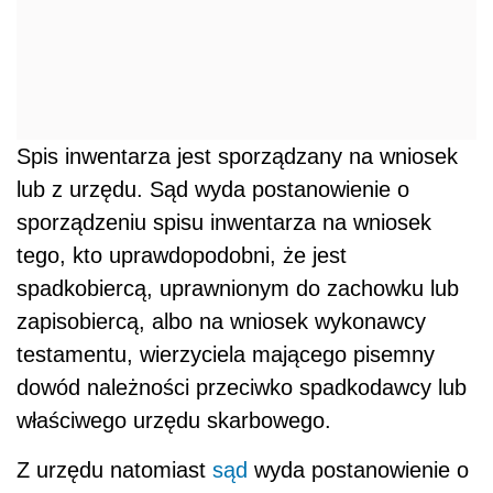
Spis inwentarza jest sporządzany na wniosek
lub z urzędu. Sąd wyda postanowienie o
sporządzeniu spisu inwentarza na wniosek
tego, kto uprawdopodobni, że jest
spadkobiercą, uprawnionym do zachowku lub
zapisobiercą, albo na wniosek wykonawcy
testamentu, wierzyciela mającego pisemny
dowód należności przeciwko spadkodawcy lub
właściwego urzędu skarbowego.
Z urzędu natomiast
sąd
wyda postanowienie o