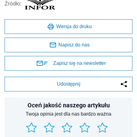
Źródło:
Wersja do druku
Napisz do nas
Zapisz się na newsletter
Udostępnij
Oceń jakość naszego artykułu
Twoja opinia jest dla nas bardzo ważna