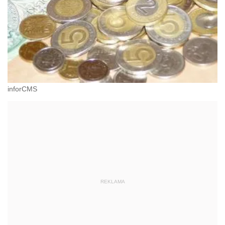
inforCMS