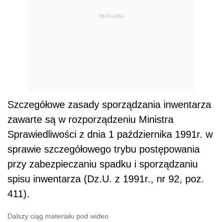
REKLAMA
Szczegółowe zasady sporządzania inwentarza
zawarte są w rozporządzeniu Ministra
Sprawiedliwości z dnia 1 października 1991r. w
sprawie szczegółowego trybu postępowania
przy zabezpieczaniu spadku i sporządzaniu
spisu inwentarza (Dz.U. z 1991r., nr 92, poz.
411).
Dalszy ciąg materiału pod wideo