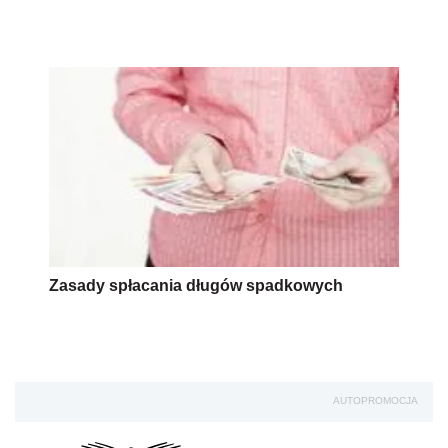
Zasady spłacania długów spadkowych
AUTOPROMOCJA