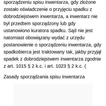
sporządzeniu spisu inwentarza, gdy złożone
zostało oświadczenie o przyjęciu spadku z
dobrodziejstwem inwentarza, a inwentarz nie
był przedtem sporządzony lub gdy
ustanowiono kuratora spadku. Sąd nie jest
natomiast obowiązany wydać z urzędu
postanowienie o sporządzeniu inwentarza, gdy
spadkobierca jest traktowany tak, jakby przyjął
spadek z dobrodziejstwem inwentarza zgodnie
z art. 1015 § 2 k.c. i art. 1023 § 2 k.c. (
Zasady sporządzania spisu inwentarza