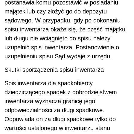
postanawia komu pozostawić w posiadaniu
majątek lub czy złożyć go do depozytu
sądowego. W przypadku, gdy po dokonaniu
spisu inwentarza okaże się, że część majątku
lub długu nie wciągnięto do spisu należy
uzupełnić spis inwentarza. Postanowienie o
uzupełnieniu spisu Sąd wydaje z urzędu.
Skutki sporządzenia spisu inwentarza
Spis inwentarza dla spadkobiercy
dziedziczącego spadek z dobrodziejstwem
inwentarza wyznacza granicę jego
odpowiedzialności za długi spadkowe.
Odpowiada on za długi spadkowe tylko do
wartości ustalonego w inwentarzu stanu