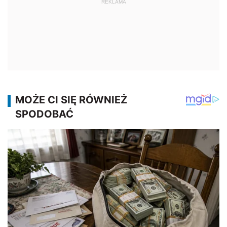
REKLAMA