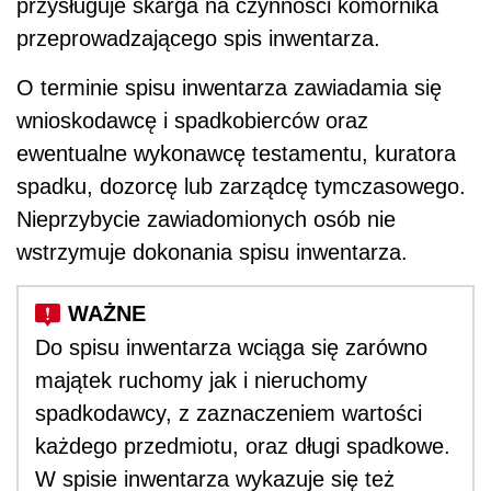
przysługuje skarga na czynności komornika
przeprowadzającego spis inwentarza.
O terminie spisu inwentarza zawiadamia się
wnioskodawcę i spadkobierców oraz
ewentualne wykonawcę testamentu, kuratora
spadku, dozorcę lub zarządcę tymczasowego.
Nieprzybycie zawiadomionych osób nie
wstrzymuje dokonania spisu inwentarza.
Do spisu inwentarza wciąga się zarówno
majątek ruchomy jak i nieruchomy
spadkodawcy, z zaznaczeniem wartości
każdego przedmiotu, oraz długi spadkowe.
W spisie inwentarza wykazuje się też