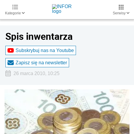
Kategorie
Serwisy
Spis inwentarza
Subskrybuj nas na Youtube
Zapisz się na newsletter
26 marca 2010, 10:25