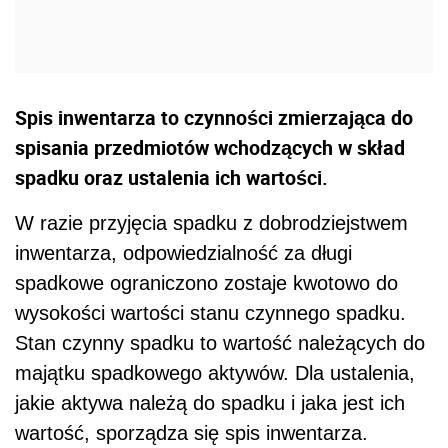
Spis inwentarza to czynności zmierzająca do
spisania przedmiotów wchodzących w skład
spadku oraz ustalenia ich wartości.
W razie przyjęcia spadku z dobrodziejstwem
inwentarza, odpowiedzialność za długi
spadkowe ograniczono zostaje kwotowo do
wysokości wartości stanu czynnego spadku.
Stan czynny spadku to wartość należących do
majątku spadkowego aktywów. Dla ustalenia,
jakie aktywa należą do spadku i jaka jest ich
wartość, sporządza się spis inwentarza.