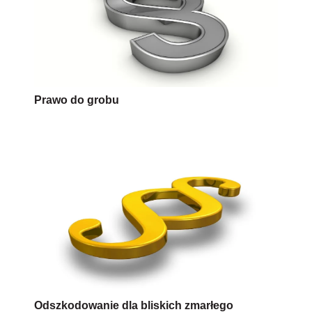
Prawo do grobu
Odszkodowanie dla bliskich zmarłego