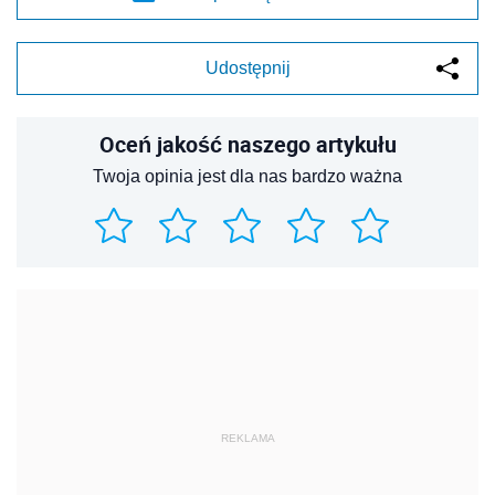
Udostępnij
Oceń jakość naszego artykułu
Twoja opinia jest dla nas bardzo ważna
REKLAMA