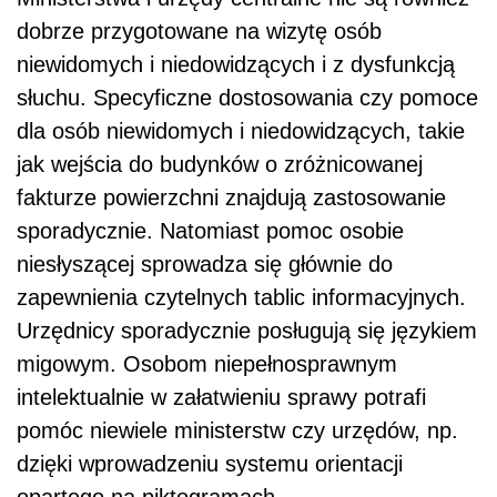
dobrze przygotowane na wizytę osób
niewidomych i niedowidzących i z dysfunkcją
słuchu. Specyficzne dostosowania czy pomoce
dla osób niewidomych i niedowidzących, takie
jak wejścia do budynków o zróżnicowanej
fakturze powierzchni znajdują zastosowanie
sporadycznie. Natomiast pomoc osobie
niesłyszącej sprowadza się głównie do
zapewnienia czytelnych tablic informacyjnych.
Urzędnicy sporadycznie posługują się językiem
migowym. Osobom niepełnosprawnym
intelektualnie w załatwieniu sprawy potrafi
pomóc niewiele ministerstw czy urzędów, np.
dzięki wprowadzeniu systemu orientacji
opartego na piktogramach.