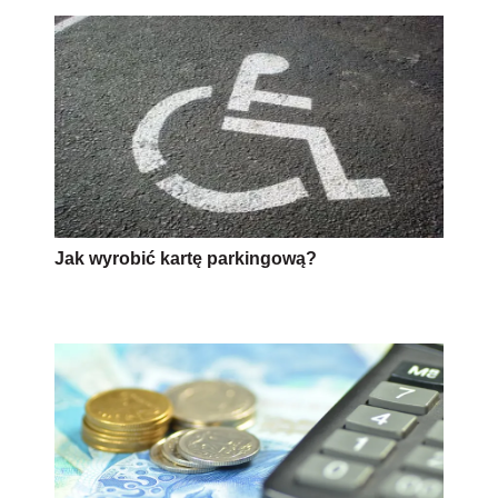
Jak wyrobić kartę parkingową?