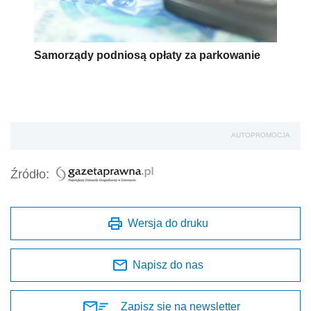
Samorządy podniosą opłaty za parkowanie
AUTOPROMOCJA
Źródło:
Wersja do druku
Napisz do nas
Zapisz się na newsletter