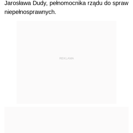
Jarosława Dudy, pełnomocnika rządu do spraw
niepełnosprawnych.
REKLAMA