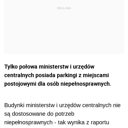
Tylko połowa ministerstw i urzędów
centralnych posiada parkingi z miejscami
postojowymi dla osób niepełnosprawnych.
Budynki ministerstw i urzędów centralnych nie
są dostosowane do potrzeb
niepełnosprawnych - tak wynika z raportu