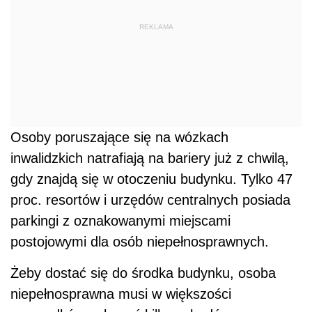
REKLAMA
Osoby poruszające się na wózkach
inwalidzkich natrafiają na bariery już z chwilą,
gdy znajdą się w otoczeniu budynku. Tylko 47
proc. resortów i urzędów centralnych posiada
parkingi z oznakowanymi miejscami
postojowymi dla osób niepełnosprawnych.
Żeby dostać się do środka budynku, osoba
niepełnosprawna musi w większości