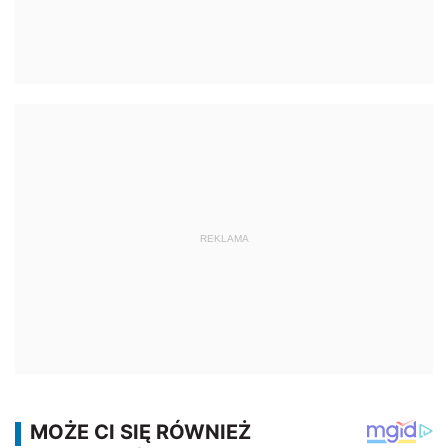
REKLAMA