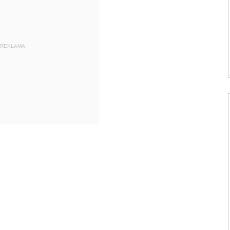
REKLAMA