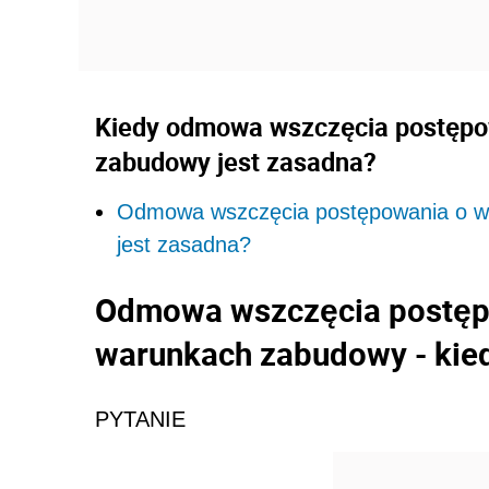
Kiedy odmowa wszczęcia postępow
zabudowy jest zasadna?
Odmowa wszczęcia postępowania o wy
jest zasadna?
Odmowa wszczęcia postępo
warunkach zabudowy - kied
PYTANIE