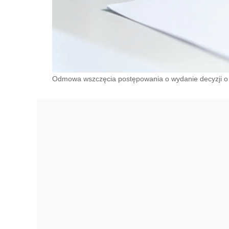
Odmowa wszczęcia postępowania o wydanie decyzji 