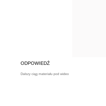
ODPOWIEDŹ
Dalszy ciąg materiału pod wideo