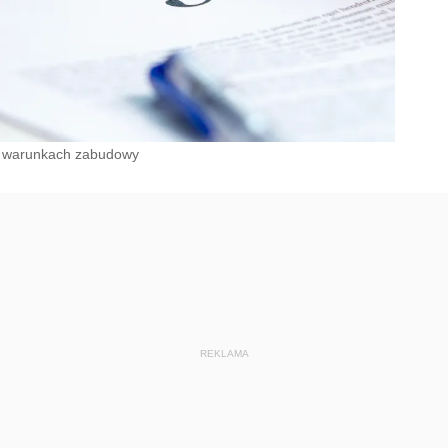
o warunkach zabudowy