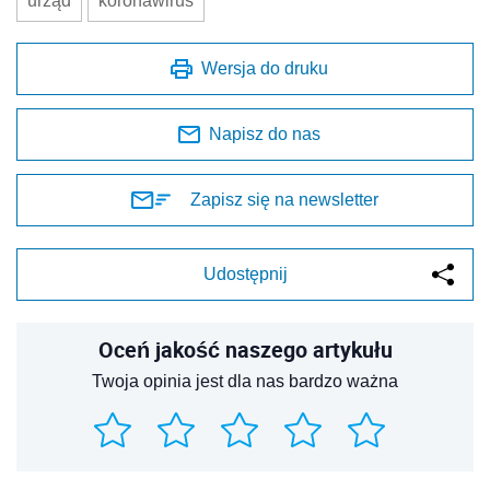
urząd
koronawirus
Wersja do druku
Napisz do nas
Zapisz się na newsletter
Udostępnij
Oceń jakość naszego artykułu
Twoja opinia jest dla nas bardzo ważna