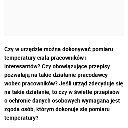
Czy w urzędzie można dokonywać pomiaru
temperatury ciała pracowników i
interesantów? Czy obowiązujące przepisy
pozwalają na takie działanie pracodawcy
wobec pracowników? Jeśli urząd zdecyduje się
na takie działanie, to czy w świetle przepisów
o ochronie danych osobowych wymagana jest
zgoda osób, którym dokonuje się pomiaru
temperatury?