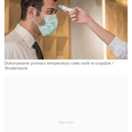
Dokonywanie pomiaru temperatury ciała osób w urzędzie
/
Shutterstock