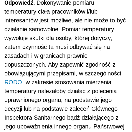
Odpowiedź:
Dokonywanie pomiaru
temperatury ciała pracowników i/lub
interesantów jest możliwe, ale nie może to być
działanie samowolne. Pomiar temperatury
wywołuje skutki dla osoby, której dotyczy,
zatem czynność ta musi odbywać się na
zasadach i w granicach prawnie
dopuszczonych. Aby zapewnić zgodność z
obowiązującymi przepisami, w szczególności
RODO
, w zakresie stosowania mierzenia
temperatury należałoby działać z polecenia
uprawnionego organu, na podstawie jego
decyzji lub na podstawie zaleceń Głównego
Inspektora Sanitarnego bądź działającego z
jego upoważnienia innego organu Państwowej