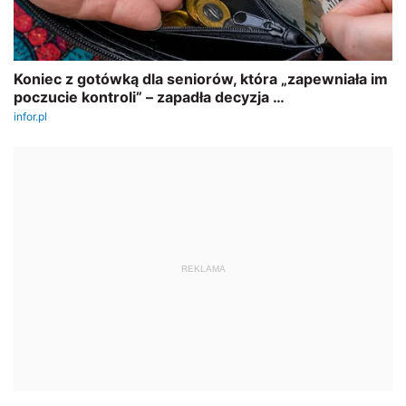
REKLAMA