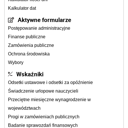
Kalkulator dat
Aktywne formularze
Postępowanie administracyjne
Finanse publiczne
Zamówienia publiczne
Ochrona środowiska
Wybory
Wskaźniki
Odsetki ustawowe i odsetki za opóźnienie
Świadczenie urlopowe nauczycieli
Przeciętne miesięczne wynagrodzenie w
województwach
Progi w zamówieniach publicznych
Badanie sprawozdań finansowych