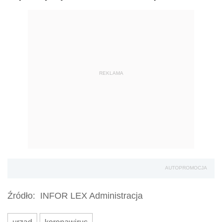
REKLAMA
AUTOPROMOCJA
Źródło:
INFOR LEX Administracja