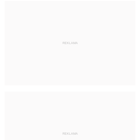
REKLAMA
REKLAMA