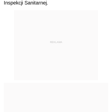
Inspekcji Sanitarnej.
REKLAMA