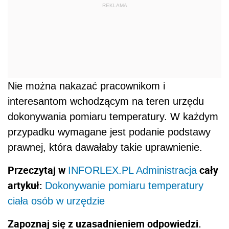
REKLAMA
Nie można nakazać pracownikom i
interesantom wchodzącym na teren urzędu
dokonywania pomiaru temperatury. W każdym
przypadku wymagane jest podanie podstawy
prawnej, która dawałaby takie uprawnienie.
Przeczytaj w
cały
INFORLEX.PL Administracja
artykuł:
Dokonywanie pomiaru temperatury
ciała osób w urzędzie
Zapoznaj się z uzasadnieniem odpowiedzi.