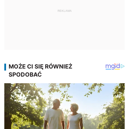
REKLAMA