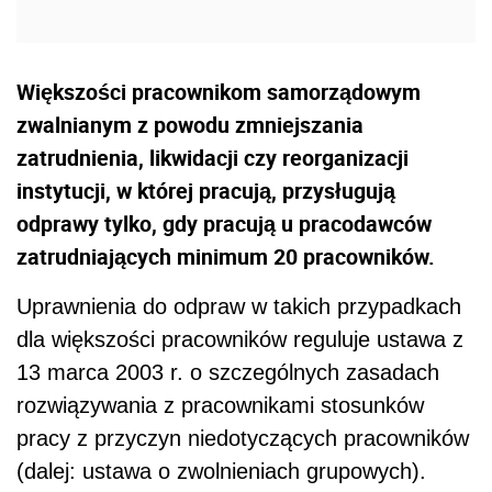
Większości pracownikom samorządowym
zwalnianym z powodu zmniejszania
zatrudnienia, likwidacji czy reorganizacji
instytucji, w której pracują, przysługują
odprawy tylko, gdy pracują u pracodawców
zatrudniających minimum 20 pracowników.
Uprawnienia do odpraw w takich przypadkach
dla większości pracowników reguluje ustawa z
13 marca 2003 r. o szczególnych zasadach
rozwiązywania z pracownikami stosunków
pracy z przyczyn niedotyczących pracowników
(dalej: ustawa o zwolnieniach grupowych).