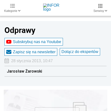
Kategorie
Serwisy
Odprawy
Subskrybuj nas na Youtube
Dołącz do ekspertów
Zapisz się na newsletter
28 stycznia 2013, 10:47
Jarosław Żarowski