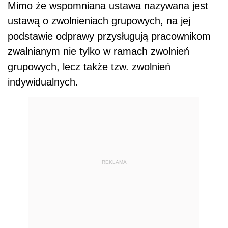
Mimo że wspomniana ustawa nazywana jest
ustawą o zwolnieniach grupowych, na jej
podstawie odprawy przysługują pracownikom
zwalnianym nie tylko w ramach zwolnień
grupowych, lecz także tzw. zwolnień
indywidualnych.
REKLAMA