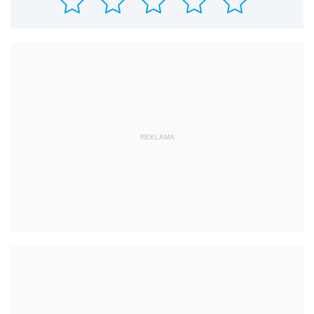
REKLAMA