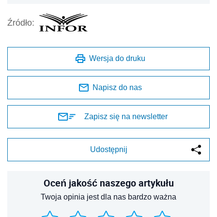
Źródło:
Wersja do druku
Napisz do nas
Zapisz się na newsletter
Udostępnij
Oceń jakość naszego artykułu
Twoja opinia jest dla nas bardzo ważna