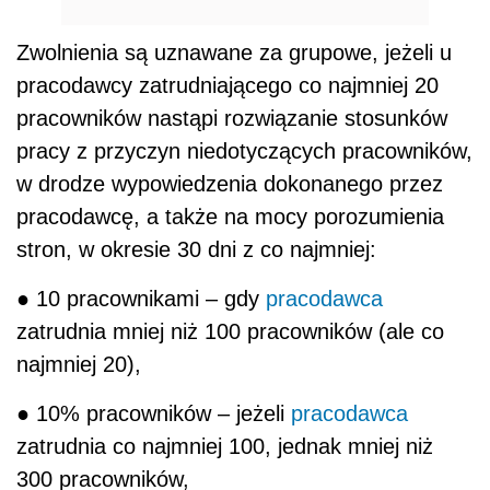
Zwolnienia są uznawane za grupowe, jeżeli u
pracodawcy zatrudniającego co najmniej 20
pracowników nastąpi rozwiązanie stosunków
pracy z przyczyn niedotyczących pracowników,
w drodze wypowiedzenia dokonanego przez
pracodawcę, a także na mocy porozumienia
stron, w okresie 30 dni z co najmniej:
● 10 pracownikami – gdy
pracodawca
zatrudnia mniej niż 100 pracowników (ale co
najmniej 20),
● 10% pracowników – jeżeli
pracodawca
zatrudnia co najmniej 100, jednak mniej niż
300 pracowników,