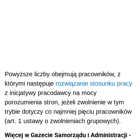
Powyższe liczby obejmują pracowników, z
którymi następuje
rozwiązanie stosunku pracy
z inicjatywy pracodawcy na mocy
porozumienia stron, jeżeli zwolnienie w tym
trybie dotyczy co najmniej pięciu pracowników
(art. 1 ustawy o zwolnieniach grupowych).
Więcej w Gazecie Samorządu i Administracji -