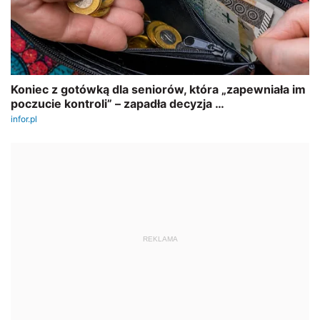
REKLAMA