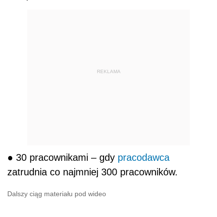
REKLAMA
● 30 pracownikami – gdy
pracodawca
zatrudnia co najmniej 300 pracowników.
Dalszy ciąg materiału pod wideo