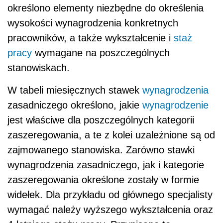
określono elementy niezbędne do określenia
wysokości wynagrodzenia konkretnych
pracowników, a także wykształcenie i
staż
pracy
wymagane na poszczególnych
stanowiskach.
W tabeli miesięcznych stawek
wynagrodzenia
zasadniczego określono, jakie
wynagrodzenie
jest właściwe dla poszczególnych kategorii
zaszeregowania, a te z kolei uzależnione są od
zajmowanego stanowiska. Zarówno stawki
wynagrodzenia zasadniczego, jak i kategorie
zaszeregowania określone zostały w formie
widełek. Dla przykładu od głównego specjalisty
wymagać należy wyższego wykształcenia oraz