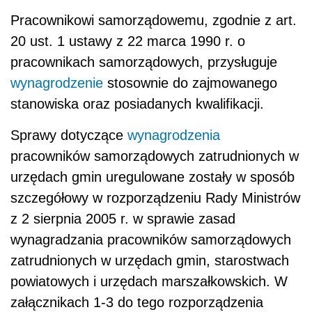
Pracownikowi samorządowemu, zgodnie z art.
20 ust. 1 ustawy z 22 marca 1990 r. o
pracownikach samorządowych, przysługuje
wynagrodzenie
stosownie do zajmowanego
stanowiska oraz posiadanych kwalifikacji.
Sprawy dotyczące
wynagrodzenia
pracowników samorządowych zatrudnionych w
urzędach gmin uregulowane zostały w sposób
szczegółowy w rozporządzeniu Rady Ministrów
z 2 sierpnia 2005 r. w sprawie zasad
wynagradzania pracowników samorządowych
zatrudnionych w urzędach gmin, starostwach
powiatowych i urzędach marszałkowskich. W
załącznikach 1-3 do tego rozporządzenia