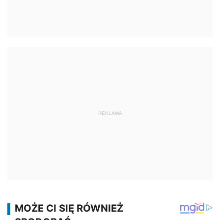
REKLAMA