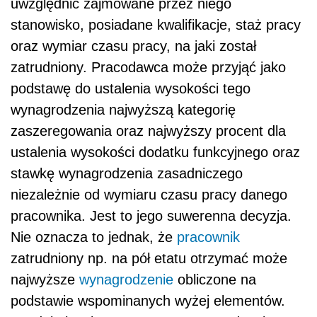
uwzględnić zajmowane przez niego
stanowisko, posiadane kwalifikacje, staż pracy
oraz wymiar czasu pracy, na jaki został
zatrudniony. Pracodawca może przyjąć jako
podstawę do ustalenia wysokości tego
wynagrodzenia najwyższą kategorię
zaszeregowania oraz najwyższy procent dla
ustalenia wysokości dodatku funkcyjnego oraz
stawkę wynagrodzenia zasadniczego
niezależnie od wymiaru czasu pracy danego
pracownika. Jest to jego suwerenna decyzja.
Nie oznacza to jednak, że
pracownik
zatrudniony np. na pół etatu otrzymać może
najwyższe
wynagrodzenie
obliczone na
podstawie wspominanych wyżej elementów.