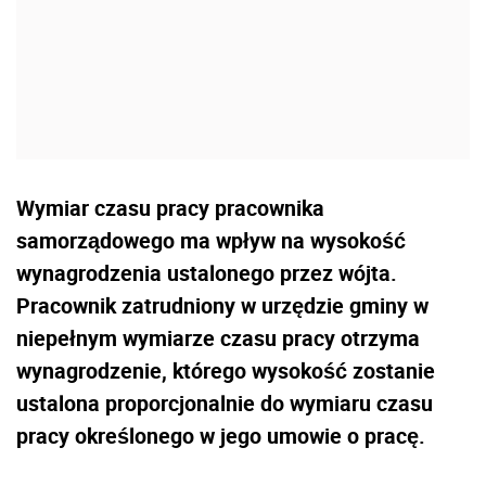
Wymiar czasu pracy pracownika
samorządowego ma wpływ na wysokość
wynagrodzenia ustalonego przez wójta.
Pracownik zatrudniony w urzędzie gminy w
niepełnym wymiarze czasu pracy otrzyma
wynagrodzenie, którego wysokość zostanie
ustalona proporcjonalnie do wymiaru czasu
pracy określonego w jego umowie o pracę.