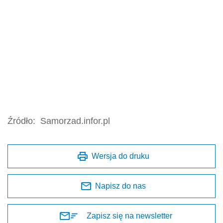
Źródło:
Samorzad.infor.pl
Wersja do druku
Napisz do nas
Zapisz się na newsletter