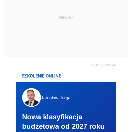
REKLAMA
AUTOPROMOCJA
SZKOLENIE ONLINE
Jarosław Jurga
Nowa klasyfikacja
budżetowa od 2027 roku