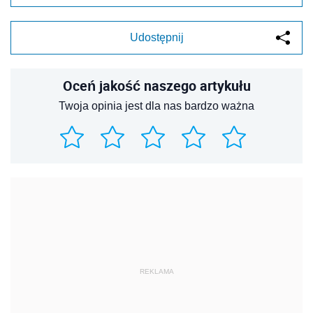
Udostępnij
Oceń jakość naszego artykułu
Twoja opinia jest dla nas bardzo ważna
REKLAMA