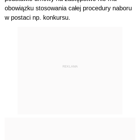
obowiązku stosowania całej procedury naboru
w postaci np. konkursu.
REKLAMA