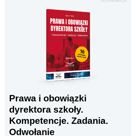
AUTOPROMOCJA
Prawa i obowiązki
dyrektora szkoły.
Kompetencje. Zadania.
Odwołanie