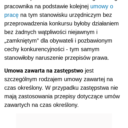
pracownika na podstawie kolejnej
umowy o
pracę
na tym stanowisku urzędniczym bez
przeprowadzenia konkursu byłoby działaniem
bez żadnych wątpliwości niejawnym i
„zamkniętym” dla obywateli i pozbawionym
cechy konkurencyjności - tym samym
stanowiłoby naruszenie przepisów prawa.
Umowa zawarta na zastępstwo
jest
szczególnym rodzajem umowy zawartej na
czas określony. W przypadku zastępstwa nie
mają zastosowania przepisy dotyczące umów
zawartych na czas określony.