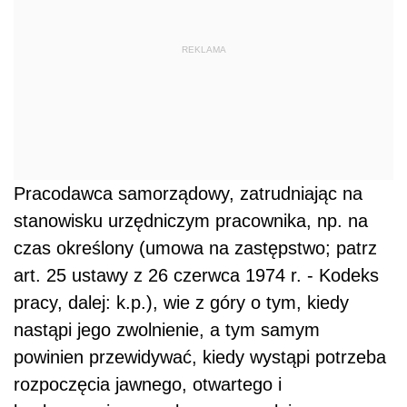
REKLAMA
Pracodawca samorządowy, zatrudniając na
stanowisku urzędniczym pracownika, np. na
czas określony (umowa na zastępstwo; patrz
art. 25 ustawy z 26 czerwca 1974 r. - Kodeks
pracy, dalej: k.p.), wie z góry o tym, kiedy
nastąpi jego zwolnienie, a tym samym
powinien przewidywać, kiedy wystąpi potrzeba
rozpoczęcia jawnego, otwartego i