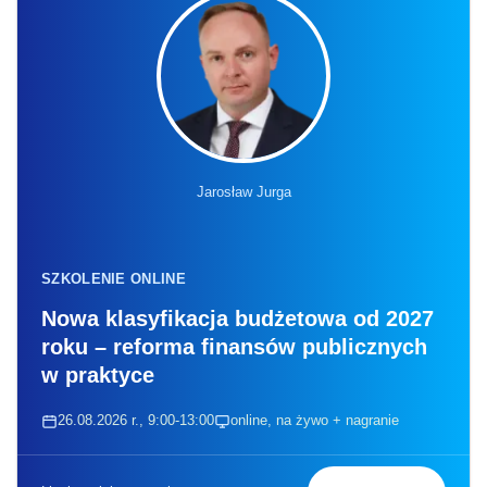
Jarosław Jurga
SZKOLENIE ONLINE
Nowa klasyfikacja budżetowa od 2027
roku – reforma finansów publicznych
w praktyce
26.08.2026 r., 9:00-13:00
online, na żywo + nagranie