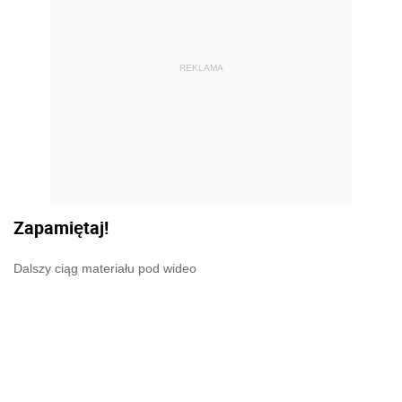
REKLAMA
Zapamiętaj!
Dalszy ciąg materiału pod wideo