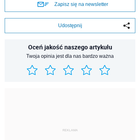
Zapisz się na newsletter
Udostępnij
Oceń jakość naszego artykułu
Twoja opinia jest dla nas bardzo ważna
REKLAMA