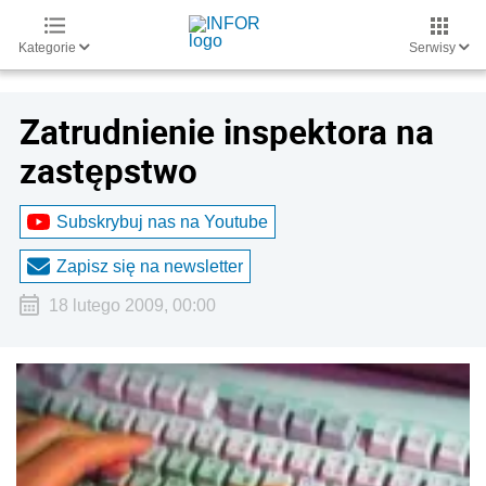
Kategorie
Serwisy
Zatrudnienie inspektora na
zastępstwo
Subskrybuj nas na Youtube
Zapisz się na newsletter
18 lutego 2009, 00:00