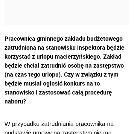
Pracownica gminnego zakładu budżetowego
zatrudniona na stanowisku inspektora będzie
korzystać z urlopu macierzyńskiego. Zakład
będzie chciał zatrudnić osobę na zastępstwo
(na czas tego urlopu). Czy w związku z tym
będzie musiał ogłosić konkurs na to
stanowisko i zastosować całą procedurę
naboru?
W przypadku zatrudniania pracownika na
podstawie umowy na zastępstwo nie ma