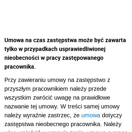
Umowa na czas zastępstwa może być zawarta
tylko w przypadkach usprawiedliwionej
nieobecności w pracy zastępowanego
pracownika.
Przy zawieraniu umowy na zastępstwo z
przyszłym pracownikiem należy przede
wszystkim zwrócić uwagę na prawidłowe
nazwanie tej umowy. W treści samej umowy
należy wyraźnie zastrzec, że
umowa
dotyczy
zastępstwa nieobecnego pracownika. Należy