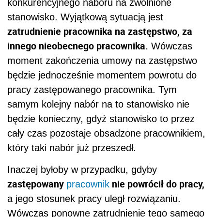
konkurencyjnego naboru na zwolnione
stanowisko. Wyjątkową sytuacją jest
zatrudnienie pracownika na zastępstwo, za
innego nieobecnego pracownika.
Wówczas
moment zakończenia umowy na zastępstwo
będzie jednocześnie momentem powrotu do
pracy zastępowanego pracownika. Tym
samym kolejny nabór na to stanowisko nie
będzie konieczny, gdyż stanowisko to przez
cały czas pozostaje obsadzone pracownikiem,
który taki nabór już przeszedł.
Inaczej byłoby w przypadku, gdyby
zastępowany
nie powrócił do pracy,
pracownik
a jego stosunek pracy uległ rozwiązaniu.
Wówczas ponowne zatrudnienie tego samego