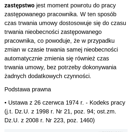
zastępstwo
jest moment powrotu do pracy
zastępowanego pracownika. W ten sposób
czas trwania umowy dostosowuje się do czasu
trwania nieobecności zastępowanego
pracownika, co powoduje, że w przypadku
zmian w czasie trwania samej nieobecności
automatycznie zmienia się również czas
trwania umowy, bez potrzeby dokonywania
żadnych dodatkowych czynności.
Podstawa prawna
• Ustawa z 26 czerwca 1974 r. - Kodeks pracy
(j.t. Dz.U. z 1998 r. Nr 21, poz. 94; ost.zm.
Dz.U. z 2008 r. Nr 223, poz. 1460)