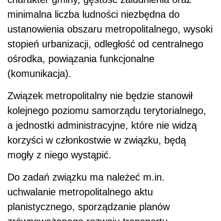
minimalna liczba ludności niezbędna do
ustanowienia obszaru metropolitalnego, wysoki
stopień urbanizacji, odległość od centralnego
ośrodka, powiązania funkcjonalne
(komunikacja).
Związek metropolitalny nie będzie stanowił
kolejnego poziomu samorządu terytorialnego,
a jednostki administracyjne, które nie widzą
korzyści w członkostwie w związku, będą
mogły z niego wystąpić.
Do zadań związku ma należeć m.in.
uchwalanie metropolitalnego aktu
planistycznego, sporządzanie planów