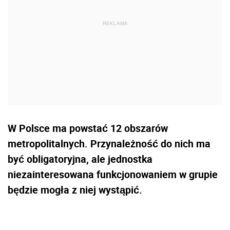
W Polsce ma powstać 12 obszarów
metropolitalnych. Przynależność do nich ma
być obligatoryjna, ale jednostka
niezainteresowana funkcjonowaniem w grupie
będzie mogła z niej wystąpić.