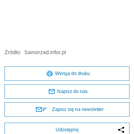
Źródło:
Samorzad.infor.pl
Wersja do druku
Napisz do nas
Zapisz się na newsletter
Udostępnij