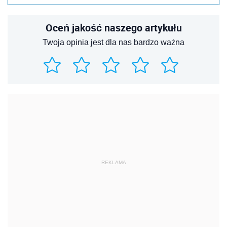
Oceń jakość naszego artykułu
Twoja opinia jest dla nas bardzo ważna
REKLAMA