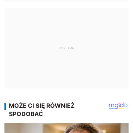
REKLAMA