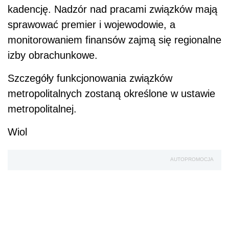
kadencję. Nadzór nad pracami związków mają
sprawować premier i wojewodowie, a
monitorowaniem finansów zajmą się regionalne
izby obrachunkowe.
Szczegóły funkcjonowania związków
metropolitalnych zostaną określone w ustawie
metropolitalnej.
Wiol
AUTOPROMOCJA