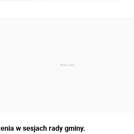
enia w sesjach rady gminy.