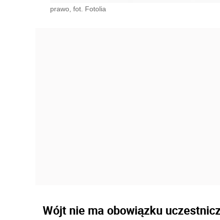
prawo, fot. Fotolia
Wójt nie ma obowiązku uczestnicz