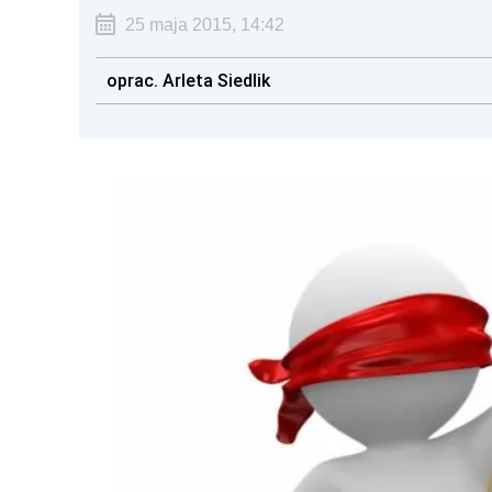
25 maja 2015, 14:42
oprac. Arleta Siedlik