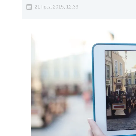
21 lipca 2015, 12:33