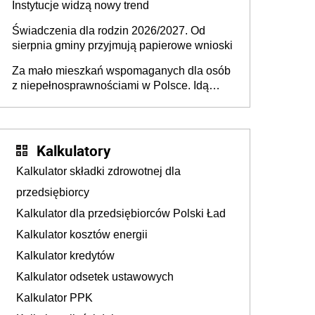
Instytucje widzą nowy trend
Świadczenia dla rodzin 2026/2027. Od
sierpnia gminy przyjmują papierowe wnioski
Za mało mieszkań wspomaganych dla osób
z niepełnosprawnościami w Polsce. Idą
zmiany w przepisach
Kalkulatory
Kalkulator składki zdrowotnej dla
przedsiębiorcy
Kalkulator dla przedsiębiorców Polski Ład
Kalkulator kosztów energii
Kalkulator kredytów
Kalkulator odsetek ustawowych
Kalkulator PPK