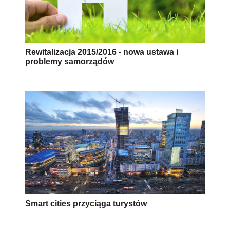
Rewitalizacja 2015/2016 - nowa ustawa i
problemy samorządów
Smart cities przyciąga turystów