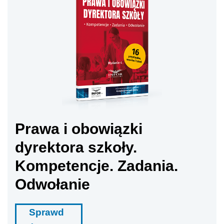
Prawa i obowiązki
dyrektora szkoły.
Kompetencje. Zadania.
Odwołanie
Sprawd