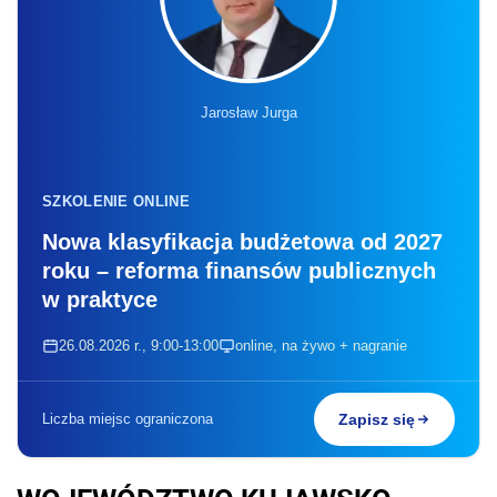
Jarosław Jurga
SZKOLENIE ONLINE
Nowa klasyfikacja budżetowa od 2027
roku – reforma finansów publicznych
w praktyce
26.08.2026 r., 9:00-13:00
online, na żywo + nagranie
Liczba miejsc ograniczona
Zapisz się