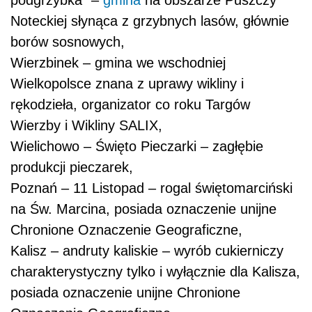
Noteckiej słynąca z grzybnych lasów, głównie
borów sosnowych,
Wierzbinek – gmina we wschodniej
Wielkopolsce znana z uprawy wikliny i
rękodzieła, organizator co roku Targów
Wierzby i Wikliny SALIX,
Wielichowo – Święto Pieczarki – zagłębie
produkcji pieczarek,
Poznań – 11 Listopad – rogal świętomarciński
na Św. Marcina, posiada oznaczenie unijne
Chronione Oznaczenie Geograficzne,
Kalisz – andruty kaliskie – wyrób cukierniczy
charakterystyczny tylko i wyłącznie dla Kalisza,
posiada oznaczenie unijne Chronione