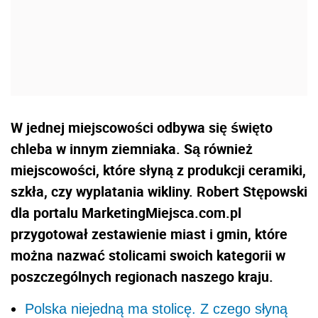
W jednej miejscowości odbywa się święto
chleba w innym ziemniaka. Są również
miejscowości, które słyną z produkcji ceramiki,
szkła, czy wyplatania wikliny. Robert Stępowski
dla portalu MarketingMiejsca.com.pl
przygotował zestawienie miast i gmin, które
można nazwać stolicami swoich kategorii w
poszczególnych regionach naszego kraju.
Polska niejedną ma stolicę. Z czego słyną