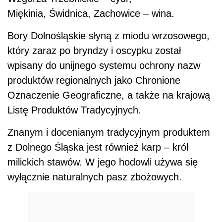
Miękinia, Świdnica, Zachowice – wina.
Bory Dolnośląskie słyną z miodu wrzosowego,
który zaraz po bryndzy i oscypku został
wpisany do unijnego systemu ochrony nazw
produktów regionalnych jako Chronione
Oznaczenie Geograficzne, a także na krajową
Listę Produktów Tradycyjnych.
Znanym i docenianym tradycyjnym produktem
z Dolnego Śląska jest również karp – król
milickich stawów. W jego hodowli używa się
wyłącznie naturalnych pasz zbożowych.