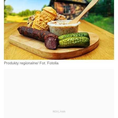
Produkty regionalne/ Fot. Fotolia