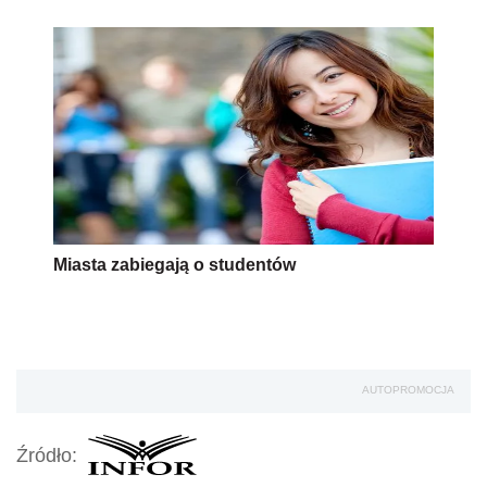
Miasta zabiegają o studentów
AUTOPROMOCJA
Źródło: