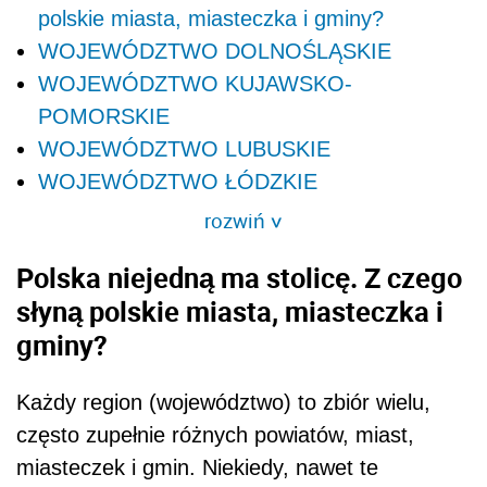
polskie miasta, miasteczka i gminy?
WOJEWÓDZTWO DOLNOŚLĄSKIE
WOJEWÓDZTWO KUJAWSKO-
POMORSKIE
WOJEWÓDZTWO LUBUSKIE
WOJEWÓDZTWO ŁÓDZKIE
rozwiń
>
Polska niejedną ma stolicę. Z czego
słyną polskie miasta, miasteczka i
gminy?
Każdy region (województwo) to zbiór wielu,
często zupełnie różnych powiatów, miast,
miasteczek i gmin. Niekiedy, nawet te