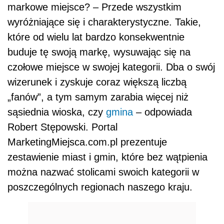
markowe miejsce? – Przede wszystkim
wyróżniające się i charakterystyczne. Takie,
które od wielu lat bardzo konsekwentnie
buduje tę swoją markę, wysuwając się na
czołowe miejsce w swojej kategorii. Dba o swój
wizerunek i zyskuje coraz większą liczbą
„fanów”, a tym samym zarabia więcej niż
sąsiednia wioska, czy
gmina
– odpowiada
Robert Stępowski. Portal
MarketingMiejsca.com.pl prezentuje
zestawienie miast i gmin, które bez wątpienia
można nazwać stolicami swoich kategorii w
poszczególnych regionach naszego kraju.