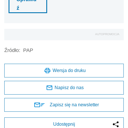
ź
AUTOPROMOCJA
Źródło:
PAP
Wersja do druku
Napisz do nas
Zapisz się na newsletter
Udostępnij