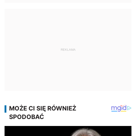
REKLAMA