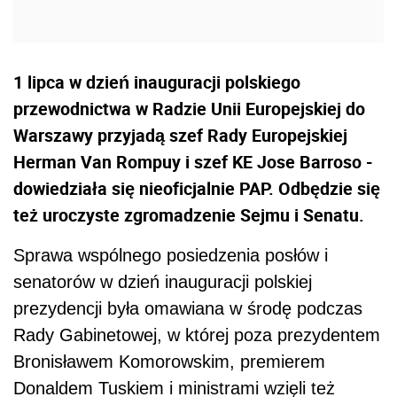
1 lipca w dzień inauguracji polskiego
przewodnictwa w Radzie Unii Europejskiej do
Warszawy przyjadą szef Rady Europejskiej
Herman Van Rompuy i szef KE Jose Barroso -
dowiedziała się nieoficjalnie PAP. Odbędzie się
też uroczyste zgromadzenie Sejmu i Senatu.
Sprawa wspólnego posiedzenia posłów i
senatorów w dzień inauguracji polskiej
prezydencji była omawiana w środę podczas
Rady Gabinetowej, w której poza prezydentem
Bronisławem Komorowskim, premierem
Donaldem Tuskiem i ministrami wzięli też