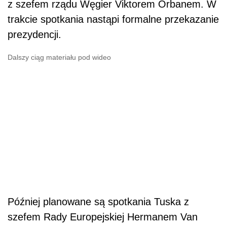
z szefem rządu Węgier Viktorem Orbanem. W
trakcie spotkania nastąpi formalne przekazanie
prezydencji.
Dalszy ciąg materiału pod wideo
Później planowane są spotkania Tuska z
szefem Rady Europejskiej Hermanem Van