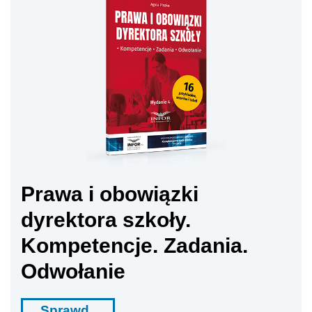
Prawa i obowiązki
dyrektora szkoły.
Kompetencje. Zadania.
Odwołanie
Sprawd