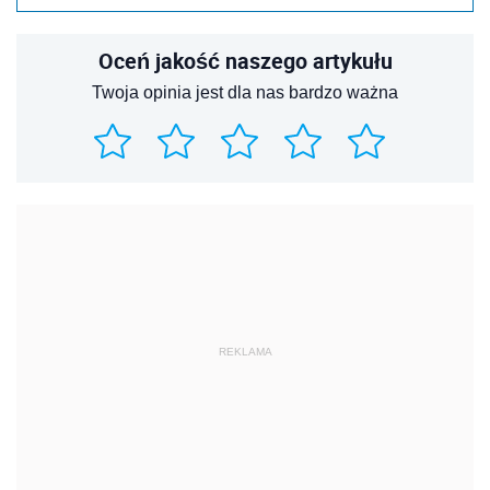
Oceń jakość naszego artykułu
Twoja opinia jest dla nas bardzo ważna
REKLAMA