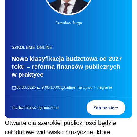
Jarosław Jurga
SZKOLENIE ONLINE
Nowa klasyfikacja budżetowa od 2027
roku – reforma finansów publicznych
w praktyce
26.08.2026 r., 9:00-13:00
online, na żywo + nagranie
Liczba miejsc ograniczona
Zapisz się
Otwarte dla szerokiej publiczności będzie
całodniowe widowisko muzyczne, które