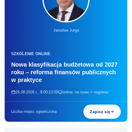
Jarosław Jurga
SZKOLENIE ONLINE
Nowa klasyfikacja budżetowa od 2027
roku – reforma finansów publicznych
w praktyce
26.08.2026 r., 9:00-13:00
online, na żywo + nagranie
Liczba miejsc ograniczona
Zapisz się