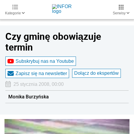
Kategorie
Serwisy
Czy gminę obowiązuje
termin
Subskrybuj nas na Youtube
Dołącz do ekspertów
Zapisz się na newsletter
25 stycznia 2008, 00:00
Monika Burzyńska