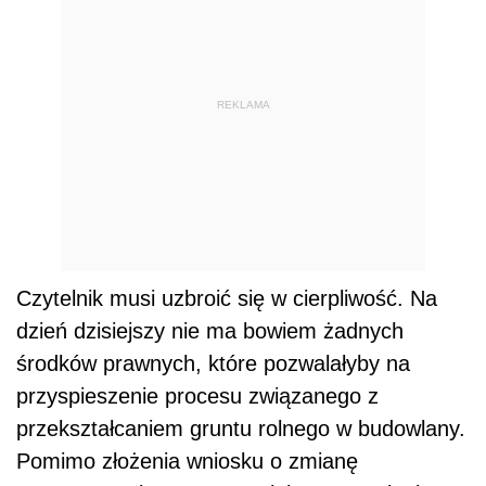
REKLAMA
Czytelnik musi uzbroić się w cierpliwość. Na
dzień dzisiejszy nie ma bowiem żadnych
środków prawnych, które pozwalałyby na
przyspieszenie procesu związanego z
przekształcaniem gruntu rolnego w budowlany.
Pomimo złożenia wniosku o zmianę