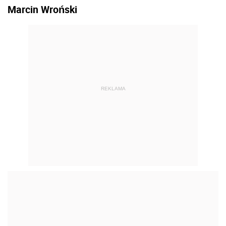
Marcin Wroński
REKLAMA