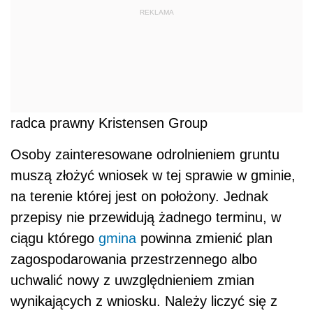
REKLAMA
radca prawny Kristensen Group
Osoby zainteresowane odrolnieniem gruntu
muszą złożyć wniosek w tej sprawie w gminie,
na terenie której jest on położony. Jednak
przepisy nie przewidują żadnego terminu, w
ciągu którego
gmina
powinna zmienić plan
zagospodarowania przestrzennego albo
uchwalić nowy z uwzględnieniem zmian
wynikających z wniosku. Należy liczyć się z