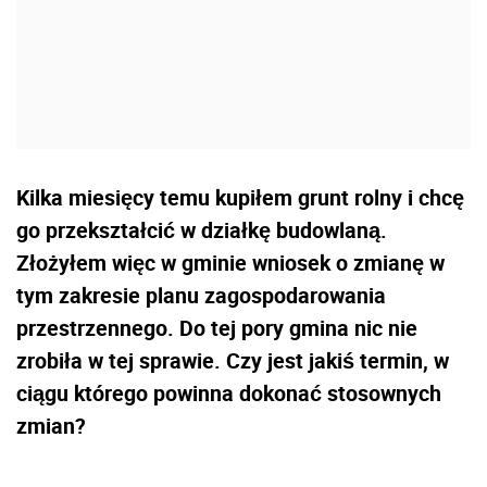
Kilka miesięcy temu kupiłem grunt rolny i chcę
go przekształcić w działkę budowlaną.
Złożyłem więc w gminie wniosek o zmianę w
tym zakresie planu zagospodarowania
przestrzennego. Do tej pory gmina nic nie
zrobiła w tej sprawie. Czy jest jakiś termin, w
ciągu którego powinna dokonać stosownych
zmian?