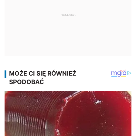
REKLAMA