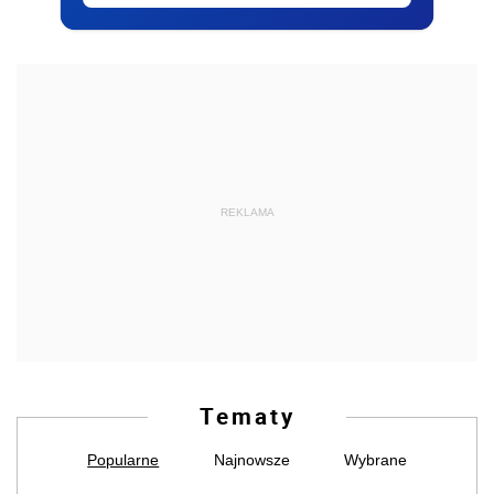
REKLAMA
Tematy
Popularne
Najnowsze
Wybrane