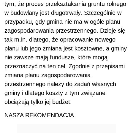
tym, że proces przekształcania gruntu rolnego
w budowlany jest długotrwały. Szczególnie w
przypadku, gdy gmina nie ma w ogóle planu
zagospodarowania przestrzennego. Dzieje się
tak m.in. dlatego, że opracowanie nowego
planu lub jego zmiana jest kosztowne, a gminy
nie zawsze mają fundusze, które mogą
przeznaczyć na ten cel. Zgodnie z przepisami
zmiana planu zagospodarowania
przestrzennego należy do zadań własnych
gminy i dlatego koszty z tym związane
obciążają tylko jej budżet.
NASZA REKOMENDACJA