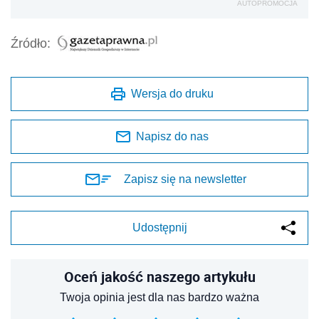
AUTOPROMOCJA
Źródło:
Wersja do druku
Napisz do nas
Zapisz się na newsletter
Udostępnij
Oceń jakość naszego artykułu
Twoja opinia jest dla nas bardzo ważna