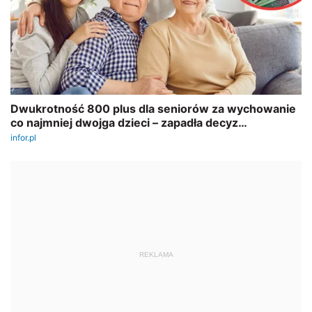
REKLAMA