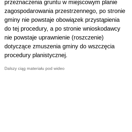
przeznaczenia gruntu w miejscowym planie
zagospodarowania przestrzennego, po stronie
gminy nie powstaje obowiązek przystąpienia
do tej procedury, a po stronie wnioskodawcy
nie powstaje uprawnienie (roszczenie)
dotyczące zmuszenia gminy do wszczęcia
procedury planistycznej.
Dalszy ciąg materiału pod wideo