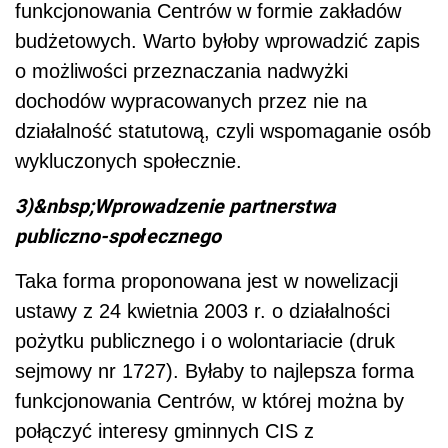
funkcjonowania Centrów w formie zakładów
budżetowych. Warto byłoby wprowadzić zapis
o możliwości przeznaczania nadwyżki
dochodów wypracowanych przez nie na
działalność statutową, czyli wspomaganie osób
wykluczonych społecznie.
3)&nbsp;Wprowadzenie partnerstwa
publiczno-społecznego
Taka forma proponowana jest w nowelizacji
ustawy z 24 kwietnia 2003 r. o działalności
pożytku publicznego i o wolontariacie (druk
sejmowy nr 1727). Byłaby to najlepsza forma
funkcjonowania Centrów, w której można by
połączyć interesy gminnych CIS z