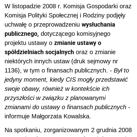
W listopadzie 2008 r. Komisja Gospodarki oraz
Komisja Polityki Społecznej i Rodziny podjęły
wysłuchania
uchwałę o przeprowadzeniu
publicznego,
dotyczącego komisyjnego
zmianie ustawy o
projektu ustawy o
spółdzielniach socjalnych
oraz o zmianie
niektórych innych ustaw (druk sejmowy nr
1136), w tym o finansach publicznych. -
Był to
jedyny moment, kiedy CIS mogły przedstawić
swoje obawy, również w kontekście ich
przyszłości w związku z planowanymi
zmianami do ustawy o finansach publicznych
-
informuje Małgorzata Kowalska.
Na spotkaniu, zorganizowanym 2 grudnia 2008