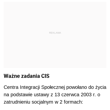
REKLAMA
Ważne zadania CIS
Centra Integracji Społecznej powołano do życia
na podstawie ustawy z 13 czerwca 2003 r. o
zatrudnieniu socjalnym w 2 formach: