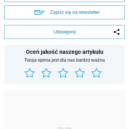
Zapisz się na newsletter
Udostępnij
Oceń jakość naszego artykułu
Twoja opinia jest dla nas bardzo ważna
REKLAMA