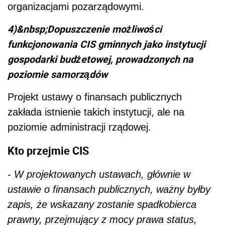
organizacjami pozarządowymi.
4)&nbsp;Dopuszczenie możliwości
funkcjonowania CIS gminnych jako instytucji
gospodarki budżetowej, prowadzonych na
poziomie samorządów
Projekt ustawy o finansach publicznych
zakłada istnienie takich instytucji, ale na
poziomie administracji rządowej.
Kto przejmie CIS
-
W projektowanych ustawach, głównie w
ustawie o finansach publicznych, ważny byłby
zapis, że wskazany zostanie spadkobierca
prawny, przejmujący z mocy prawa status,