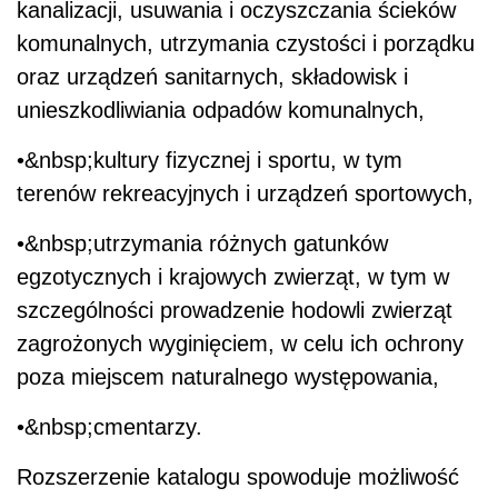
kanalizacji, usuwania i oczyszczania ścieków
komunalnych, utrzymania czystości i porządku
oraz urządzeń sanitarnych, składowisk i
unieszkodliwiania odpadów komunalnych,
•&nbsp;kultury fizycznej i sportu, w tym
terenów rekreacyjnych i urządzeń sportowych,
•&nbsp;utrzymania różnych gatunków
egzotycznych i krajowych zwierząt, w tym w
szczególności prowadzenie hodowli zwierząt
zagrożonych wyginięciem, w celu ich ochrony
poza miejscem naturalnego występowania,
•&nbsp;cmentarzy.
Rozszerzenie katalogu spowoduje możliwość