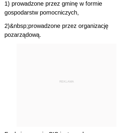
1) prowadzone przez gminę w formie
gospodarstw pomocniczych,
2)&nbsp;prowadzone przez organizację
pozarządową.
REKLAMA