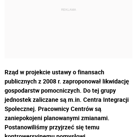
Rząd w projekcie ustawy o finansach
publicznych z 2008 r. zaproponował likwidację
gospodarstw pomocniczych. Do tej grupy
jednostek zaliczane są m.in. Centra Integracji
Społecznej. Pracownicy Centrów są
zaniepokojeni planowanymi zmianami.
Postanowiliśmy przyjrzeć się temu
kontrowersyjnemu pomysłowi.