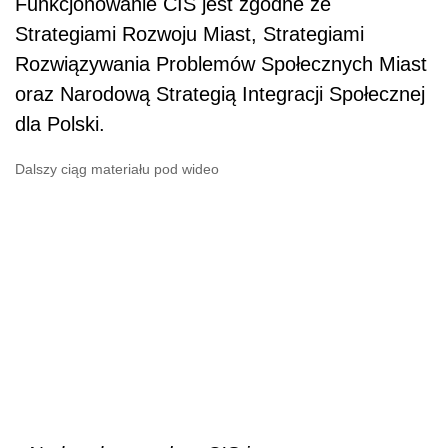
Funkcjonowanie CIS jest zgodne ze
Strategiami Rozwoju Miast, Strategiami
Rozwiązywania Problemów Społecznych Miast
oraz Narodową Strategią Integracji Społecznej
dla Polski.
Dalszy ciąg materiału pod wideo