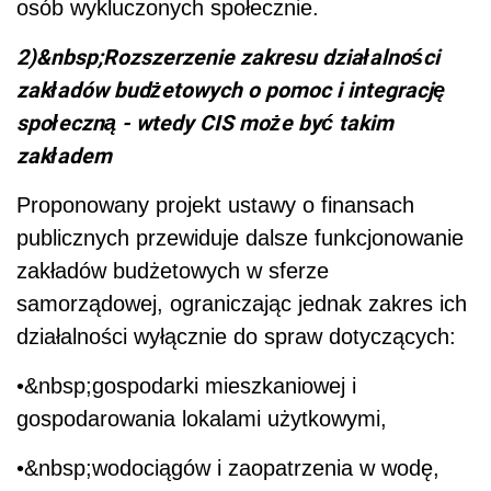
osób wykluczonych społecznie.
2)&nbsp;Rozszerzenie zakresu działalności
zakładów budżetowych o pomoc i integrację
społeczną - wtedy CIS może być takim
zakładem
Proponowany projekt ustawy o finansach
publicznych przewiduje dalsze funkcjonowanie
zakładów budżetowych w sferze
samorządowej, ograniczając jednak zakres ich
działalności wyłącznie do spraw dotyczących:
•&nbsp;gospodarki mieszkaniowej i
gospodarowania lokalami użytkowymi,
•&nbsp;wodociągów i zaopatrzenia w wodę,