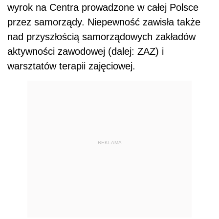
wyrok na Centra prowadzone w całej Polsce
przez samorządy. Niepewność zawisła także
nad przyszłością samorządowych zakładów
aktywności zawodowej (dalej: ZAZ) i
warsztatów terapii zajęciowej.
REKLAMA