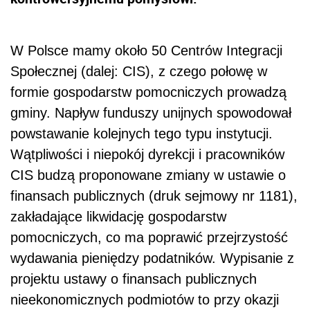
W Polsce mamy około 50 Centrów Integracji
Społecznej (dalej: CIS), z czego połowę w
formie gospodarstw pomocniczych prowadzą
gminy. Napływ funduszy unijnych spowodował
powstawanie kolejnych tego typu instytucji.
Wątpliwości i niepokój dyrekcji i pracowników
CIS budzą proponowane zmiany w ustawie o
finansach publicznych (druk sejmowy nr 1181),
zakładające likwidację gospodarstw
pomocniczych, co ma poprawić przejrzystość
wydawania pieniędzy podatników. Wypisanie z
projektu ustawy o finansach publicznych
nieekonomicznych podmiotów to przy okazji