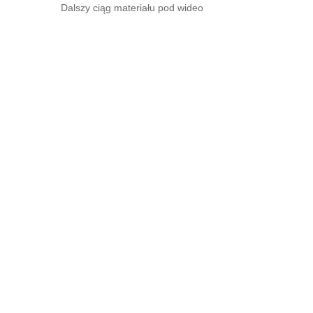
Dalszy ciąg materiału pod wideo