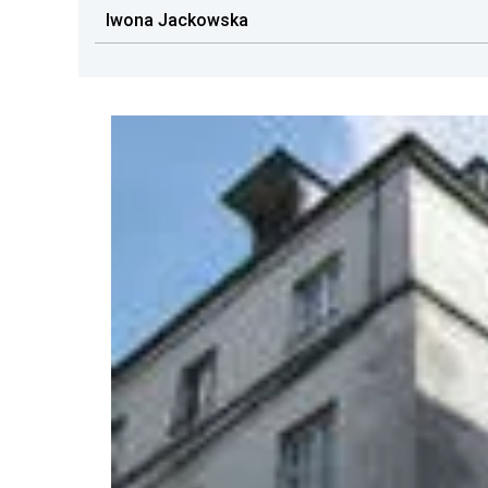
Iwona Jackowska