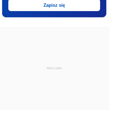
Zapisz się
REKLAMA