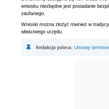
wniosku niezbędne jest posiadanie bezpi
zaufanego.
Wnioski można złożyć również w tradycyj
właściwego urzędu.
Redakcja poleca:
Umowy terminowe