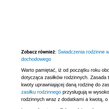
Zobacz również:
Świadczenia rodzinne w
dochodowego
Warto pamiętać, iż od początku roku obo
dotycząca zasiłków rodzinnych. Zasada 
kwoty uprawniającej daną rodzinę do zas
zasiłku rodzinnego
przysługują w wysokoś
rodzinnych wraz z dodatkami a kwotą, o 