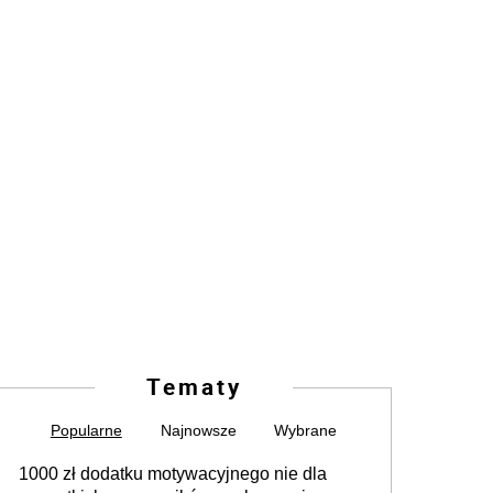
Tematy
Popularne
Najnowsze
Wybrane
1000 zł dodatku motywacyjnego nie dla