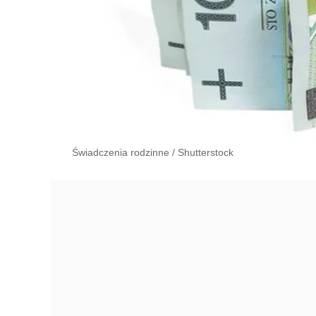
Świadczenia rodzinne
/
Shutterstock