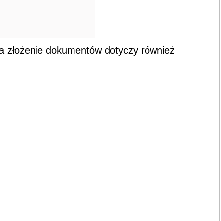
a złożenie dokumentów dotyczy również