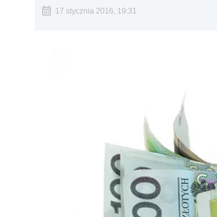
17 stycznia 2016, 19:31