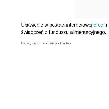
Ułatwienie w postaci internetowej
drogi
n
świadczeń z funduszu alimentacyjnego.
Dalszy ciąg materiału pod wideo