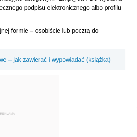
ecznego podpisu elektronicznego albo profilu
nej formie – osobiście lub pocztą do
 – jak zawierać i wypowiadać (książka)
REKLAMA