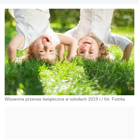
Wiosenna przerwa świąteczna w szkołach 2019 r./ fot. Fotolia