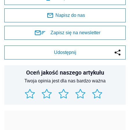
Napisz do nas
Zapisz się na newsletter
Udostępnij
Oceń jakość naszego artykułu
Twoja opinia jest dla nas bardzo ważna