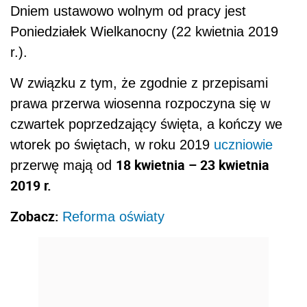
Dniem ustawowo wolnym od pracy jest
Poniedziałek Wielkanocny (22 kwietnia 2019
r.).
W związku z tym, że zgodnie z przepisami
prawa przerwa wiosenna rozpoczyna się w
czwartek poprzedzający święta, a kończy we
wtorek po świętach, w roku 2019
uczniowie
18 kwietnia – 23 kwietnia
przerwę mają od
2019 r.
Zobacz:
Reforma oświaty