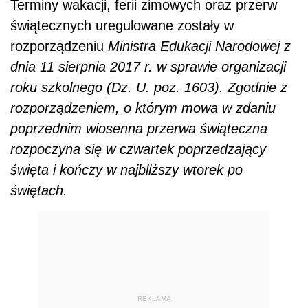
Terminy wakacji, ferii zimowych oraz przerw
świątecznych uregulowane zostały w
rozporządzeniu
Ministra Edukacji Narodowej z
dnia 11 sierpnia 2017 r. w sprawie organizacji
roku szkolnego (Dz. U. poz. 1603). Zgodnie z
rozporządzeniem, o którym mowa w zdaniu
poprzednim
wiosenna przerwa świąteczna
rozpoczyna się w czwartek poprzedzający
święta i kończy w najbliższy wtorek po
świętach.
REKLAMA