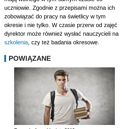
uczniowie. Zgodnie z przepisami można ich
zobowiązać do pracy na świetlicy w tym
okresie i nie tylko. W czasie przerw od zajęć
dyrektor może również wysłać nauczycieli na
szkolenia
, czy też badania okresowe.
POWIĄZANE