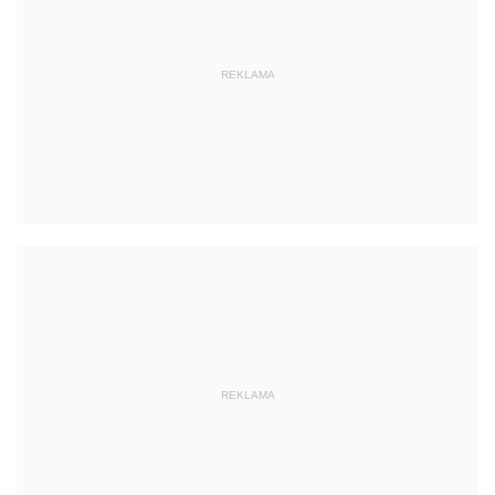
REKLAMA
REKLAMA