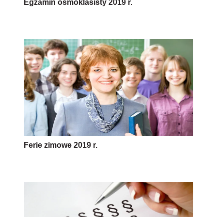
Egzamin ósmoklasisty 2019 r.
Ferie zimowe 2019 r.