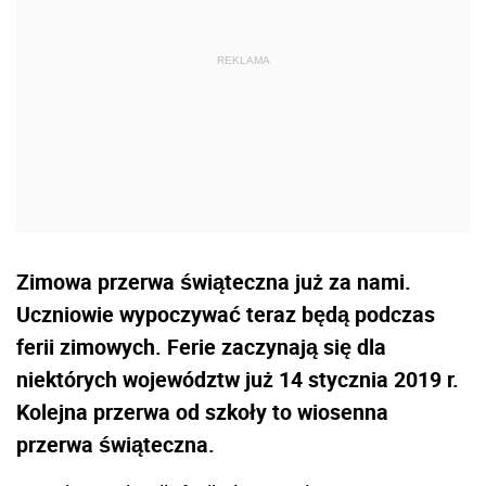
Zimowa przerwa świąteczna już za nami.
Uczniowie wypoczywać teraz będą podczas
ferii zimowych. Ferie zaczynają się dla
niektórych województw już 14 stycznia 2019 r.
Kolejna przerwa od szkoły to wiosenna
przerwa świąteczna.