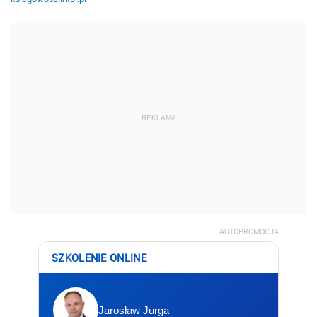
REKLAMA
AUTOPROMOCJA
SZKOLENIE ONLINE
Jarosław Jurga