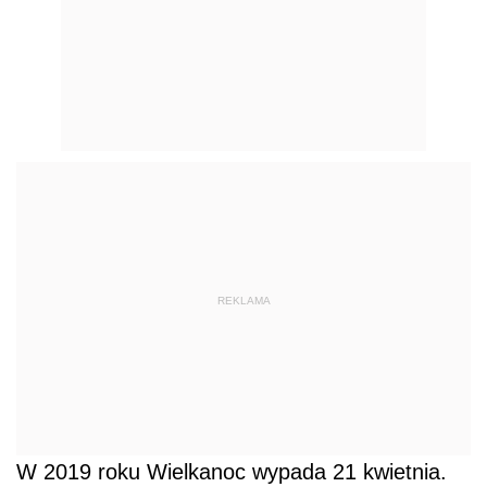
REKLAMA
W 2019 roku Wielkanoc wypada 21 kwietnia.