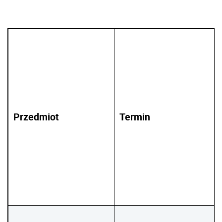
Przedmiot
Termin