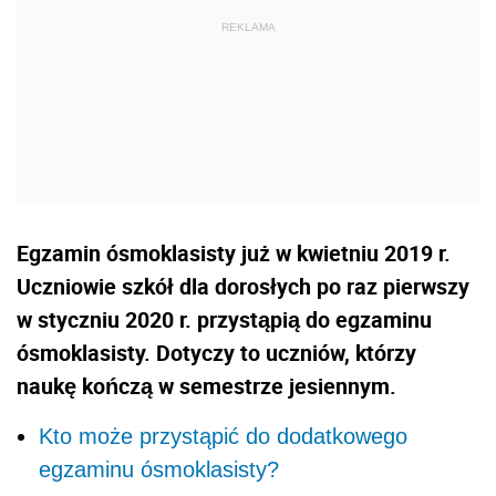
Egzamin ósmoklasisty już w kwietniu 2019 r.
Uczniowie szkół dla dorosłych po raz pierwszy
w styczniu 2020 r. przystąpią do egzaminu
ósmoklasisty. Dotyczy to uczniów, którzy
naukę kończą w semestrze jesiennym.
Kto może przystąpić do dodatkowego
egzaminu ósmoklasisty?