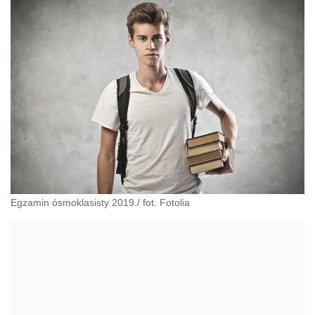
Egzamin ósmoklasisty 2019./ fot. Fotolia