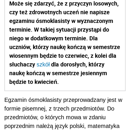
Może się zdarzyć, że z przyczyn losowych,
czy też zdrowotnych uczeń nie napisze
egzaminu ósmoklasisty w wyznaczonym
terminie. W takiej sytuacji przystąpi do
niego w dodatkowym terminie. Dla
uczniów, którzy naukę kończą w semestrze
wiosennym będzie to czerwiec, z kolei dla
słuchaczy
dla dorosłych, którzy
szkół
naukę kończą w semestrze jesiennym
będzie to kwiecień.
Egzamin ósmoklasisty przeprowadzany jest w
formie pisemnej, z trzech przedmiotów. Do
przedmiotów, o których mowa w zdaniu
poprzednim należą język polski, matematyka