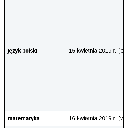
język polski
15 kwietnia 2019 r. (po
matematyka
16 kwietnia 2019 r. (wt