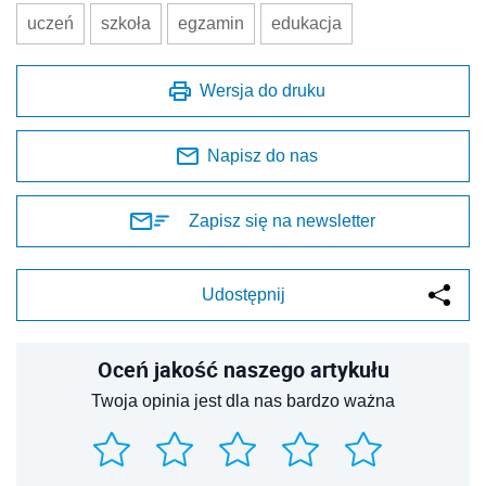
uczeń
szkoła
egzamin
edukacja
Wersja do druku
Napisz do nas
Zapisz się na newsletter
Udostępnij
Oceń jakość naszego artykułu
Twoja opinia jest dla nas bardzo ważna