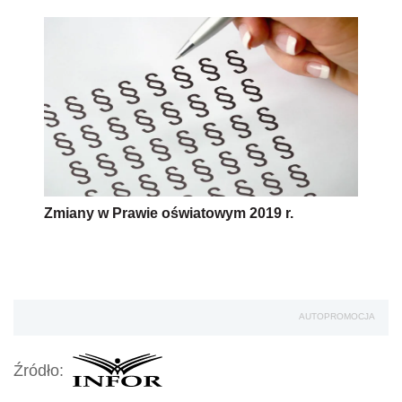
Zmiany w Prawie oświatowym 2019 r.
AUTOPROMOCJA
Źródło: