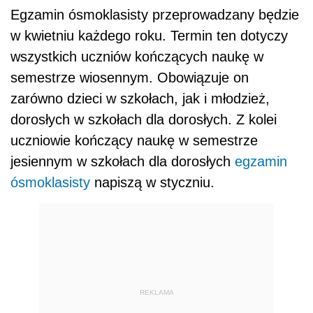
Egzamin ósmoklasisty przeprowadzany będzie
w kwietniu każdego roku. Termin ten dotyczy
wszystkich uczniów kończących naukę w
semestrze wiosennym. Obowiązuje on
zarówno dzieci w szkołach, jak i młodzież,
dorosłych w szkołach dla dorosłych. Z kolei
uczniowie kończący naukę w semestrze
jesiennym w szkołach dla dorosłych
egzamin
ósmoklasisty
napiszą w styczniu.
REKLAMA