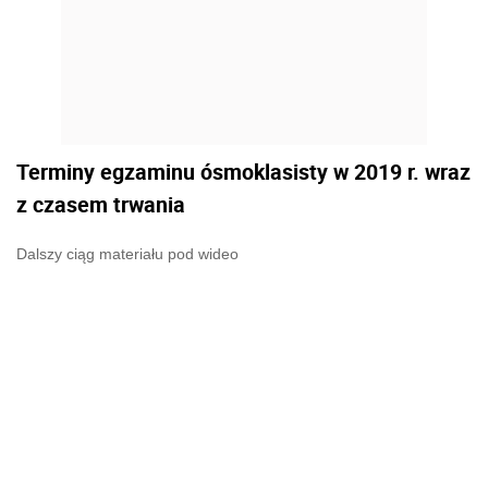
Terminy egzaminu ósmoklasisty w 2019 r. wraz
z czasem trwania
Dalszy ciąg materiału pod wideo