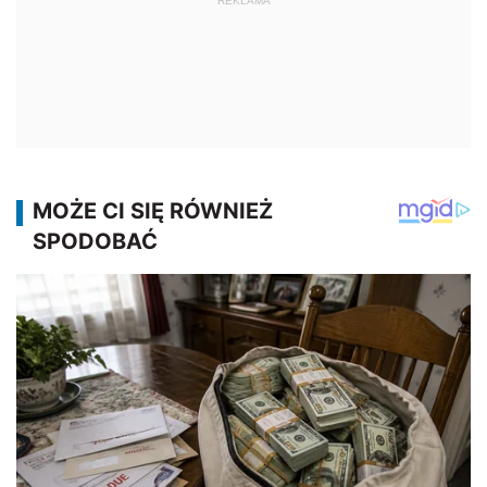
REKLAMA