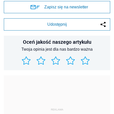
Zapisz się na newsletter
Udostępnij
Oceń jakość naszego artykułu
Twoja opinia jest dla nas bardzo ważna
REKLAMA