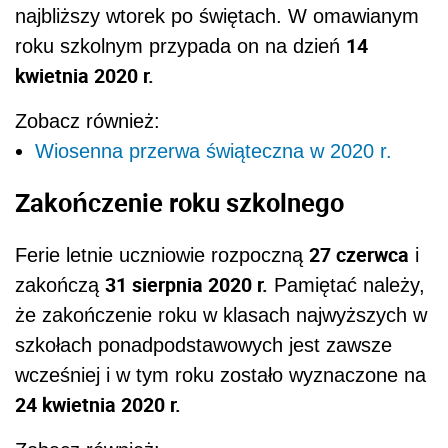
najbliższy wtorek po świętach. W omawianym
14
roku szkolnym przypada on na dzień
kwietnia 2020 r.
Zobacz również:
Wiosenna przerwa świąteczna w 2020 r.
Zakończenie roku szkolnego
27 czerwca
Ferie letnie uczniowie rozpoczną
i
31 sierpnia 2020 r.
zakończą
Pamiętać należy,
że zakończenie roku w klasach najwyższych w
szkołach ponadpodstawowych jest zawsze
wcześniej i w tym roku zostało wyznaczone na
24 kwietnia 2020 r.