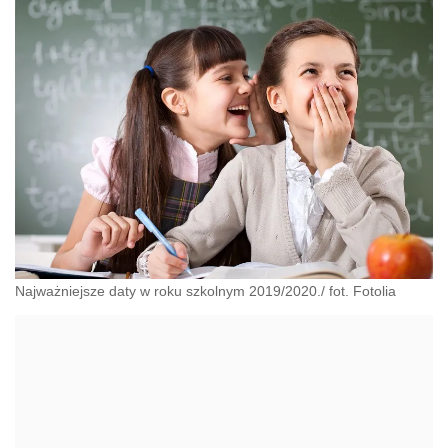
Najważniejsze daty w roku szkolnym 2019/2020./ fot. Fotolia