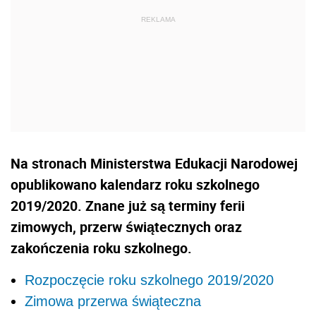
Na stronach Ministerstwa Edukacji Narodowej
opublikowano kalendarz roku szkolnego
2019/2020. Znane już są terminy ferii
zimowych, przerw świątecznych oraz
zakończenia roku szkolnego.
Rozpoczęcie roku szkolnego 2019/2020
Zimowa przerwa świąteczna