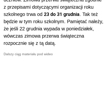
z przepisami dotyczącymi organizacji roku
23 do 31 grudnia
szkolnego trwa od
. Tak też
będzie w tym roku szkolnym. Pamiętać należy,
że jeśli 22 grudnia wypada w poniedziałek,
wówczas zimowa przerwa świąteczna
rozpocznie się z tą datą.
Dalszy ciąg materiału pod wideo