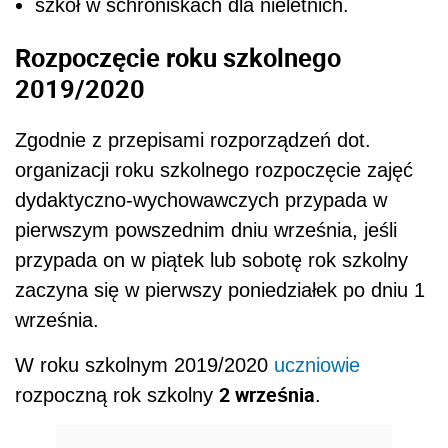
szkół w schroniskach dla nieletnich.
Rozpoczęcie roku szkolnego
2019/2020
Zgodnie z przepisami rozporządzeń dot.
organizacji roku szkolnego rozpoczęcie zajęć
dydaktyczno-wychowawczych przypada w
pierwszym powszednim dniu września, jeśli
przypada on w piątek lub sobotę rok szkolny
zaczyna się w pierwszy poniedziałek po dniu 1
września.
W roku szkolnym 2019/2020
uczniowie
2 września
rozpoczną rok szkolny
.