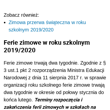
Zobacz również:
Zimowa przerwa świąteczna w roku
szkolnym 2019/2020
Ferie zimowe w roku szkolnym
2019/2020
Ferie zimowe trwają dwa tygodnie. Zgodnie z §
3 ust.1 pkt 2 rozporządzenia Ministra Edukacji
Narodowej z dnia 11 sierpnia 2017 r. w sprawie
organizacji roku szkolnego ferie zimowe trwają
dwa tygodnie w okresie od połowy stycznia do
Terminy rozpoczęcia i
końca lutego.
zakończenia ferii zimowych w szkołach na