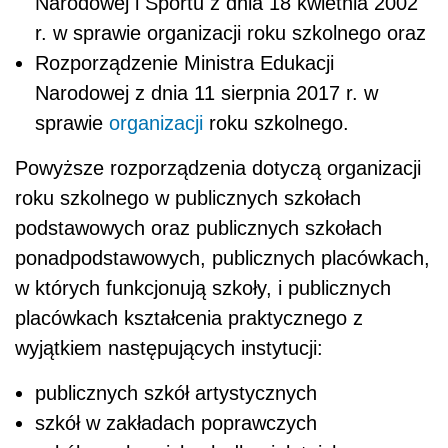
Narodowej i Sportu z dnia 18 kwietnia 2002
r. w sprawie organizacji roku szkolnego oraz
Rozporządzenie Ministra Edukacji
Narodowej z dnia 11 sierpnia 2017 r. w
sprawie
organizacji
roku szkolnego.
Powyższe rozporządzenia dotyczą organizacji
roku szkolnego w publicznych szkołach
podstawowych oraz publicznych szkołach
ponadpodstawowych, publicznych placówkach,
w których funkcjonują szkoły, i publicznych
placówkach kształcenia praktycznego z
wyjątkiem następujących instytucji:
publicznych szkół artystycznych
szkół w zakładach poprawczych