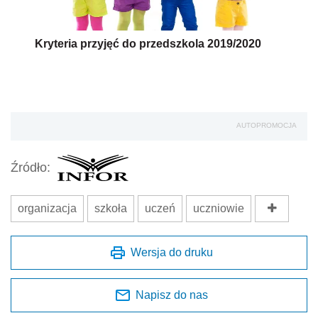
Kryteria przyjęć do przedszkola 2019/2020
AUTOPROMOCJA
Źródło:
organizacja
szkoła
uczeń
uczniowie
Wersja do druku
Napisz do nas