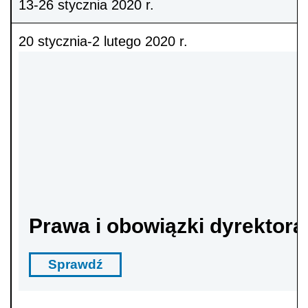
13-26 stycznia 2020 r.
20 stycznia-2 lutego 2020 r.
Prawa i obowiązki dyrektora
Sprawdź