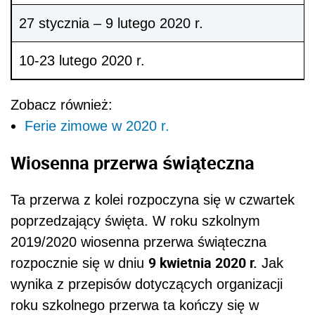
27 stycznia – 9 lutego 2020 r.
10-23 lutego 2020 r.
Zobacz również:
Ferie zimowe w 2020 r.
Wiosenna przerwa świąteczna
Ta przerwa z kolei rozpoczyna się w czwartek
poprzedzający święta. W roku szkolnym
2019/2020 wiosenna przerwa świąteczna
9 kwietnia 2020 r.
rozpocznie się w dniu
Jak
wynika z przepisów dotyczących organizacji
roku szkolnego przerwa ta kończy się w