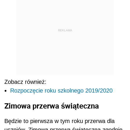
REKLAMA
Zobacz również:
Rozpoczęcie roku szkolnego 2019/2020
Zimowa przerwa świąteczna
Będzie to pierwsza w tym roku przerwa dla
uczniów. Zimowa przerwa świąteczna zgodnie