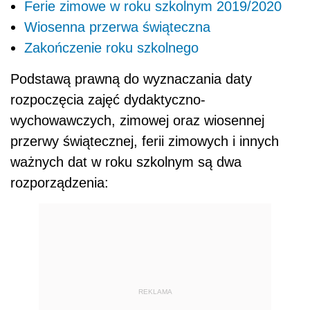
Ferie zimowe w roku szkolnym 2019/2020
Wiosenna przerwa świąteczna
Zakończenie roku szkolnego
Podstawą prawną do wyznaczania daty
rozpoczęcia zajęć dydaktyczno-
wychowawczych, zimowej oraz wiosennej
przerwy świątecznej, ferii zimowych i innych
ważnych dat w roku szkolnym są dwa
rozporządzenia:
REKLAMA