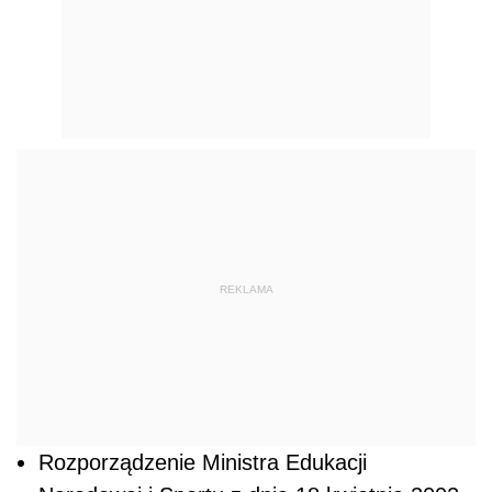
REKLAMA
Rozporządzenie Ministra Edukacji