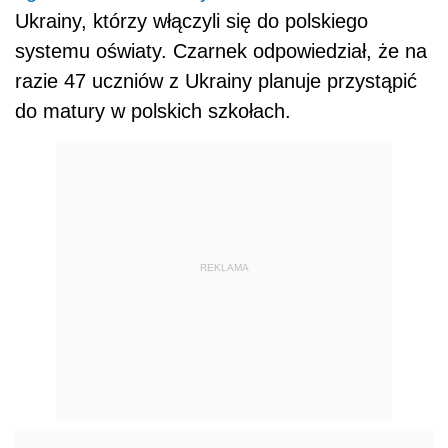
Ukrainy, którzy włączyli się do polskiego
systemu oświaty. Czarnek odpowiedział, że na
razie 47 uczniów z Ukrainy planuje przystąpić
do matury w polskich szkołach.
REKLAMA