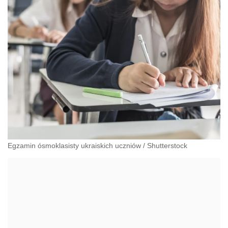
Egzamin ósmoklasisty ukraiskich uczniów
/
Shutterstock