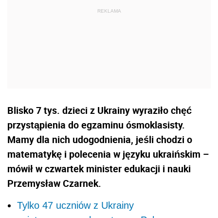
Blisko 7 tys. dzieci z Ukrainy wyraziło chęć
przystąpienia do egzaminu ósmoklasisty.
Mamy dla nich udogodnienia, jeśli chodzi o
matematykę i polecenia w języku ukraińskim –
mówił w czwartek minister edukacji i nauki
Przemysław Czarnek.
Tylko 47 uczniów z Ukrainy