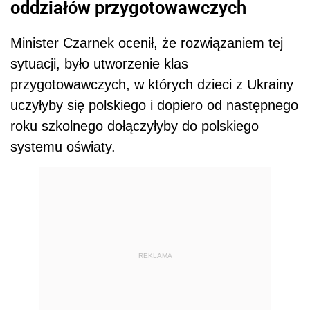
oddziałów przygotowawczych
Minister Czarnek ocenił, że rozwiązaniem tej
sytuacji, było utworzenie klas
przygotowawczych, w których dzieci z Ukrainy
uczyłyby się polskiego i dopiero od następnego
roku szkolnego dołączyłyby do polskiego
systemu oświaty.
REKLAMA