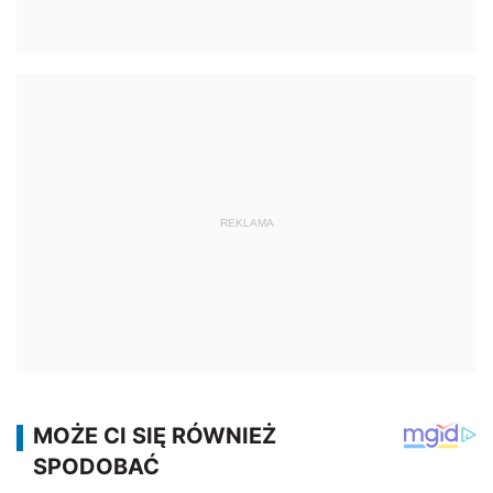
REKLAMA