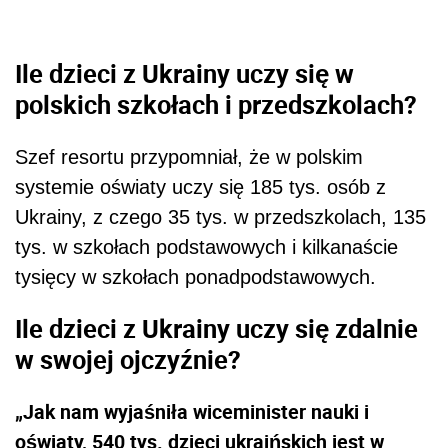
Ile dzieci z Ukrainy uczy się w
polskich szkołach i przedszkolach?
Szef resortu przypomniał, że w polskim
systemie oświaty uczy się 185 tys. osób z
Ukrainy, z czego 35 tys. w przedszkolach, 135
tys. w szkołach podstawowych i kilkanaście
tysięcy w szkołach ponadpodstawowych.
Ile dzieci z Ukrainy uczy się zdalnie
w swojej ojczyźnie?
„Jak nam wyjaśniła wiceminister nauki i
oświaty, 540 tys. dzieci ukraińskich jest w