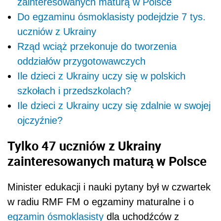
zainteresowanych maturą w Polsce
Do egzaminu ósmoklasisty podejdzie 7 tys.
uczniów z Ukrainy
Rząd wciąż przekonuje do tworzenia
oddziałów przygotowawczych
Ile dzieci z Ukrainy uczy się w polskich
szkołach i przedszkolach?
Ile dzieci z Ukrainy uczy się zdalnie w swojej
ojczyźnie?
Tylko 47 uczniów z Ukrainy
zainteresowanych maturą w Polsce
Minister edukacji i nauki pytany był w czwartek
w radiu RMF FM o egzaminy maturalne i o
egzamin ósmoklasisty
dla uchodźców z