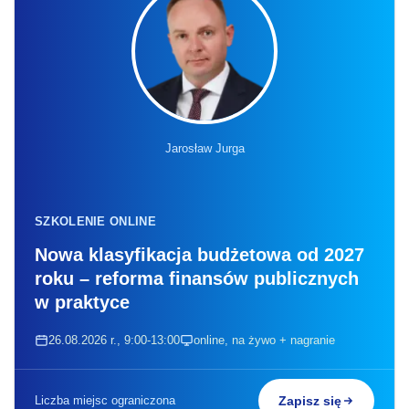
Jarosław Jurga
SZKOLENIE ONLINE
Nowa klasyfikacja budżetowa od 2027
roku – reforma finansów publicznych
w praktyce
26.08.2026 r., 9:00-13:00
online, na żywo + nagranie
Liczba miejsc ograniczona
Zapisz się