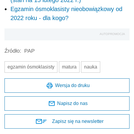
Egzamin ósmoklasisty nieobowiązkowy od
2022 roku - dla kogo?
AUTOPROMOCJA
Źródło:
PAP
egzamin ósmoklasisty
matura
nauka
Wersja do druku
Napisz do nas
Zapisz się na newsletter