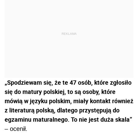
REKLAMA
„Spodziewam się, że te 47 osób, które zgłosiło
się do matury polskiej, to są osoby, które
mówią w języku polskim, miały kontakt również
z literaturą polską, dlatego przystępują do
egzaminu maturalnego. To nie jest duża skala”
– ocenił.