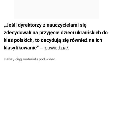
„Jeśli dyrektorzy z nauczycielami się
zdecydowali na przyjęcie dzieci ukraińskich do
klas polskich, to decydują się również na ich
klasyfikowanie”
– powiedział.
Dalszy ciąg materiału pod wideo