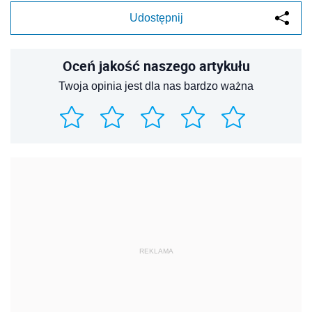
Udostępnij
Oceń jakość naszego artykułu
Twoja opinia jest dla nas bardzo ważna
REKLAMA