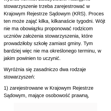
stowarzyszenie trzeba zarejestrować w
Krajowym Rejestrze Sądowym (KRS). Proces
ten może zająć kilka, kilkanaście tygodni. Wójt
nie ma obowiązku proponować rodzicom
uczniów założenia stowarzyszenia, które
prowadziłoby szkołę zamiast gminy. Tym
bardziej więc nie ma określonego terminu, w
jakim powinien to uczynić.
Wyróżnia się zasadniczo dwa rodzaje
stowarzyszeń:
1) zarejestrowane w Krajowym Rejestrze
Sądowym, mające osobowość prawną,