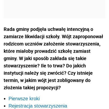
Rada gminy podjęła uchwałę intencyjną o
zamiarze likwidacji szkoły. Wójt zaproponował
rodzicom uczniów założenie stowarzyszenia,
które miałoby prowadzić szkołę zamiast
gminy. W jaki sposób zakłada się takie
stowarzyszenie? Ile to trwa? Do jakich
instytucji należy się zwrócić? Czy istnieje
termin, w jakim wójt jest zobligowany do
złożenia takiej propozycji?
Pierwsze kroki
Rejestracja stowarzyszenia