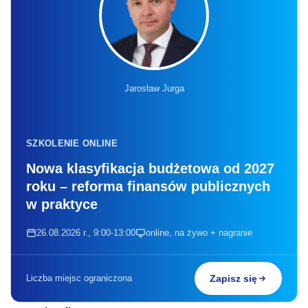
Jarosław Jurga
SZKOLENIE ONLINE
Nowa klasyfikacja budżetowa od 2027
roku – reforma finansów publicznych
w praktyce
26.08.2026 r., 9:00-13:00
online, na żywo + nagranie
Liczba miejsc ograniczona
Zapisz się