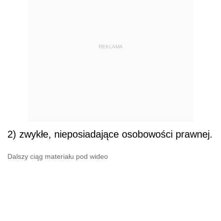
REKLAMA
2) zwykłe, nieposiadające osobowości prawnej.
Dalszy ciąg materiału pod wideo