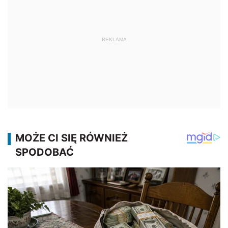
REKLAMA