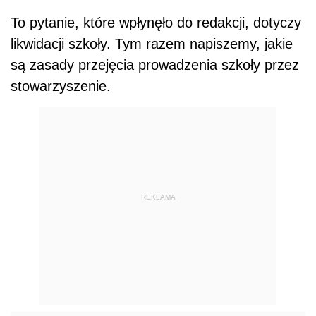
To pytanie, które wpłynęło do redakcji, dotyczy
likwidacji szkoły. Tym razem napiszemy, jakie
są zasady przejęcia prowadzenia szkoły przez
stowarzyszenie.
REKLAMA