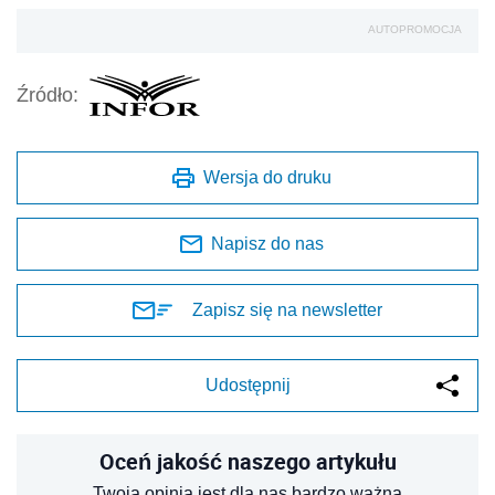
AUTOPROMOCJA
Źródło:
Wersja do druku
Napisz do nas
Zapisz się na newsletter
Udostępnij
Oceń jakość naszego artykułu
Twoja opinia jest dla nas bardzo ważna