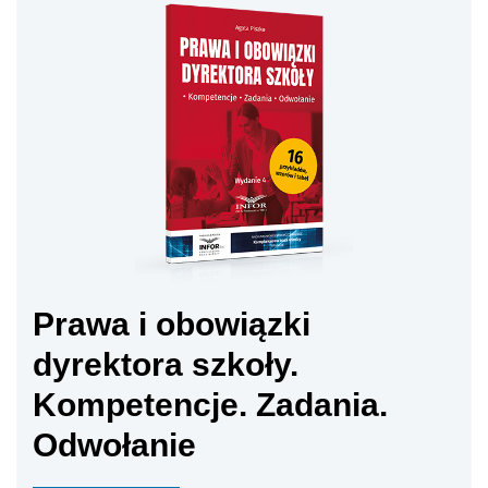
Prawa i obowiązki
dyrektora szkoły.
Kompetencje. Zadania.
Odwołanie