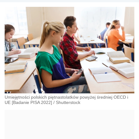
Umiejętności polskich piętnastolatków powyżej średniej OECD i
UE [Badanie PISA 2022]
/
Shutterstock