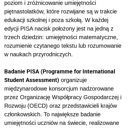
poziom i zróżnicowanie umiejętności
piętnastolatków, które rozwijane są w trakcie
edukacji szkolnej i poza szkołą. W każdej
edycji PISA nacisk położony jest na jedną z
trzech dziedzin: umiejętności matematyczne,
rozumienie czytanego tekstu lub rozumowanie
w naukach przyrodniczych.
Badanie PISA (Programme for International
Student Assessment)
organizuje
międzynarodowe konsorcjum nadzorowane
przez Organizację Współpracy Gospodarczej i
Rozwoju (OECD) oraz przedstawicieli krajów
członkowskich. To największe badanie
umiejętności uczniów na świecie, realizowane