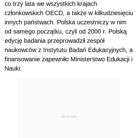
co trzy lata we wszystkich krajach
członkowskich OECD, a także w kilkudziesięciu
innych państwach. Polska uczestniczy w nim
od samego początku, czyli od 2000 r. Polską
edycję badania przeprowadził zespół
naukowców z Instytutu Badań Edukacyjnych, a
finansowanie zapewniło Ministerstwo Edukacji i
Nauki.
REKLAMA