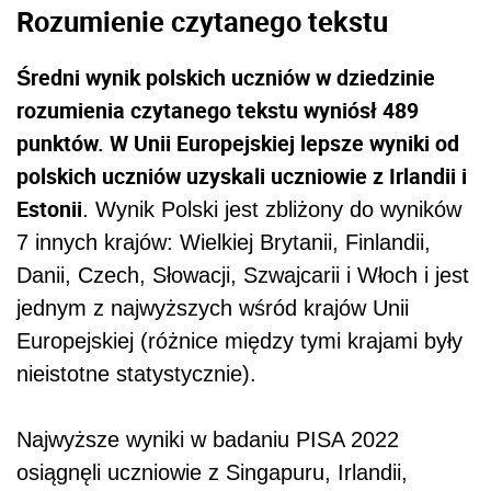
Rozumienie czytanego tekstu
Średni wynik polskich uczniów w dziedzinie
rozumienia czytanego tekstu wyniósł 489
punktów. W Unii Europejskiej lepsze wyniki od
polskich uczniów uzyskali uczniowie z Irlandii i
Estonii
. Wynik Polski jest zbliżony do wyników
7 innych krajów: Wielkiej Brytanii, Finlandii,
Danii, Czech, Słowacji, Szwajcarii i Włoch i jest
jednym z najwyższych wśród krajów Unii
Europejskiej (różnice między tymi krajami były
nieistotne statystycznie).
Najwyższe wyniki w badaniu PISA 2022
osiągnęli uczniowie z Singapuru, Irlandii,