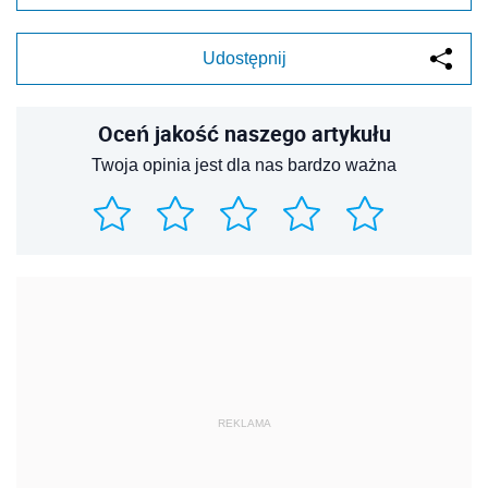
Udostępnij
Oceń jakość naszego artykułu
Twoja opinia jest dla nas bardzo ważna
REKLAMA