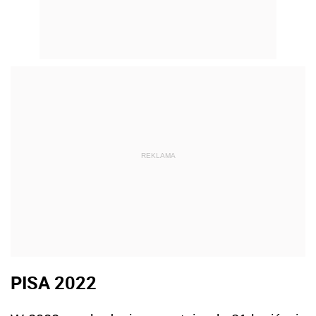
REKLAMA
PISA 2022