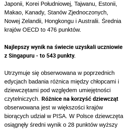
Japonii, Korei Południowej, Tajwanu, Estonii,
Makao, Kanady, Stanów Zjednoczonych,
Nowej Zelandii, Hongkongu i Australii. Średnia
krajów OECD to 476 punktów.
Najlepszy wynik na świecie uzyskali uczniowie
z Singapuru - to 543 punkty.
Utrzymuje się obserwowana w poprzednich
edycjach badania różnica między chłopcami i
dziewczętami pod względem umiejętności
Różnice na korzyść dziewcząt
czytelniczych.
obserwowana jest w większości krajów
biorących udział w PISA. W Polsce dziewczęta
osiągnęły średni wynik o 28 punktów wyższy