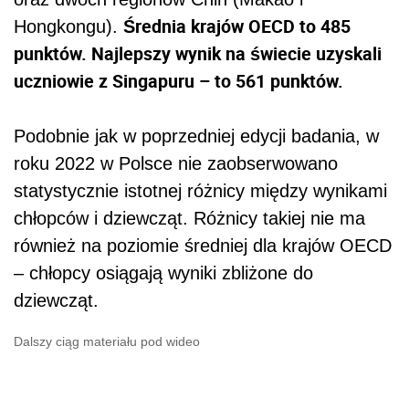
Średnia krajów OECD to 485
Hongkongu).
punktów. Najlepszy wynik na świecie uzyskali
uczniowie z Singapuru – to 561 punktów.
Podobnie jak w poprzedniej edycji badania, w
roku 2022 w Polsce nie zaobserwowano
statystycznie istotnej różnicy między wynikami
chłopców i dziewcząt. Różnicy takiej nie ma
również na poziomie średniej dla krajów OECD
– chłopcy osiągają wyniki zbliżone do
dziewcząt.
Dalszy ciąg materiału pod wideo