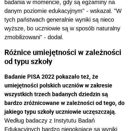
badania w momencie, gdy są egzaminy na
danym poziomie edukacyjnym" - wskazał. "W
tych państwach generalnie wyniki są nieco
wyższe, bo uczniowie są w sposób naturalny
zmobilizowani" - dodał.
Różnice umiejętności w zależności
od typu szkoły
Badanie PISA 2022 pokazało też, że
umiejętności polskich uczniów w zakresie
wszystkich trzech badanych dziedzin są
bardzo zróżnicowane w zależności od tego, do
jakiego typu szkoły uczniowie uczęszczają
.
Według badaczy z Instytutu Badań
Edukacyjnych bardzo niepokojące są wyniki