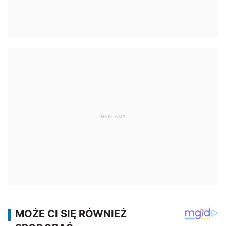
REKLAMA