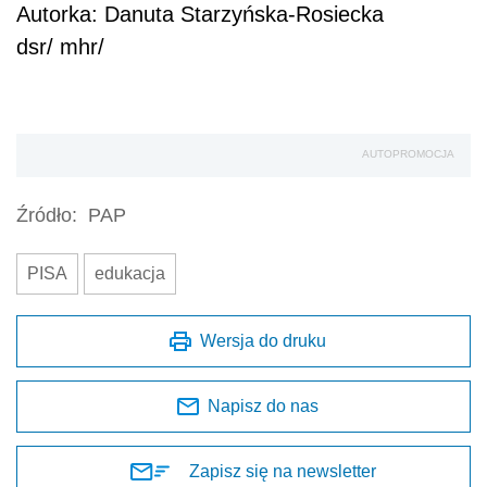
Autorka: Danuta Starzyńska-Rosiecka
dsr/ mhr/
AUTOPROMOCJA
Źródło:
PAP
PISA
edukacja
Wersja do druku
Napisz do nas
Zapisz się na newsletter