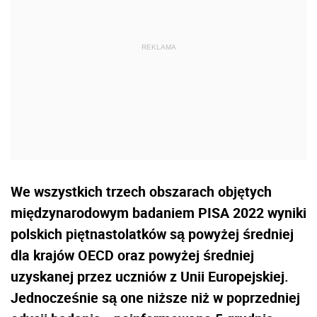
We wszystkich trzech obszarach objętych
międzynarodowym badaniem PISA 2022 wyniki
polskich piętnastolatków są powyżej średniej
dla krajów OECD oraz powyżej średniej
uzyskanej przez uczniów z Unii Europejskiej.
Jednocześnie są one niższe niż w poprzedniej