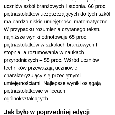
uczniów szkół branżowych I stopnia. 66 proc.
piętnastolatków uczęszczających do tych szkół
ma bardzo niskie umiejętności matematyczne.
W przypadku rozumienia czytanego tekstu
najniższe wyniki odnotowuje 65 proc.
piętnastolatków w szkołach branżowych I
stopnia, a rozumowania w naukach
przyrodniczych – 55 proc. Wśród uczniów
techników przeważają uczniowie
charakteryzujący się przeciętnymi
umiejętnościami. Najlepsze wyniki osiągają
piętnastolatkowie w liceach
ogólnokształcących.
Jak było w poprzedniej edycji