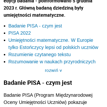
edycji badania - poinformowano 5 grudnia
2023 r. Główną badaną dziedziną były
umiejętności matematyczne.
Badanie PISA - czym jest
PISA 2022
Umiejętności matematyczne. W Europie
tylko Estończycy lepsi od polskich uczniów
Rozumienie czytanego tekstu
Rozumowanie w naukach przyrodniczych
rozwiń
>
Badanie PISA - czym jest
Badanie PISA (Program Międzynarodowej
Oceny Umiejętności Uczniów) pokazuje