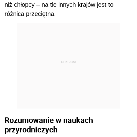
niż chłopcy – na tle innych krajów jest to
różnica przeciętna.
REKLAMA
Rozumowanie w naukach
przyrodniczych