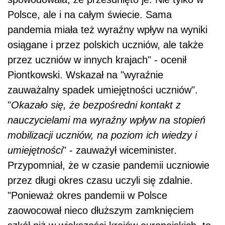
Polsce, ale i na całym świecie. Sama
pandemia miała też wyraźny wpływ na wyniki
osiągane i przez polskich uczniów, ale także
przez uczniów w innych krajach" - ocenił
Piontkowski. Wskazał na "wyraźnie
zauważalny spadek umiejętności uczniów".
"
Okazało się, że bezpośredni kontakt z
nauczycielami ma wyraźny wpływ na stopień
mobilizacji uczniów, na poziom ich wiedzy i
umiejętności
" - zauważył wiceminister.
Przypomniał, że w czasie pandemii uczniowie
przez długi okres czasu uczyli się zdalnie.
"Ponieważ okres pandemii w Polsce
zaowocował nieco dłuższym zamknięciem