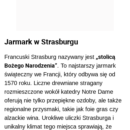
Jarmark w Strasburgu
„stolicą
Francuski Strasburg nazywany jest
Bożego Narodzenia”
. To najstarszy jarmark
świąteczny we Francji, który odbywa się od
1570 roku. Liczne drewniane stragany
rozmieszczone wokół katedry Notre Dame
oferują nie tylko przepiękne ozdoby, ale także
regionalne przysmaki, takie jak foie gras czy
alzackie wina. Urokliwe uliczki Strasburga i
unikalny klimat tego miejsca sprawiają, że