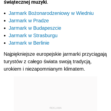
świątecznej muzyki.
Jarmark Bożonarodzeniowy w Wiedniu
Jarmark w Pradze
Jarmark w Budapeszcie
Jarmark w Strasburgu
Jarmark w Berlinie
Najpiękniejsze europejskie jarmarki przyciągają
turystów z całego świata swoją tradycją,
urokiem i niezapomnianym klimatem.
REKLAMA