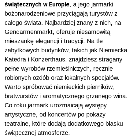
świątecznych w Europie
, a jego jarmarki
bożonarodzeniowe przyciągają turystów z
całego świata. Najbardziej znany z nich, na
Gendarmenmarkt, oferuje niesamowitą
mieszankę elegancji i tradycji. Na tle
zabytkowych budynków, takich jak Niemiecka
Katedra i Konzerthaus, znajdziesz stragany
pełne wyrobów rzemieślniczych, ręcznie
robionych ozdób oraz lokalnych specjałów.
Warto spróbować niemieckich pierników,
bratwurstów i aromatycznego grzanego wina.
Co roku jarmark urozmaicają występy
artystyczne, od koncertów po pokazy
teatralne, które dodają dodatkowego blasku
świątecznej atmosferze.