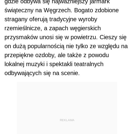
gdzie odbywa się najważniejszy jarmark
świąteczny na Węgrzech. Bogato zdobione
stragany oferują tradycyjne wyroby
rzemieślnicze, a zapach węgierskich
przysmaków unosi się w powietrzu. Cieszy się
on dużą popularnością nie tylko ze względu na
przepiękne ozdoby, ale także z powodu
lokalnej muzyki i spektakli teatralnych
odbywających się na scenie.
REKLAMA