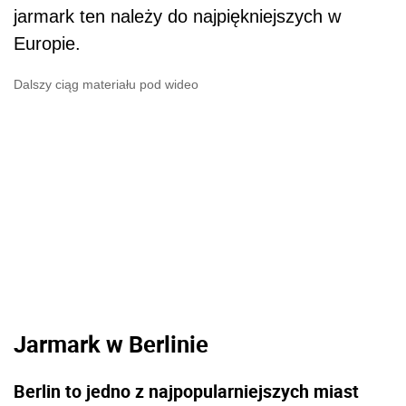
jarmark ten należy do najpiękniejszych w
Europie.
Dalszy ciąg materiału pod wideo
Jarmark w Berlinie
Berlin to jedno z najpopularniejszych miast