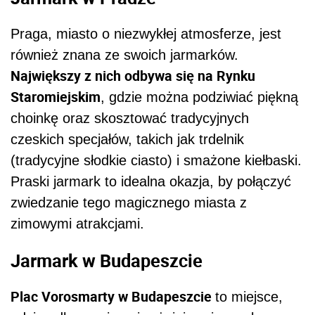
Praga, miasto o niezwykłej atmosferze, jest
również znana ze swoich jarmarków.
Największy z nich odbywa się na Rynku
Staromiejskim
, gdzie można podziwiać piękną
choinkę oraz skosztować tradycyjnych
czeskich specjałów, takich jak trdelnik
(tradycyjne słodkie ciasto) i smażone kiełbaski.
Praski jarmark to idealna okazja, by połączyć
zwiedzanie tego magicznego miasta z
zimowymi atrakcjami.
Jarmark w Budapeszcie
Plac Vorosmarty w Budapeszcie
to miejsce,