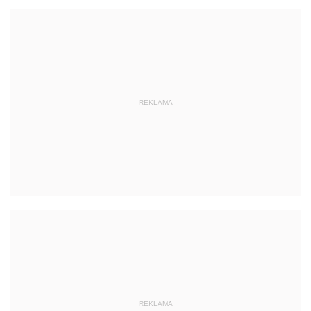
REKLAMA
REKLAMA