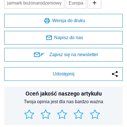
jarmark bożonarodzeniowy
Europa
Wersja do druku
Napisz do nas
Zapisz się na newsletter
Udostępnij
Oceń jakość naszego artykułu
Twoja opinia jest dla nas bardzo ważna