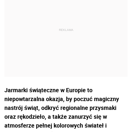
Jarmarki świąteczne w Europie to
niepowtarzalna okazja, by poczuć magiczny
nastrój świąt, odkryć regionalne przysmaki
oraz rękodzieło, a także zanurzyć się w
atmosferze pełnej kolorowych świateł i