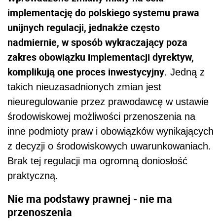
implementację do polskiego systemu prawa
unijnych regulacji, jednakże często
nadmiernie, w sposób wykraczający poza
zakres obowiązku implementacji dyrektyw,
komplikują one proces inwestycyjny
. Jedną z
takich nieuzasadnionych zmian jest
nieuregulowanie przez prawodawcę w ustawie
środowiskowej możliwości przenoszenia na
inne podmioty praw i obowiązków wynikających
z decyzji o środowiskowych uwarunkowaniach.
Brak tej regulacji ma ogromną doniosłość
praktyczną.
Nie ma podstawy prawnej - nie ma
przenoszenia