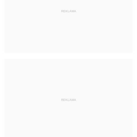
REKLAMA
REKLAMA