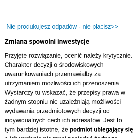
Nie produkujesz odpadów - nie płacisz>>
Zmiana spowolni inwestycje
Przyjęte rozwiązanie, ocenić należy krytycznie.
Charakter decyzji o środowiskowych
uwarunkowaniach przemawiałby za
utrzymaniem możliwości ich przenoszenia.
Wystarczy tu wskazać, że przepisy prawa w
żadnym stopniu nie uzależniają możliwości
wydawania przedmiotowych decyzji od
indywidualnych cech ich adresatów. Jest to
podmiot ubiegający się
tym bardziej istotne, że