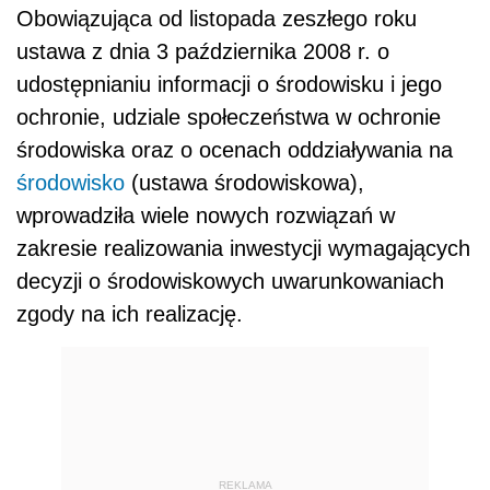
Obowiązująca od listopada zeszłego roku
ustawa z dnia 3 października 2008 r. o
udostępnianiu informacji o środowisku i jego
ochronie, udziale społeczeństwa w ochronie
środowiska oraz o ocenach oddziaływania na
środowisko
(ustawa środowiskowa),
wprowadziła wiele nowych rozwiązań w
zakresie realizowania inwestycji wymagających
decyzji o środowiskowych uwarunkowaniach
zgody na ich realizację.
REKLAMA