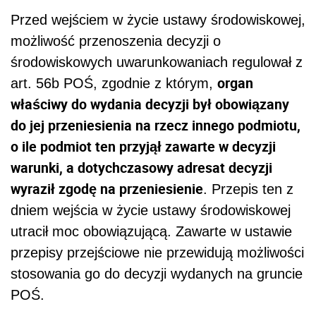
Przed wejściem w życie ustawy środowiskowej,
możliwość przenoszenia decyzji o
środowiskowych uwarunkowaniach regulował z
organ
art. 56b POŚ, zgodnie z którym,
właściwy do wydania decyzji był obowiązany
do jej przeniesienia na rzecz innego podmiotu,
o ile podmiot ten przyjął zawarte w decyzji
warunki, a dotychczasowy adresat decyzji
wyraził zgodę na przeniesienie
. Przepis ten z
dniem wejścia w życie ustawy środowiskowej
utracił moc obowiązującą. Zawarte w ustawie
przepisy przejściowe nie przewidują możliwości
stosowania go do decyzji wydanych na gruncie
POŚ.