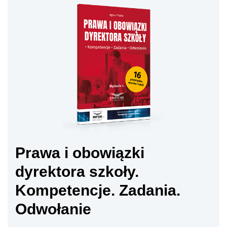
Prawa i obowiązki
dyrektora szkoły.
Kompetencje. Zadania.
Odwołanie