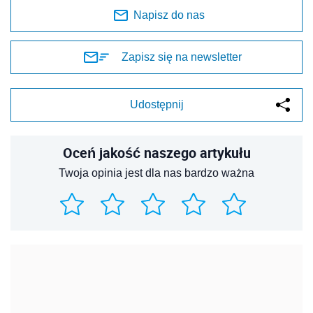
Napisz do nas
Zapisz się na newsletter
Udostępnij
Oceń jakość naszego artykułu
Twoja opinia jest dla nas bardzo ważna