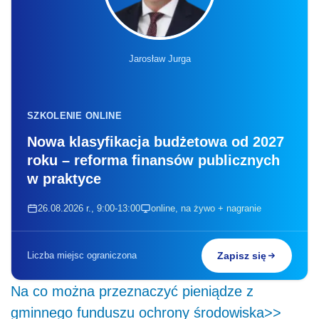
Jarosław Jurga
SZKOLENIE ONLINE
Nowa klasyfikacja budżetowa od 2027
roku – reforma finansów publicznych
w praktyce
26.08.2026 r., 9:00-13:00
online, na żywo + nagranie
Liczba miejsc ograniczona
Zapisz się
Na co można przeznaczyć pieniądze z
gminnego funduszu ochrony środowiska>>