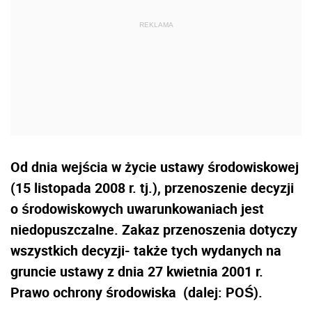
Od dnia wejścia w życie ustawy środowiskowej
(15 listopada 2008 r. tj.), przenoszenie decyzji
o środowiskowych uwarunkowaniach jest
niedopuszczalne. Zakaz przenoszenia dotyczy
wszystkich decyzji- także tych wydanych na
gruncie ustawy z dnia 27 kwietnia 2001 r.
Prawo ochrony środowiska (dalej: POŚ).