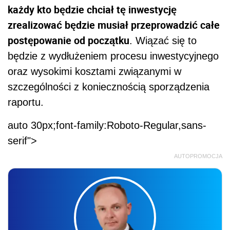
każdy kto będzie chciał tę inwestycję
zrealizować będzie musiał przeprowadzić całe
postępowanie od początku
. Wiązać się to
będzie z wydłużeniem procesu inwestycyjnego
oraz wysokimi kosztami związanymi w
szczególności z koniecznością sporządzenia
raportu.
auto 30px;font-family:Roboto-Regular,sans-
serif">
AUTOPROMOCJA