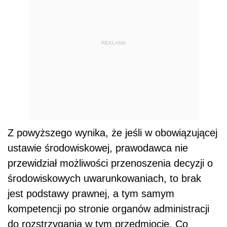
REKLAMA
Z powyższego wynika, że jeśli w obowiązującej
ustawie środowiskowej, prawodawca nie
przewidział możliwości przenoszenia decyzji o
środowiskowych uwarunkowaniach, to brak
jest podstawy prawnej, a tym samym
kompetencji po stronie organów administracji
do rozstrzygania w tym przedmiocie. Co