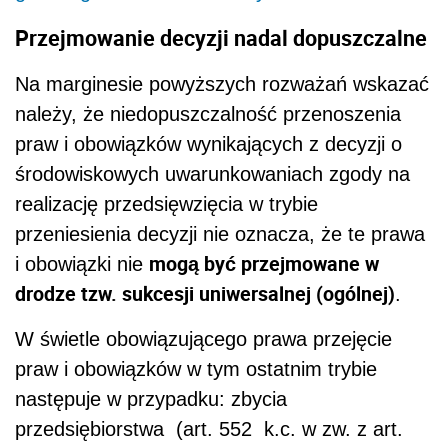
Przejmowanie decyzji nadal dopuszczalne
Na marginesie powyższych rozważań wskazać
należy, że niedopuszczalność przenoszenia
praw i obowiązków wynikających z decyzji o
środowiskowych uwarunkowaniach zgody na
realizację przedsięwzięcia w trybie
przeniesienia decyzji nie oznacza, że te prawa
mogą być przejmowane w
i obowiązki nie
drodze tzw. sukcesji uniwersalnej (ogólnej)
.
W świetle obowiązującego prawa przejęcie
praw i obowiązków w tym ostatnim trybie
następuje w przypadku: zbycia
przedsiębiorstwa (art. 552 k.c. w zw. z art.