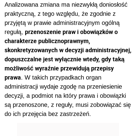
Analizowana zmiana ma niezwykłą doniosłość
praktyczną, z tego względu, że zgodnie z
przyjętą w prawie administracyjnym ogólną
przenoszenie praw i obowiązków o
regułą,
charakterze publicznoprawnym,
skonkretyzowanych w decyzji administracyjnej,
dopuszczalne jest wyłącznie wtedy, gdy taką
możliwość wyraźnie przewidują przepisy
prawa
. W takich przypadkach organ
administracji wydaje zgodę na przeniesienie
decyzji, a podmiot na który prawa i obowiązki
są przenoszone, z reguły, musi zobowiązać się
do ich przejęcia bez zastrzeżeń.