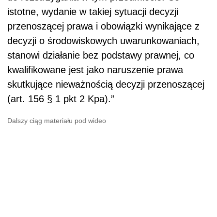
istotne, wydanie w takiej sytuacji decyzji
przenoszącej prawa i obowiązki wynikające z
decyzji o środowiskowych uwarunkowaniach,
stanowi działanie bez podstawy prawnej, co
kwalifikowane jest jako naruszenie prawa
skutkujące nieważnością decyzji przenoszącej
(art. 156 § 1 pkt 2 Kpa).”
Dalszy ciąg materiału pod wideo