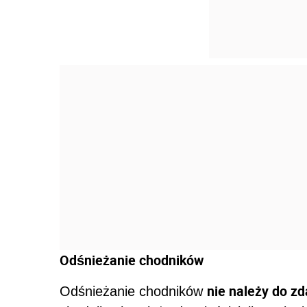
Odśnieżanie chodników
nie należy do z
Odśnieżanie chodników