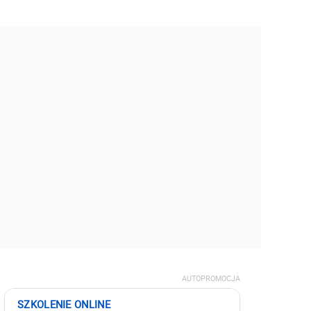
AUTOPROMOCJA
SZKOLENIE ONLINE