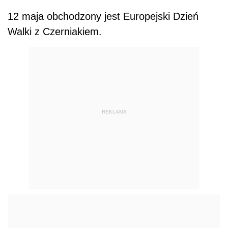
12 maja obchodzony jest Europejski Dzień
Walki z Czerniakiem.
REKLAMA