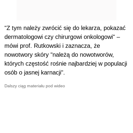
"Z tym należy zwrócić się do lekarza, pokazać
dermatologowi czy chirurgowi onkologowi" –
mówi prof. Rutkowski i zaznacza, że
nowotwory skóry "należą do nowotworów,
których częstość rośnie najbardziej w populacji
osób o jasnej karnacji".
Dalszy ciąg materiału pod wideo