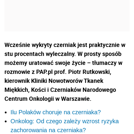
Wcześnie wykryty czerniak jest praktycznie w
stu procentach wyleczalny. W prosty sposób
możemy uratować swoje życie – tłumaczy w
rozmowie z PAP.pl prof. Piotr Rutkowski,
kierownik Kliniki Nowotworów Tkanek
Miękkich, Kości i Czerniaków Narodowego
Centrum Onkologii w Warszawie.
Ilu Polaków choruje na czerniaka?
Onkolog: Od czego zależy wzrost ryzyka
zachorowania na czerniaka?