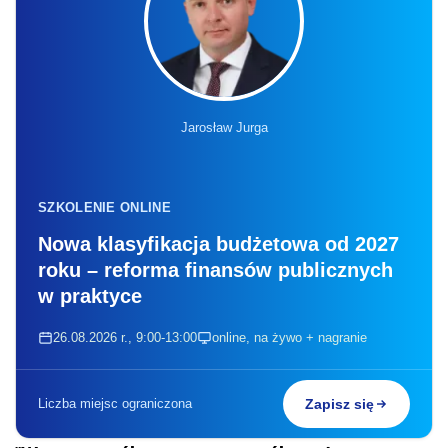
Jarosław Jurga
SZKOLENIE ONLINE
Nowa klasyfikacja budżetowa od 2027
roku – reforma finansów publicznych
w praktyce
26.08.2026 r., 9:00-13:00
online, na żywo + nagranie
Liczba miejsc ograniczona
Zapisz się