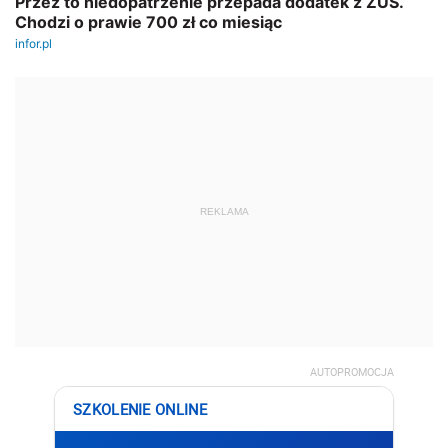
REKLAMA
AUTOPROMOCJA
SZKOLENIE ONLINE