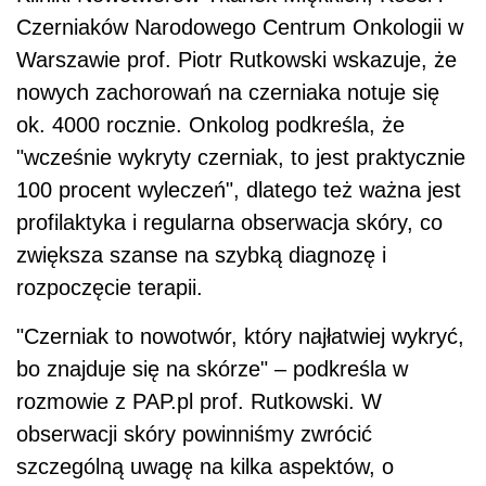
Czerniaków Narodowego Centrum Onkologii w
Warszawie prof. Piotr Rutkowski wskazuje, że
nowych zachorowań na czerniaka notuje się
ok. 4000 rocznie. Onkolog podkreśla, że
"wcześnie wykryty czerniak, to jest praktycznie
100 procent wyleczeń", dlatego też ważna jest
profilaktyka i regularna obserwacja skóry, co
zwiększa szanse na szybką diagnozę i
rozpoczęcie terapii.
"Czerniak to nowotwór, który najłatwiej wykryć,
bo znajduje się na skórze" – podkreśla w
rozmowie z PAP.pl prof. Rutkowski. W
obserwacji skóry powinniśmy zwrócić
szczególną uwagę na kilka aspektów, o