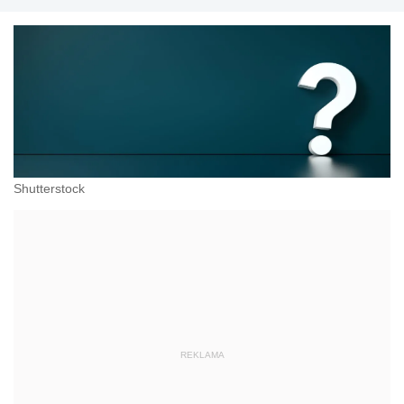
Shutterstock