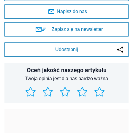
Napisz do nas
Zapisz się na newsletter
Udostępnij
Oceń jakość naszego artykułu
Twoja opinia jest dla nas bardzo ważna