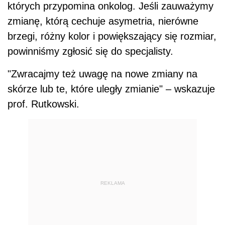
których przypomina onkolog. Jeśli zauważymy
zmianę, którą cechuje asymetria, nierówne
brzegi, różny kolor i powiększający się rozmiar,
powinniśmy zgłosić się do specjalisty.
"Zwracajmy też uwagę na nowe zmiany na
skórze lub te, które uległy zmianie" – wskazuje
prof. Rutkowski.
REKLAMA