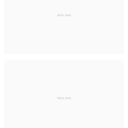
REKLAMA
REKLAMA