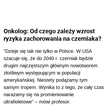
Onkolog: Od czego zależy wzrost
ryzyka zachorowania na czerniaka?
"Dzieje się tak nie tylko w Polsce. W USA
szacuje się, że do 2040 r. czerniak będzie
drugim najczęstszym głównym nowotworem
złośliwym występującym w populacji
amerykańskiej. Niestety podążamy tym
samym tropem. Wynika to z tego, że cały czas
narażamy się na promieniowanie
ultrafioletowe" – mówi profesor.