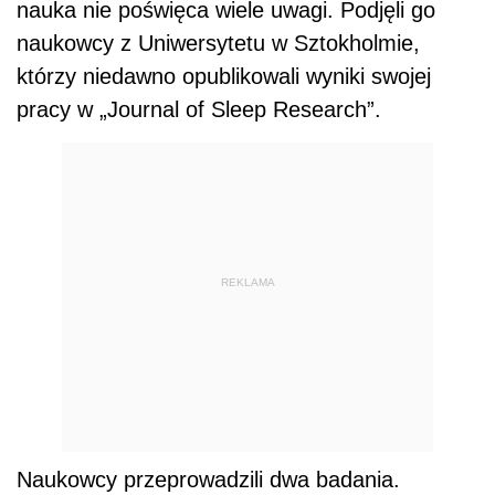
nauka nie poświęca wiele uwagi. Podjęli go
naukowcy z Uniwersytetu w Sztokholmie,
którzy niedawno opublikowali wyniki swojej
pracy w „Journal of Sleep Research”.
REKLAMA
Naukowcy przeprowadzili dwa badania.