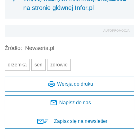
na stronie głównej Infor.pl
AUTOPROMOCJA
Źródło:
Newseria.pl
drzemka
sen
zdrowie
Wersja do druku
Napisz do nas
Zapisz się na newsletter