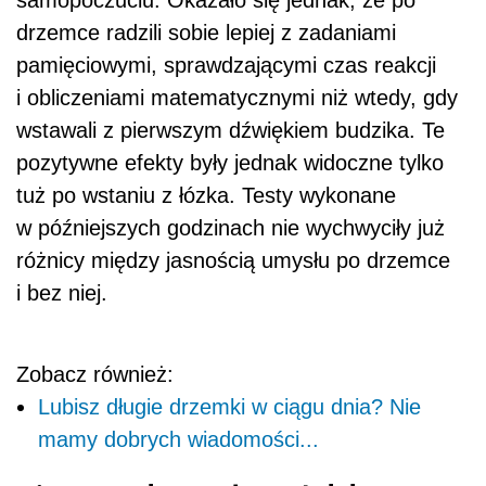
drzemce radzili sobie lepiej z zadaniami
pamięciowymi, sprawdzającymi czas reakcji
i obliczeniami matematycznymi niż wtedy, gdy
wstawali z pierwszym dźwiękiem budzika. Te
pozytywne efekty były jednak widoczne tylko
tuż po wstaniu z łózka. Testy wykonane
w późniejszych godzinach nie wychwyciły już
różnicy między jasnością umysłu po drzemce
i bez niej.
Zobacz również:
Lubisz długie drzemki w ciągu dnia? Nie
mamy dobrych wiadomości...