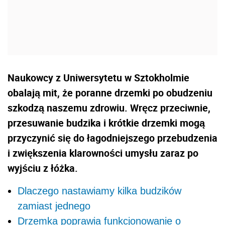
Naukowcy z Uniwersytetu w Sztokholmie
obalają mit, że poranne drzemki po obudzeniu
szkodzą naszemu zdrowiu. Wręcz przeciwnie,
przesuwanie budzika i krótkie drzemki mogą
przyczynić się do łagodniejszego przebudzenia
i zwiększenia klarowności umysłu zaraz po
wyjściu z łóżka.
Dlaczego nastawiamy kilka budzików
zamiast jednego
Drzemka poprawia funkcjonowanie o