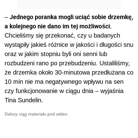
Jednego poranka mogli uciąć sobie drzemkę,
–
a kolejnego nie dano im tej możliwości.
Chcieliśmy się przekonać, czy u badanych
wystąpiły jakieś różnice w jakości i długości snu
oraz w jakim stopniu byli oni senni lub
rozbudzeni rano po przebudzeniu. Ustaliliśmy,
że drzemka około 30-minutowa przedłużana co
10 min nie ma negatywnego wpływu na sen
czy funkcjonowanie w ciągu dnia ­­– wyjaśnia
Tina Sundelin.
Dalszy ciąg materiału pod wideo