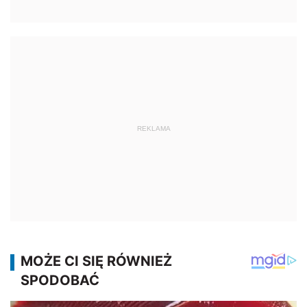
REKLAMA