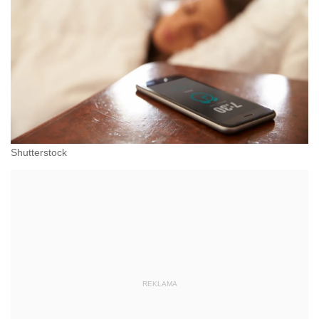
Shutterstock