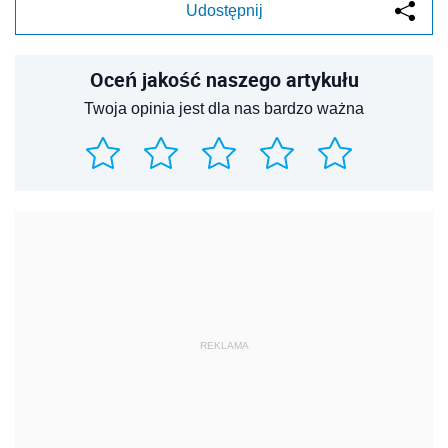
Udostępnij
Oceń jakość naszego artykułu
Twoja opinia jest dla nas bardzo ważna
REKLAMA