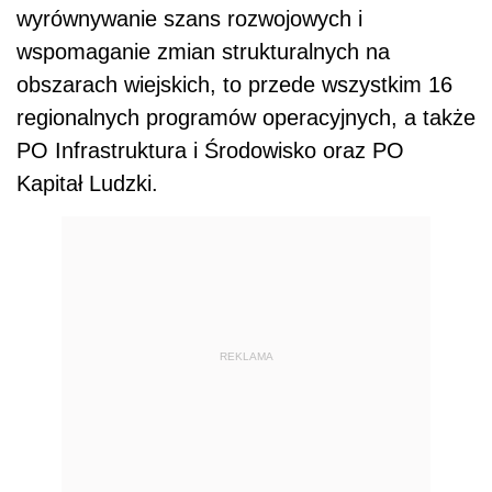
wyrównywanie szans rozwojowych i
wspomaganie zmian strukturalnych na
obszarach wiejskich, to przede wszystkim 16
regionalnych programów operacyjnych, a także
PO Infrastruktura i Środowisko oraz PO
Kapitał Ludzki.
REKLAMA