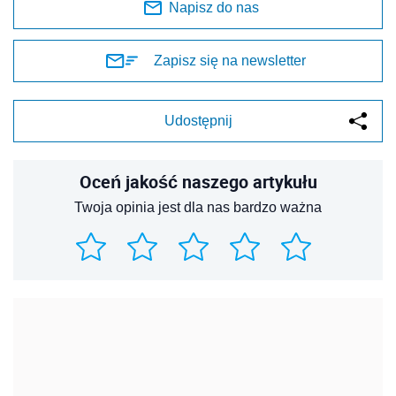
REKLAMA