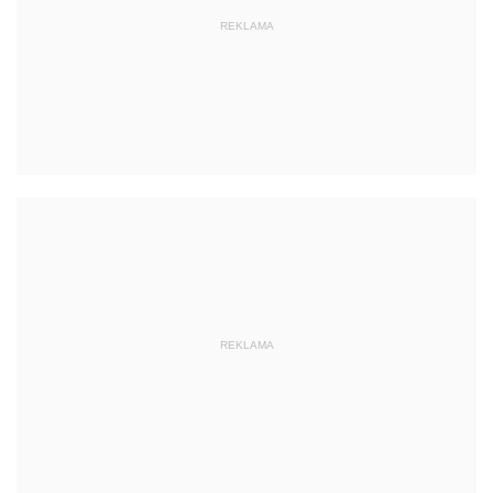
REKLAMA