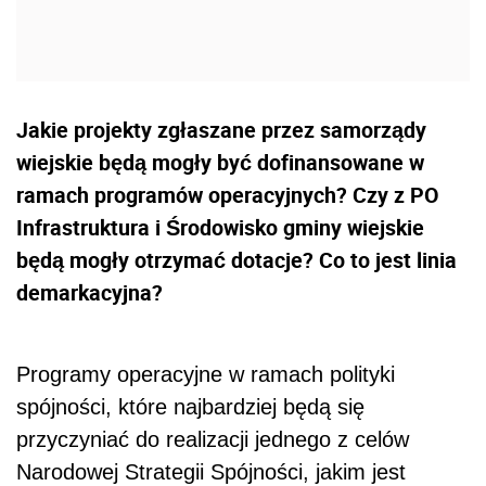
Jakie projekty zgłaszane przez samorządy
wiejskie będą mogły być dofinansowane w
ramach programów operacyjnych? Czy z PO
Infrastruktura i Środowisko gminy wiejskie
będą mogły otrzymać dotacje? Co to jest linia
demarkacyjna?
Programy operacyjne w ramach polityki
spójności, które najbardziej będą się
przyczyniać do realizacji jednego z celów
Narodowej Strategii Spójności, jakim jest