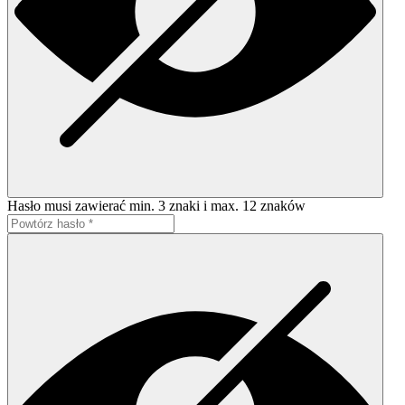
Hasło musi zawierać min. 3 znaki i max. 12 znaków