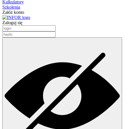
Kalkulatory
Szkolenia
Załóż konto
Zaloguj się