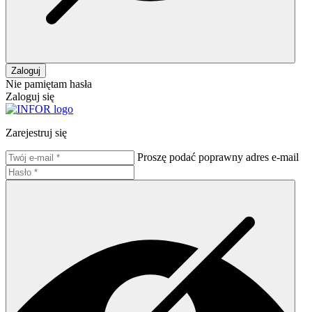
Zaloguj
Nie pamiętam hasła
Zaloguj się
Zarejestruj się
Proszę podać poprawny adres e-mail