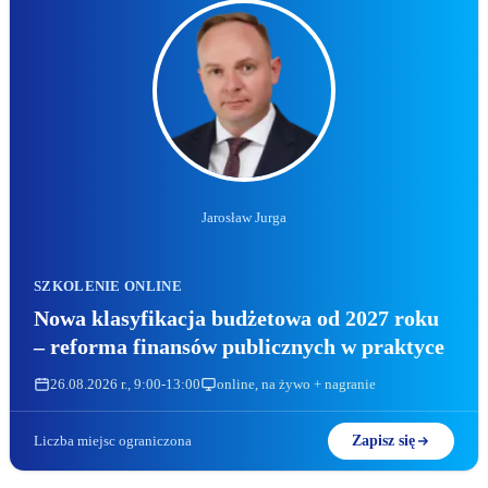
Jarosław Jurga
SZKOLENIE ONLINE
Nowa klasyfikacja budżetowa od 2027 roku
– reforma finansów publicznych w praktyce
26.08.2026 r., 9:00-13:00
online, na żywo + nagranie
Liczba miejsc ograniczona
Zapisz się