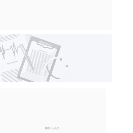
REKLAMA