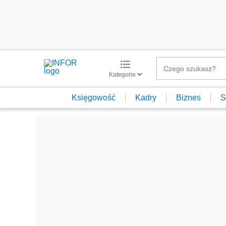
Kategorie
Księgowość
Kadry
Biznes
S