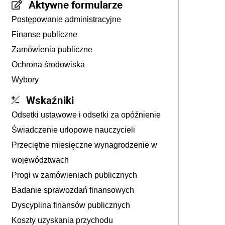
Aktywne formularze
Postępowanie administracyjne
Finanse publiczne
Zamówienia publiczne
Ochrona środowiska
Wybory
Wskaźniki
Odsetki ustawowe i odsetki za opóźnienie
Świadczenie urlopowe nauczycieli
Przeciętne miesięczne wynagrodzenie w
województwach
Progi w zamówieniach publicznych
Badanie sprawozdań finansowych
Dyscyplina finansów publicznych
Koszty uzyskania przychodu