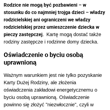
Rodzice nie mogą być pozbawieni – w
stosunku do co najmniej trojga
dzieci
– władzy
rodzicielskiej ani ograniczeni we władzy
rodzicielskiej przez umieszczenie dziecka w
pieczy zastępczej.
Kartę mogą dostać także
rodziny zastępcze i rodzinne domy dziecka.
Oświadczenie o byciu osobą
uprawnioną
Ważnym warunkiem jest nie tylko pozyskanie
Karty Dużej Rodziny, ale złożenia
oświadczenia zakładowi energetycznemu o
byciu osobą uprawnioną. Oświadczenie
powinno się złożyć "niezwłocznie", czyli w