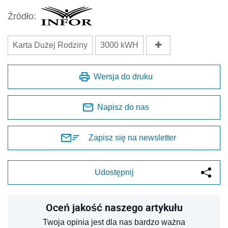
Źródło:
Karta Dużej Rodziny
3000 kWH
Wersja do druku
Napisz do nas
Zapisz się na newsletter
Udostępnij
Oceń jakość naszego artykułu
Twoja opinia jest dla nas bardzo ważna