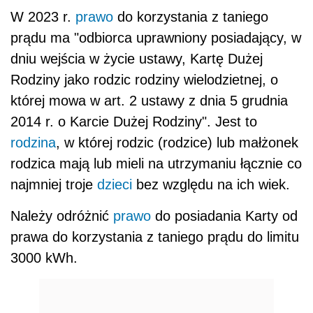
W 2023 r.
prawo
do korzystania z taniego
prądu ma
"odbiorca uprawniony posiadający, w
dniu wejścia w życie ustawy, Kartę Dużej
Rodziny jako rodzic rodziny wielodzietnej, o
której mowa w art. 2 ustawy z dnia 5 grudnia
2014 r. o Karcie Dużej Rodziny". Jest to
rodzina
, w której rodzic (rodzice) lub małżonek
rodzica mają lub mieli na utrzymaniu łącznie co
najmniej troje
dzieci
bez względu na ich wiek.
Należy odróżnić
prawo
do posiadania Karty od
prawa do korzystania z taniego prądu do limitu
3000 kWh.