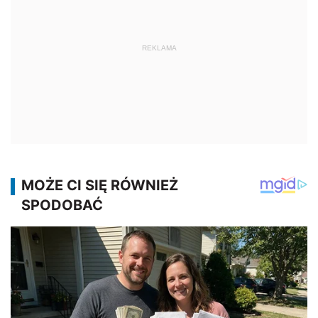
REKLAMA