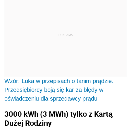
REKLAMA
Wzór: Luka w przepisach o tanim prądzie.
Przedsiębiorcy boją się kar za błędy w
oświadczeniu dla sprzedawcy prądu
3000 kWh
(3 MWh)
tylko z Kartą
Dużej Rodziny