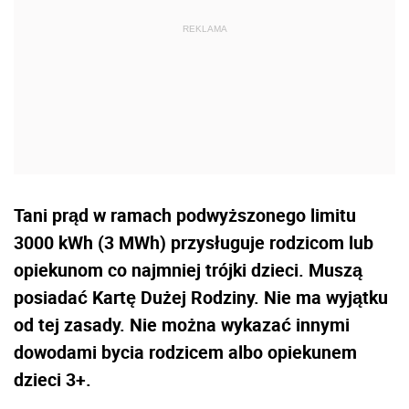
Tani prąd w ramach podwyższonego limitu
3000 kWh (3 MWh) przysługuje rodzicom lub
opiekunom co najmniej trójki dzieci. Muszą
posiadać Kartę Dużej Rodziny. Nie ma wyjątku
od tej zasady. Nie można wykazać innymi
dowodami bycia rodzicem albo opiekunem
dzieci 3+.