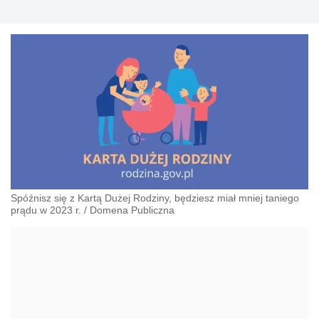
Spóźnisz się z Kartą Dużej Rodziny, będziesz miał mniej taniego
prądu w 2023 r.
/
Domena Publiczna