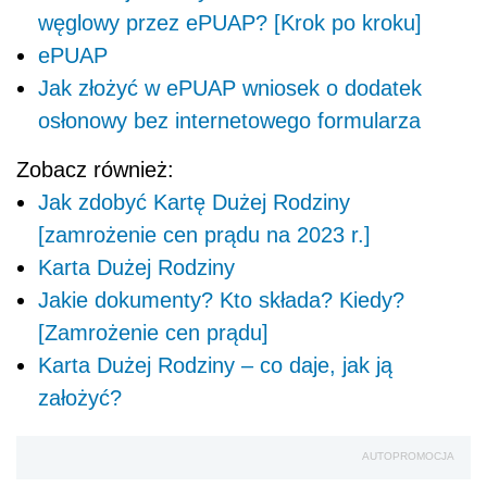
węglowy przez ePUAP? [Krok po kroku]
ePUAP
Jak złożyć w ePUAP wniosek o dodatek
osłonowy bez internetowego formularza
Zobacz również:
Jak zdobyć Kartę Dużej Rodziny
[zamrożenie cen prądu na 2023 r.]
Karta Dużej Rodziny
Jakie dokumenty? Kto składa? Kiedy?
[Zamrożenie cen prądu]
Karta Dużej Rodziny – co daje, jak ją
założyć?
AUTOPROMOCJA