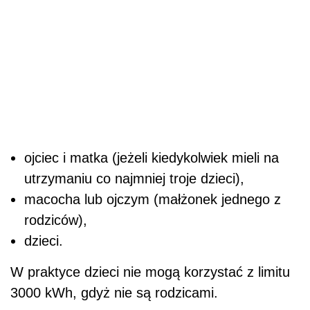
ojciec i matka (jeżeli kiedykolwiek mieli na
utrzymaniu co najmniej troje dzieci),
macocha lub ojczym (małżonek jednego z
rodziców),
dzieci.
W praktyce dzieci nie mogą korzystać z limitu
3000 kWh, gdyż nie są rodzicami.