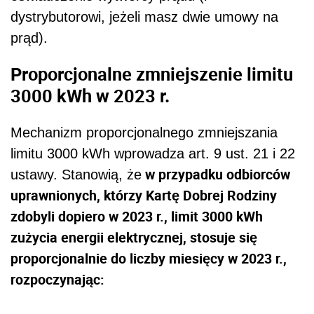
dystrybutorowi, jeżeli masz dwie umowy na
prąd).
Proporcjonalne zmniejszenie limitu
3000 kWh w 2023 r.
Mechanizm proporcjonalnego zmniejszania
limitu 3000 kWh wprowadza
art. 9 ust. 21 i 22
w przypadku odbiorców
ustawy. Stanowią, że
uprawnionych, którzy Kartę Dobrej Rodziny
zdobyli dopiero w 2023 r., limit 3000 kWh
zużycia energii elektrycznej, stosuje się
proporcjonalnie do liczby miesięcy w 2023 r.,
rozpoczynając: