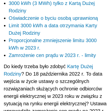
3000 kWh (3 MWh) tylko z Kartą Dużej
Rodziny
Oświadczenie o byciu osobą uprawnioną
Limit 3000 kWh a data otrzymania Karty
Dużej Rodziny
Proporcjonalne zmniejszenie limitu 3000
kWh w 2023 r.
Zamrożenie cen prądu w 2023 r. - limity
Do kiedy trzeba było zdobyć
Kartę Dużej
Rodziny
? Do 18 października 2022 r. To data
wejścia w życie ustawy
o szczególnych
rozwiązaniach służących ochronie odbiorców
energii elektrycznej w 2023 roku w związku z
sytuacją na rynku energii elektrycznej
? Ustawa