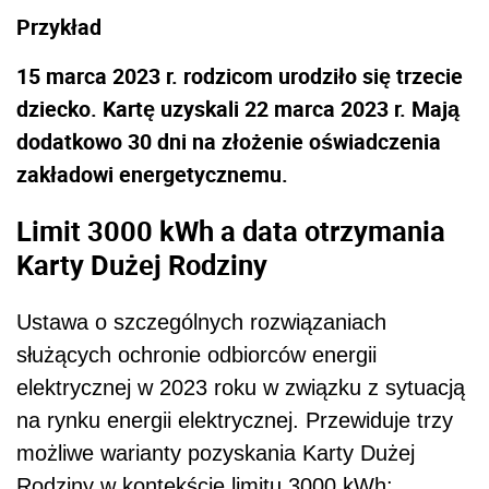
Przykład
15 marca 2023 r. rodzicom urodziło się trzecie
dziecko. Kartę uzyskali 22 marca 2023 r. Mają
dodatkowo 30 dni na złożenie oświadczenia
zakładowi energetycznemu.
Limit 3000 kWh a data otrzymania
Karty Dużej Rodziny
U
stawa o szczególnych rozwiązaniach
służących ochronie odbiorców energii
elektrycznej w 2023 roku w związku z sytuacją
na rynku energii elektrycznej.
Przewiduje trzy
możliwe warianty pozyskania Karty Dużej
Rodziny w kontekście limitu 3000 kWh: