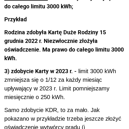
do całego limitu 3000 kWh;
Przykład
Rodzina zdobyła Kartę Duże Rodziny 15
grudnia 2022 r. Niezwłocznie złożyła
oświadczenie. Ma prawo do całego limitu 3000
kWh.
3) zdobycie Karty w 2023 r. -
limit 3000 kWh
zmniejsza się o 1/12 za każdy miesiąc
upływający w 2023 r. Limit pomniejszamy
miesięcznie o 250 kWh.
Samo zdobycie KDR, to za mało. Jak
pokazano w przykładzie trzeba jeszcze złożyć
oświadczenie wytwórcy prądu (i