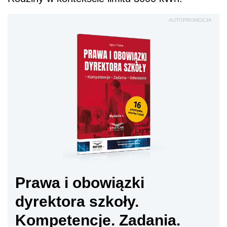
AUTOPROMOCJA
Prawa i obowiązki
dyrektora szkoły.
Kompetencje. Zadania.