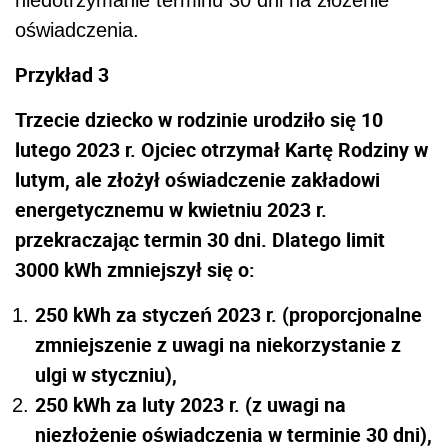
oświadczenia.
Przykład 3
Trzecie dziecko w rodzinie urodziło się 10
lutego 2023 r. Ojciec otrzymał Kartę Rodziny w
lutym, ale złożył oświadczenie zakładowi
energetycznemu w kwietniu 2023 r.
przekraczając termin 30 dni. Dlatego limit
3000 kWh zmniejszył się o:
250 kWh za styczeń 2023 r. (proporcjonalne
zmniejszenie z uwagi na niekorzystanie z
ulgi w styczniu),
250 kWh za luty 2023 r. (z uwagi na
niezłożenie oświadczenia w terminie 30 dni),