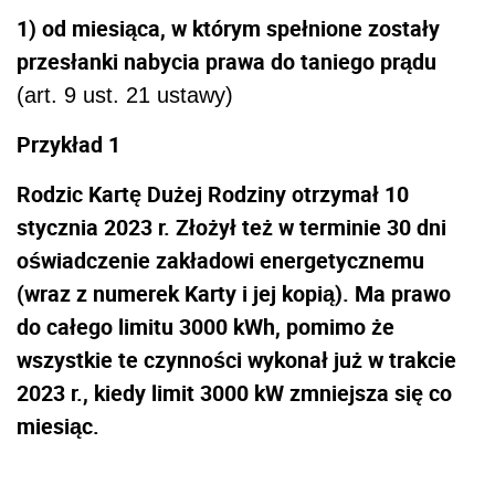
1) od miesiąca, w którym spełnione zostały
przesłanki nabycia prawa do taniego prądu
(art. 9 ust. 21 ustawy)
Przykład 1
Rodzic Kartę Dużej Rodziny otrzymał 10
stycznia 2023 r. Złożył też w terminie 30 dni
oświadczenie zakładowi energetycznemu
(wraz z numerek Karty i jej kopią). Ma prawo
do całego limitu 3000 kWh, pomimo że
wszystkie te czynności wykonał już w trakcie
2023 r., kiedy limit 3000 kW zmniejsza się co
miesiąc.