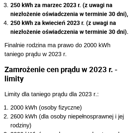
250 kWh za marzec 2023 r. (z uwagi na
niezłożenie oświadczenia w terminie 30 dni),
250 kWh za kwiecień 2023 r. (z uwagi na
niezłożenie oświadczenia w terminie 30 dni).
Finalnie rodzina ma prawo do 2000 kWh
taniego prądu w 2023 r.
Zamrożenie cen prądu w 2023 r. -
limity
Limity dla taniego prądu dla 2023 r.:
2000 kWh (osoby fizyczne)
2600 kWh (dla osoby niepełnosprawnej i jej
rodziny)