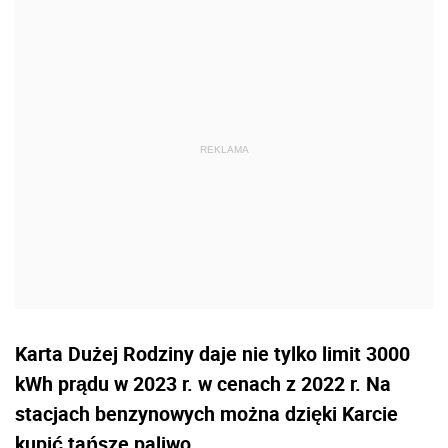
Karta Dużej Rodziny daje nie tylko limit 3000
kWh prądu w 2023 r. w cenach z 2022 r. Na
stacjach benzynowych można dzięki Karcie
kupić tańsze paliwo.