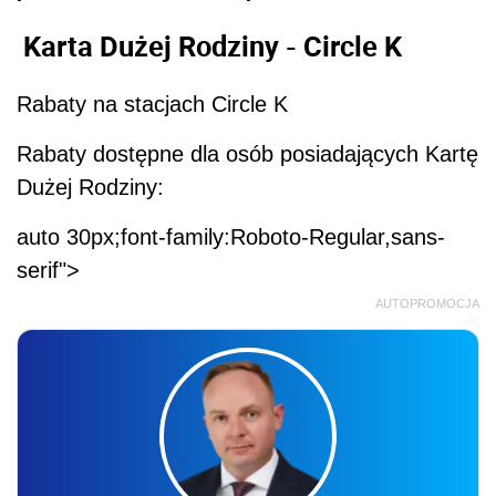
Karta Dużej Rodziny - Circle K
Rabaty na stacjach Circle K
Rabaty dostępne dla osób posiadających Kartę
Dużej Rodziny:
auto 30px;font-family:Roboto-Regular,sans-
serif">
AUTOPROMOCJA