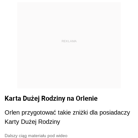
REKLAMA
Karta Dużej Rodziny na Orlenie
Orlen przygotować takie zniżki dla posiadaczy
Karty Dużej Rodziny
Dalszy ciąg materiału pod wideo