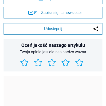
Zapisz się na newsletter
Udostępnij
Oceń jakość naszego artykułu
Twoja opinia jest dla nas bardzo ważna