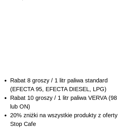
Rabat 8 groszy / 1 litr paliwa standard
(EFECTA 95, EFECTA DIESEL, LPG)
Rabat 10 groszy / 1 litr paliwa VERVA (98
lub ON)
20% zniżki na wszystkie produkty z oferty
Stop Cafe