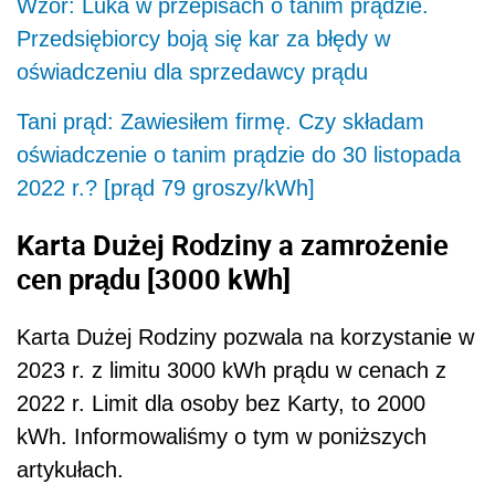
Wzór: Luka w przepisach o tanim prądzie.
Przedsiębiorcy boją się kar za błędy w
oświadczeniu dla sprzedawcy prądu
Tani prąd: Zawiesiłem firmę. Czy składam
oświadczenie o tanim prądzie do 30 listopada
2022 r.? [prąd 79 groszy/kWh]
Karta Dużej Rodziny a zamrożenie
cen prądu [3000 kWh]
Karta Dużej Rodziny pozwala na korzystanie w
2023 r. z limitu 3000 kWh prądu w cenach z
2022 r. Limit dla osoby bez Karty, to 2000
kWh. Informowaliśmy o tym w poniższych
artykułach.