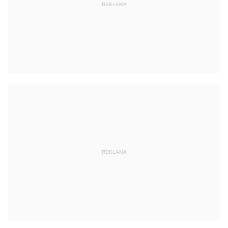
REKLAMA
REKLAMA