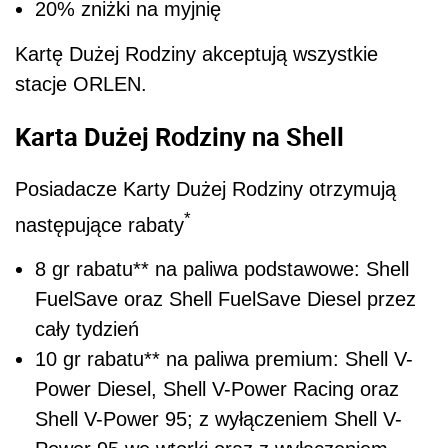
20% zniżki na myjnię
Kartę Dużej Rodziny akceptują wszystkie
stacje ORLEN.
Karta Dużej Rodziny na Shell
Posiadacze Karty Dużej Rodziny otrzymują
*
następujące rabaty
8 gr rabatu
**
na paliwa podstawowe: Shell
FuelSave oraz Shell FuelSave Diesel przez
cały tydzień
10 gr rabatu
**
na paliwa premium: Shell V-
Power Diesel, Shell V-Power Racing oraz
Shell V-Power 95; z wyłączeniem Shell V-