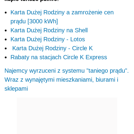
Karta Dużej Rodziny a zamrożenie cen
prądu [3000 kWh]
Karta Dużej Rodziny na Shell
Karta Dużej Rodziny - Lotos
Karta Dużej Rodziny - Circle K
Rabaty na stacjach Circle K Express
Najemcy wyrzuceni z systemu "taniego prądu".
Wraz z wynajętymi mieszkaniami, biurami i
sklepami