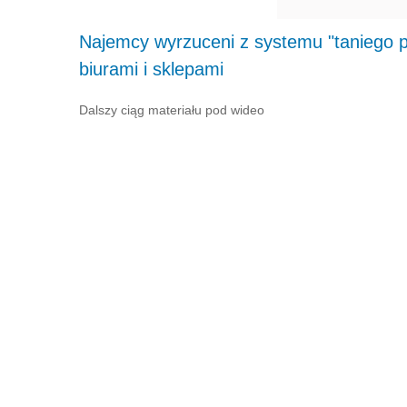
Najemcy wyrzuceni z systemu "taniego p
biurami i sklepami
Dalszy ciąg materiału pod wideo