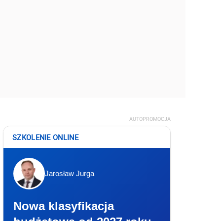
AUTOPROMOCJA
SZKOLENIE ONLINE
Jarosław Jurga
Nowa klasyfikacja