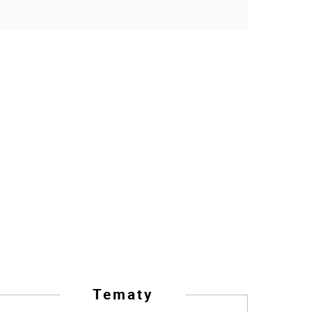
Tematy