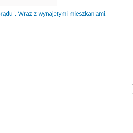
rądu". Wraz z wynajętymi mieszkaniami,