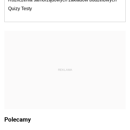
Quizy Testy
REKLAMA
Polecamy