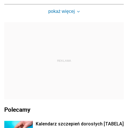
pokaż więcej
REKLAMA
Polecamy
Kalendarz szczepień dorosłych [TABELA]