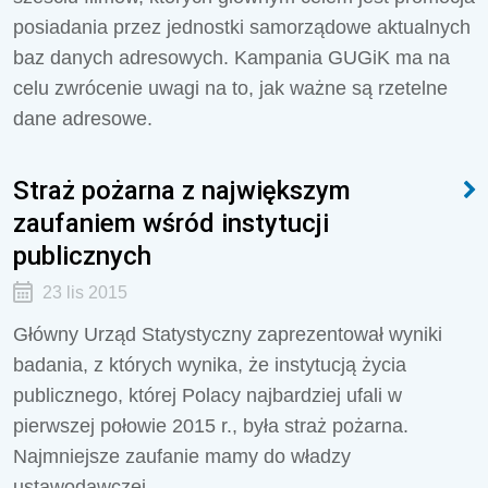
posiadania przez jednostki samorządowe aktualnych
baz danych adresowych. Kampania GUGiK ma na
celu zwrócenie uwagi na to, jak ważne są rzetelne
dane adresowe.
Straż pożarna z największym
zaufaniem wśród instytucji
publicznych
23 lis 2015
Główny Urząd Statystyczny zaprezentował wyniki
badania, z których wynika, że instytucją życia
publicznego, której Polacy najbardziej ufali w
pierwszej połowie 2015 r., była straż pożarna.
Najmniejsze zaufanie mamy do władzy
ustawodawczej.