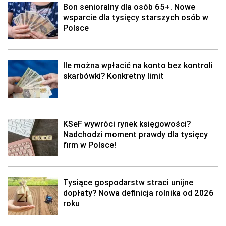
Bon senioralny dla osób 65+. Nowe
wsparcie dla tysięcy starszych osób w
Polsce
Ile można wpłacić na konto bez kontroli
skarbówki? Konkretny limit
KSeF wywróci rynek księgowości?
Nadchodzi moment prawdy dla tysięcy
firm w Polsce!
Tysiące gospodarstw straci unijne
dopłaty? Nowa definicja rolnika od 2026
roku