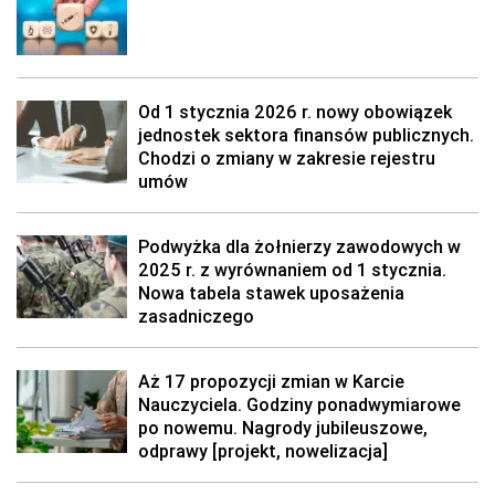
Od 1 stycznia 2026 r. nowy obowiązek
jednostek sektora finansów publicznych.
Chodzi o zmiany w zakresie rejestru
umów
Podwyżka dla żołnierzy zawodowych w
2025 r. z wyrównaniem od 1 stycznia.
Nowa tabela stawek uposażenia
zasadniczego
Aż 17 propozycji zmian w Karcie
Nauczyciela. Godziny ponadwymiarowe
po nowemu. Nagrody jubileuszowe,
odprawy [projekt, nowelizacja]