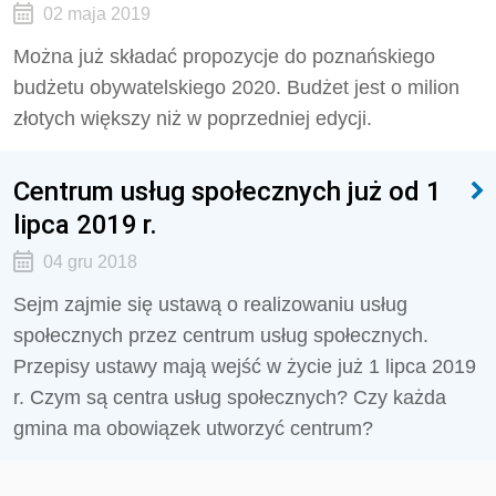
02 maja 2019
Można już składać propozycje do poznańskiego
budżetu obywatelskiego 2020. Budżet jest o milion
złotych większy niż w poprzedniej edycji.
Centrum usług społecznych już od 1
lipca 2019 r.
04 gru 2018
Sejm zajmie się ustawą o realizowaniu usług
społecznych przez centrum usług społecznych.
Przepisy ustawy mają wejść w życie już 1 lipca 2019
r. Czym są centra usług społecznych? Czy każda
gmina ma obowiązek utworzyć centrum?