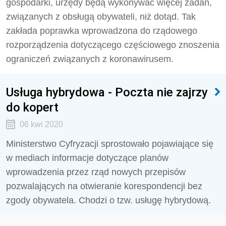
gospodarki, urzędy będą wykonywać więcej zadań,
związanych z obsługą obywateli, niż dotąd. Tak
zakłada poprawka wprowadzona do rządowego
rozporządzenia dotyczącego częściowego znoszenia
ograniczeń związanych z koronawirusem.
Usługa hybrydowa - Poczta nie zajrzy
do kopert
06 kwi 2020
Ministerstwo Cyfryzacji sprostowało pojawiające się
w mediach informacje dotyczące planów
wprowadzenia przez rząd nowych przepisów
pozwalających na otwieranie korespondencji bez
zgody obywatela. Chodzi o tzw. usługę hybrydową.