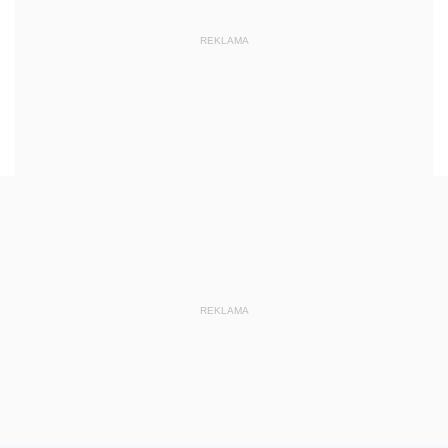
REKLAMA
REKLAMA