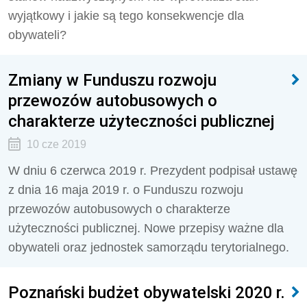
wyjątkowy i jakie są tego konsekwencje dla
obywateli?
Zmiany w Funduszu rozwoju
przewozów autobusowych o
charakterze użyteczności publicznej
10 cze 2019
W dniu 6 czerwca 2019 r. Prezydent podpisał ustawę
z dnia 16 maja 2019 r. o Funduszu rozwoju
przewozów autobusowych o charakterze
użyteczności publicznej. Nowe przepisy ważne dla
obywateli oraz jednostek samorządu terytorialnego.
Poznański budżet obywatelski 2020 r.