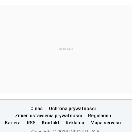
REKLAMA
O nas
Ochrona prywatności
Zmień ustawienia prywatności
Regulamin
Kariera
RSS
Kontakt
Reklama
Mapa serwisu
Copyright © 2026 INFOR PL S.A.