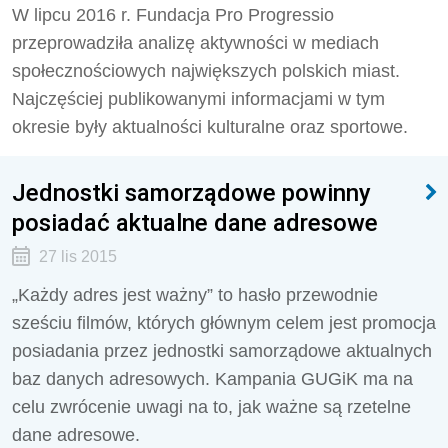
W lipcu 2016 r. Fundacja Pro Progressio
przeprowadziła analizę aktywności w mediach
społecznościowych największych polskich miast.
Najczęściej publikowanymi informacjami w tym
okresie były aktualności kulturalne oraz sportowe.
Jednostki samorządowe powinny
posiadać aktualne dane adresowe
27 lis 2015
„Każdy adres jest ważny” to hasło przewodnie
sześciu filmów, których głównym celem jest promocja
posiadania przez jednostki samorządowe aktualnych
baz danych adresowych. Kampania GUGiK ma na
celu zwrócenie uwagi na to, jak ważne są rzetelne
dane adresowe.