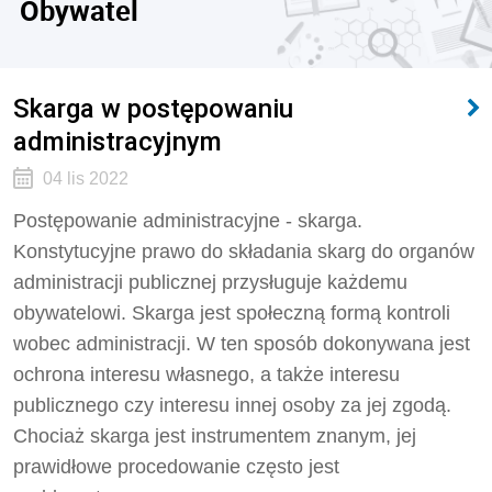
Obywatel
Skarga w postępowaniu
administracyjnym
04 lis 2022
Postępowanie administracyjne - skarga.
Konstytucyjne prawo do składania skarg do organów
administracji publicznej przysługuje każdemu
obywatelowi. Skarga jest społeczną formą kontroli
wobec administracji. W ten sposób dokonywana jest
ochrona interesu własnego, a także interesu
publicznego czy interesu innej osoby za jej zgodą.
Chociaż skarga jest instrumentem znanym, jej
prawidłowe procedowanie często jest