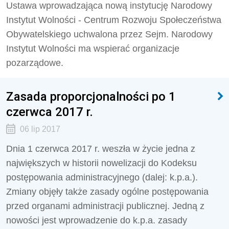
Ustawa wprowadzająca nową instytucję Narodowy
Instytut Wolności - Centrum Rozwoju Społeczeństwa
Obywatelskiego uchwalona przez Sejm. Narodowy
Instytut Wolności ma wspierać organizacje
pozarządowe.
Zasada proporcjonalności po 1
czerwca 2017 r.
06 lip 2017
Dnia 1 czerwca 2017 r. weszła w życie jedna z
największych w historii nowelizacji do Kodeksu
postępowania administracyjnego (dalej: k.p.a.).
Zmiany objęły także zasady ogólne postępowania
przed organami administracji publicznej. Jedną z
nowości jest wprowadzenie do k.p.a. zasady