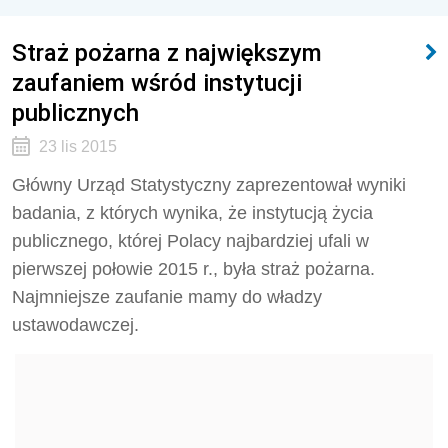
Straż pożarna z największym
zaufaniem wśród instytucji
publicznych
23 lis 2015
Główny Urząd Statystyczny zaprezentował wyniki
badania, z których wynika, że instytucją życia
publicznego, której Polacy najbardziej ufali w
pierwszej połowie 2015 r., była straż pożarna.
Najmniejsze zaufanie mamy do władzy
ustawodawczej.