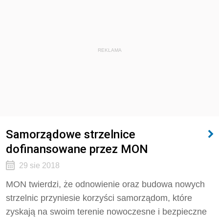
REKLAMA
Samorządowe strzelnice
dofinansowane przez MON
29 sie 2018
MON twierdzi, że odnowienie oraz budowa nowych
strzelnic przyniesie korzyści samorządom, które
zyskają na swoim terenie nowoczesne i bezpieczne