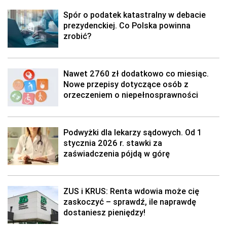
Spór o podatek katastralny w debacie
prezydenckiej. Co Polska powinna
zrobić?
Nawet 2760 zł dodatkowo co miesiąc.
Nowe przepisy dotyczące osób z
orzeczeniem o niepełnosprawności
Podwyżki dla lekarzy sądowych. Od 1
stycznia 2026 r. stawki za
zaświadczenia pójdą w górę
ZUS i KRUS: Renta wdowia może cię
zaskoczyć – sprawdź, ile naprawdę
dostaniesz pieniędzy!