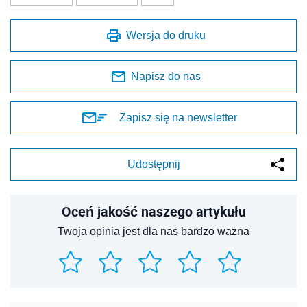
Wersja do druku
Napisz do nas
Zapisz się na newsletter
Udostępnij
Oceń jakość naszego artykułu
Twoja opinia jest dla nas bardzo ważna