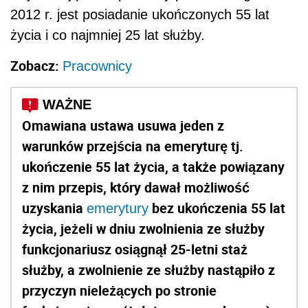
2012 r. jest posiadanie ukończonych 55 lat
życia i co najmniej 25 lat służby.
Zobacz:
Pracownicy
Omawiana ustawa usuwa jeden z
warunków przejścia na emeryturę tj.
ukończenie 55 lat życia, a także powiązany
z nim przepis, który dawał możliwość
uzyskania
bez ukończenia 55 lat
emerytury
życia, jeżeli w dniu zwolnienia ze służby
funkcjonariusz osiągnął 25-letni staż
służby, a zwolnienie ze służby nastąpiło z
przyczyn nieleżących po stronie