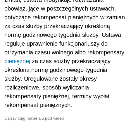
obowiązujące w poszczególnych ustawach,
dotyczące rekompensat pieniężnych w zamian
za czas służby przekraczający określoną
normę godzinowego tygodnia służby. Ustawa
reguluje uprawnienie funkcjonariuszy do
otrzymania czasu wolnego albo rekompensaty
pieniężnej
za czas służby przekraczający
określoną normę godzinowego tygodnia
służby. Uregulowane zostały okresy
rozliczeniowe, sposób wyliczania
rekompensaty pieniężnej, terminy wypłat
rekompensat pieniężnych.
Dalszy ciąg materiału pod wideo