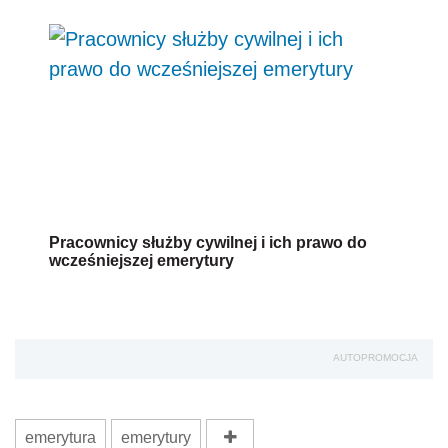
Pracownicy służby cywilnej i ich prawo do
wcześniejszej emerytury
AUTOPROMOCJA
emerytura
emerytury