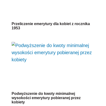
Przeliczenie emerytury dla kobiet z rocznika
1953
Podwyższenie do kwoty minimalnej
wysokości emerytury pobieranej przez
kobiety