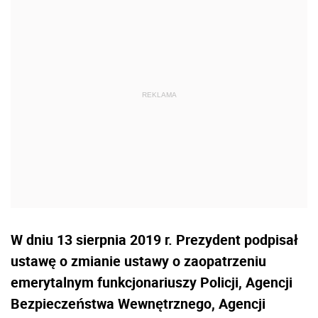
W dniu 13 sierpnia 2019 r. Prezydent podpisał
ustawę o zmianie ustawy o zaopatrzeniu
emerytalnym funkcjonariuszy Policji, Agencji
Bezpieczeństwa Wewnętrznego, Agencji