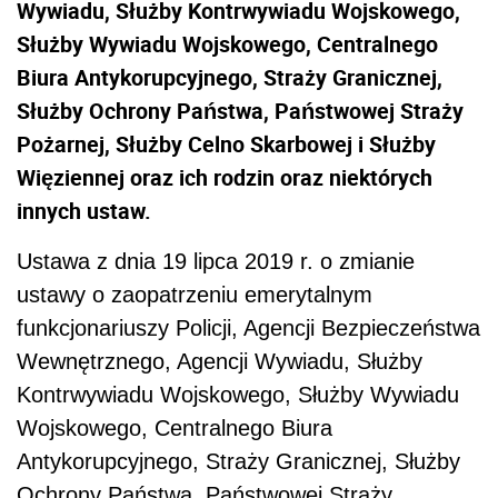
Wywiadu, Służby Kontrwywiadu Wojskowego,
Służby Wywiadu Wojskowego, Centralnego
Biura Antykorupcyjnego, Straży Granicznej,
Służby Ochrony Państwa, Państwowej Straży
Pożarnej, Służby Celno Skarbowej i Służby
Więziennej oraz ich rodzin oraz niektórych
innych ustaw.
Ustawa z dnia 19 lipca 2019 r. o zmianie
ustawy o zaopatrzeniu emerytalnym
funkcjonariuszy Policji, Agencji Bezpieczeństwa
Wewnętrznego, Agencji Wywiadu, Służby
Kontrwywiadu Wojskowego, Służby Wywiadu
Wojskowego, Centralnego Biura
Antykorupcyjnego, Straży Granicznej, Służby
Ochrony Państwa, Państwowej Straży