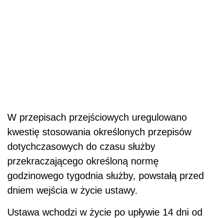
W przepisach przejściowych uregulowano
kwestię stosowania określonych przepisów
dotychczasowych do czasu służby
przekraczającego określoną normę
godzinowego tygodnia służby, powstałą przed
dniem wejścia w życie ustawy.
Ustawa wchodzi w życie
po upływie 14 dni od