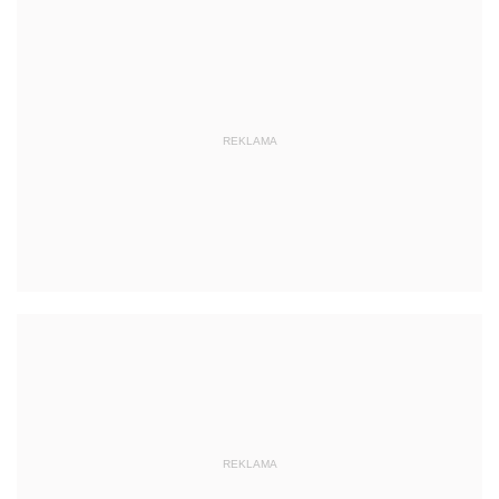
REKLAMA
REKLAMA