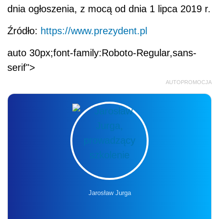
dnia ogłoszenia, z mocą od dnia 1 lipca 2019 r.
Źródło:
https://www.prezydent.pl
auto 30px;font-family:Roboto-Regular,sans-
serif">
AUTOPROMOCJA
Jarosław Jurga