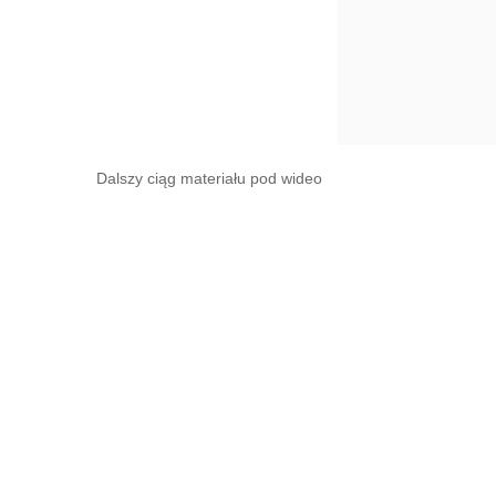
Dalszy ciąg materiału pod wideo