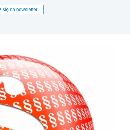
 się na newsletter