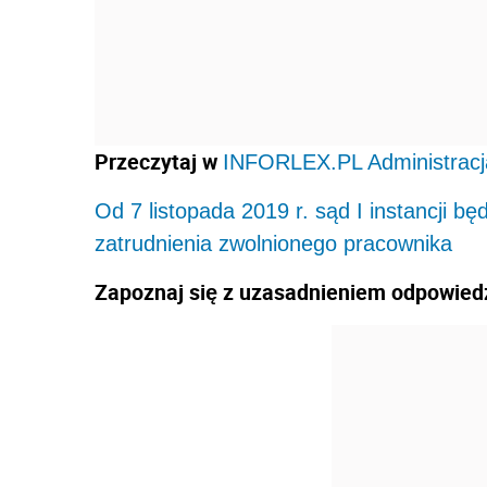
Przeczytaj w
INFORLEX.PL Administracj
Od 7 listopada 2019 r. sąd I instancji b
zatrudnienia zwolnionego pracownika
Zapoznaj się z uzasadnieniem odpowiedz