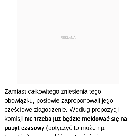
REKLAMA
Zamiast całkowitego zniesienia tego
obowiązku, posłowie zaproponowali jego
częściowe złagodzenie. Według propozycji
nie trzeba już będzie meldować się na
komisji
pobyt czasowy
(dotyczyć to może np.