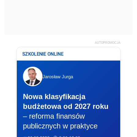
AUTOPROMOCJA
SZKOLENIE ONLINE
Jarosław Jurga
Nowa klasyfikacja
budżetowa od 2027 roku
– reforma finansów
publicznych w praktyce