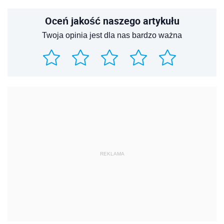
Oceń jakość naszego artykułu
Twoja opinia jest dla nas bardzo ważna
REKLAMA