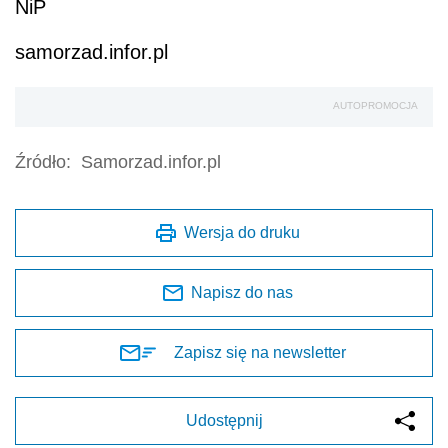
NiP
samorzad.infor.pl
AUTOPROMOCJA
Źródło:
Samorzad.infor.pl
Wersja do druku
Napisz do nas
Zapisz się na newsletter
Udostępnij