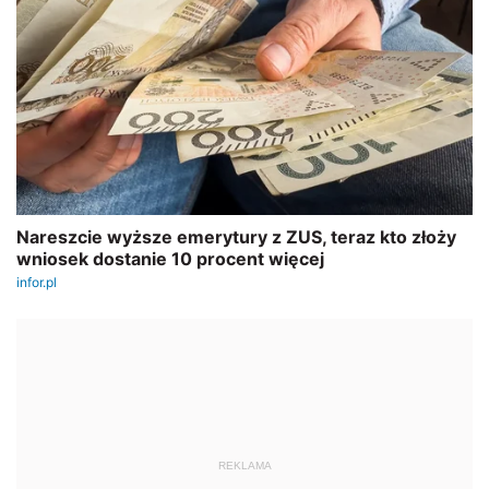
REKLAMA