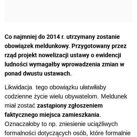
Co najmniej do 2014 r. utrzymany zostanie
obowiązek meldunkowy. Przygotowany przez
rząd projekt nowelizacji ustawy o ewidencji
ludności wymagałby wprowadzenia zmian w
ponad dwustu ustawach.
Likwidacja tego obowiązku ułatwiłaby
codzienne życie wielu obywatelom. Meldunek
zastąpiony zgłoszeniem
miał zostać
faktycznego miejsca zamieszkania
.
Oznaczałoby to np. zniesienie uciążliwych
formalności dotyczących osób, które formalnie