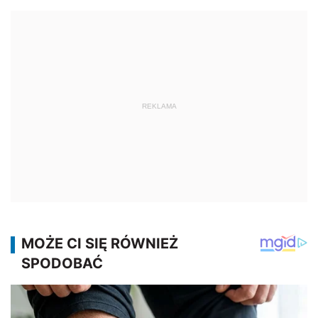
REKLAMA