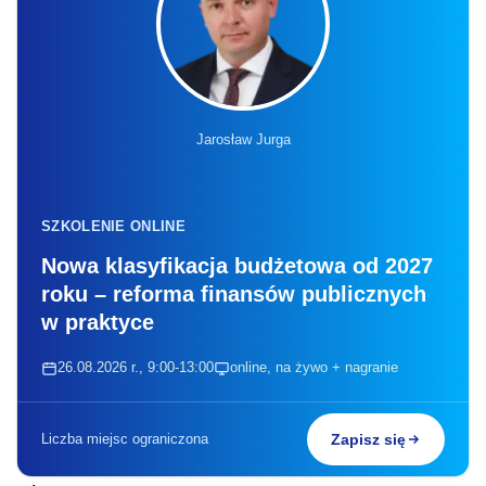
Jarosław Jurga
SZKOLENIE ONLINE
Nowa klasyfikacja budżetowa od 2027
roku – reforma finansów publicznych
w praktyce
26.08.2026 r., 9:00-13:00
online, na żywo + nagranie
Liczba miejsc ograniczona
Zapisz się