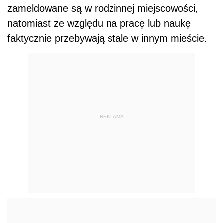
zameldowane są w rodzinnej miejscowości,
natomiast ze względu na pracę lub naukę
faktycznie przebywają stale w innym mieście.
REKLAMA