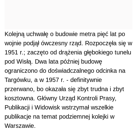
Kolejną uchwałę o budowie metra pięć lat po
wojnie podjął ówczesny rząd. Rozpoczęła się w
1951 r.; zaczęto od drążenia głębokiego tunelu
pod Wisłą. Dwa lata później budowę
ograniczono do doświadczalnego odcinka na
Targówku, a w 1957 r. - definitywnie
przerwano, bo okazała się zbyt trudna i zbyt
kosztowna. Główny Urząd Kontroli Prasy,
Publikacji i Widowisk wstrzymał wszelkie
publikacje na temat podziemnej kolejki w
Warszawie.