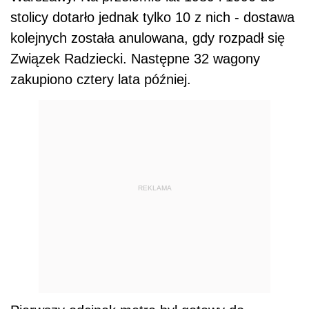
stolicy dotarło jednak tylko 10 z nich - dostawa
kolejnych została anulowana, gdy rozpadł się
Związek Radziecki. Następne 32 wagony
zakupiono cztery lata później.
REKLAMA