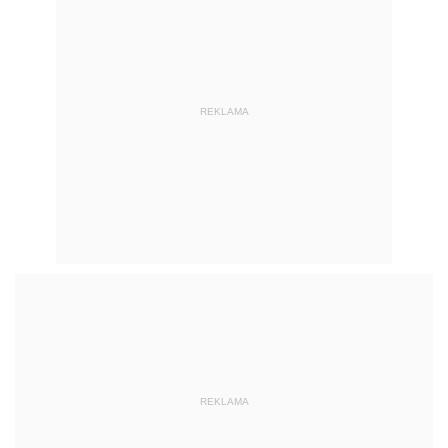
REKLAMA
REKLAMA