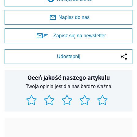
Napisz do nas
Zapisz się na newsletter
Udostępnij
Oceń jakość naszego artykułu
Twoja opinia jest dla nas bardzo ważna