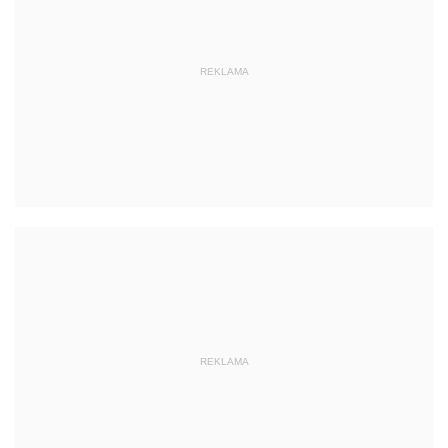
REKLAMA
REKLAMA