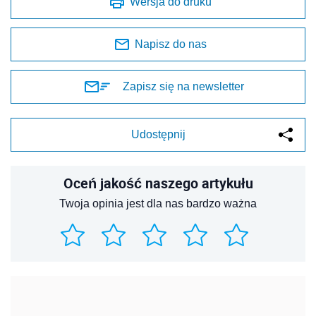
Wersja do druku
Napisz do nas
Zapisz się na newsletter
Udostępnij
Oceń jakość naszego artykułu
Twoja opinia jest dla nas bardzo ważna