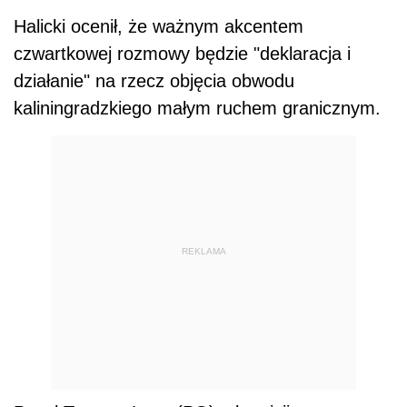
Halicki ocenił, że ważnym akcentem
czwartkowej rozmowy będzie "deklaracja i
działanie" na rzecz objęcia obwodu
kaliningradzkiego małym ruchem granicznym.
REKLAMA