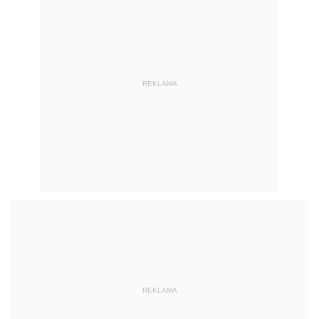
REKLAMA
REKLAMA