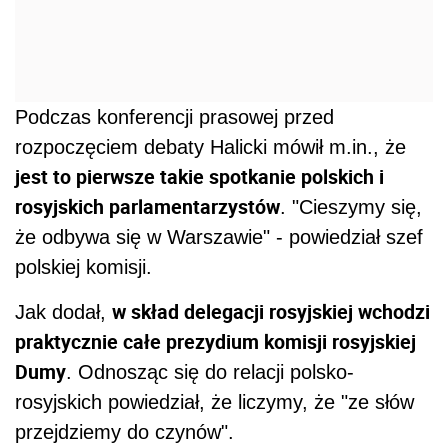
Podczas konferencji prasowej przed
rozpoczęciem debaty Halicki mówił m.in., że
jest to pierwsze takie spotkanie polskich i
rosyjskich parlamentarzystów
. "Cieszymy się,
że odbywa się w Warszawie" - powiedział szef
polskiej komisji.
w skład delegacji rosyjskiej wchodzi
Jak dodał,
praktycznie całe prezydium komisji rosyjskiej
Dumy
. Odnosząc się do relacji polsko-
rosyjskich powiedział, że liczymy, że "ze słów
przejdziemy do czynów".