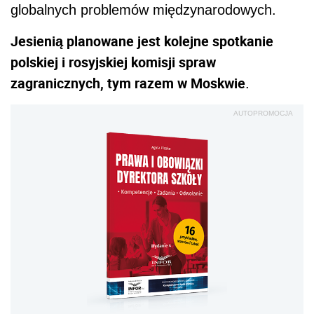
globalnych problemów międzynarodowych.
Jesienią planowane jest kolejne spotkanie
polskiej i rosyjskiej komisji spraw
zagranicznych, tym razem w Moskwie
.
AUTOPROMOCJA