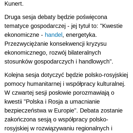
Kunert.
Druga sesja debaty będzie poświęcona
tematyce gospodarczej - jej tytuł to: "Kwestie
ekonomiczne -
handel
, energetyka.
Przezwyciężanie konsekwencji kryzysu
ekonomicznego, rozwój bilateralnych
stosunków gospodarczych i handlowych".
Kolejna sesja dotyczyć będzie polsko-rosyjskiej
pomocy humanitarnej i współpracy kulturalnej.
W czwartej sesji posłowie porozmawiają o
kwestii "Polska i Rosja a umacnianie
bezpieczeństwa w Europie". Debata zostanie
zakończona sesją o współpracy polsko-
rosyjskiej w rozwiązywaniu regionalnych i