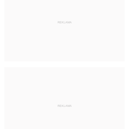
REKLAMA
REKLAMA