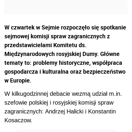
W czwartek w Sejmie rozpoczęło się spotkanie
sejmowej komisji spraw zagranicznych z
przedstawicielami Komitetu ds.
Międzynarodowych rosyjskiej Dumy. Główne
tematy to: problemy historyczne, współpraca
gospodarcza i kulturalna oraz bezpieczeństwo
w Europie.
W kilkugodzinnej debacie wezmą udział m.in.
szefowie polskiej i rosyjskiej komisji spraw
zagranicznych: Andrzej Halicki i Konstantin
Kosaczow.