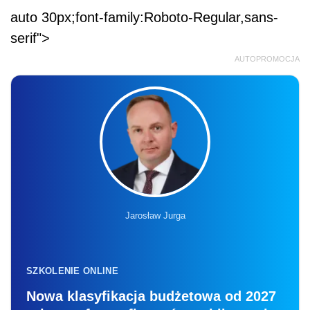
auto 30px;font-family:Roboto-Regular,sans-
serif">
AUTOPROMOCJA
Jarosław Jurga
SZKOLENIE ONLINE
Nowa klasyfikacja budżetowa od 2027