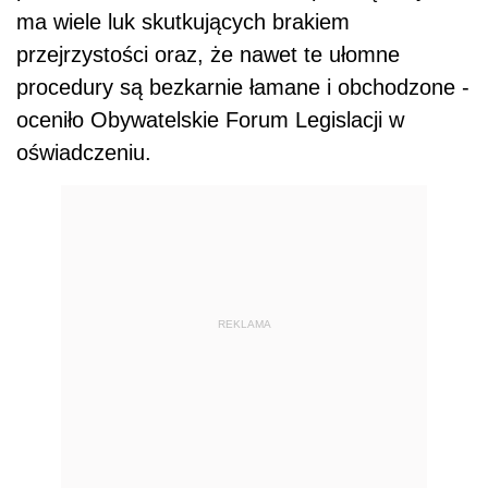
ma wiele luk skutkujących brakiem
przejrzystości oraz, że nawet te ułomne
procedury są bezkarnie łamane i obchodzone -
oceniło Obywatelskie Forum Legislacji w
oświadczeniu.
REKLAMA