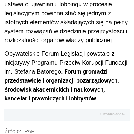
ustawa o ujawnianiu lobbingu w procesie
legislacyjnym powinna stać się jednym z
istotnych elementów składających się na pełny
system rozwiązań w dziedzinie przejrzystości i
rozliczalności organów władzy publicznej.
Obywatelskie Forum Legislacji powstało z
inicjatywy Programu Przeciw Korupcji Fundacji
. Forum gromadzi
im. Stefana Batorego
przedstawicieli organizacji pozarządowych,
środowisk akademickich i naukowych,
kancelarii prawniczych i lobbystów.
AUTOPROMOCJA
Źródło:
PAP