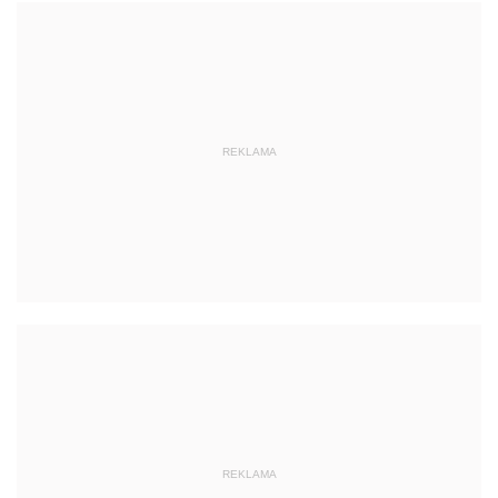
REKLAMA
REKLAMA