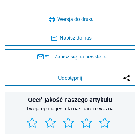
Wersja do druku
Napisz do nas
Zapisz się na newsletter
Udostępnij
Oceń jakość naszego artykułu
Twoja opinia jest dla nas bardzo ważna