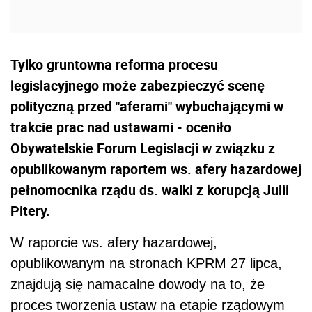
Tylko gruntowna reforma procesu
legislacyjnego może zabezpieczyć scenę
polityczną przed "aferami" wybuchającymi w
trakcie prac nad ustawami - oceniło
Obywatelskie Forum Legislacji w związku z
opublikowanym raportem ws. afery hazardowej
pełnomocnika rządu ds. walki z korupcją Julii
Pitery.
W raporcie ws. afery hazardowej,
opublikowanym na stronach KPRM 27 lipca,
znajdują się namacalne dowody na to, że
proces tworzenia ustaw na etapie rządowym