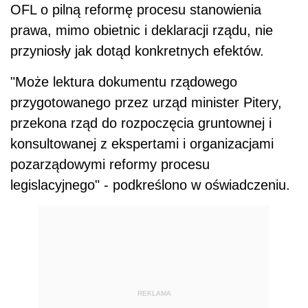
OFL o pilną reformę procesu stanowienia
prawa, mimo obietnic i deklaracji rządu, nie
przyniosły jak dotąd konkretnych efektów.
"Może lektura dokumentu rządowego
przygotowanego przez urząd minister Pitery,
przekona rząd do rozpoczęcia gruntownej i
konsultowanej z ekspertami i organizacjami
pozarządowymi reformy procesu
legislacyjnego" - podkreślono w oświadczeniu.
REKLAMA