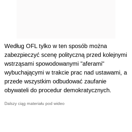
Według OFL tylko w ten sposób można
zabezpieczyć scenę polityczną przed kolejnymi
wstrząsami spowodowanymi "aferami"
wybuchającymi w trakcie prac nad ustawami, a
przede wszystkim odbudować zaufanie
obywateli do procedur demokratycznych.
Dalszy ciąg materiału pod wideo