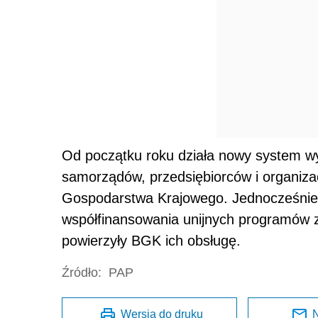
Od początku roku działa nowy system wyp
samorządów, przedsiębiorców i organiza
Gospodarstwa Krajowego. Jednocześnie
współfinansowania unijnych programów 
powierzyły BGK ich obsługę.
Źródło:
PAP
Wersja do druku
N