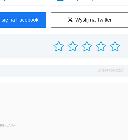
l się na Facebook
Wyślij na Twitter
AUTOPROMOCJA
REKLAMA