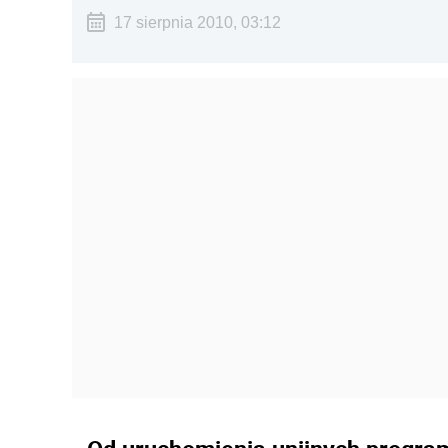
17 sierpnia 2010, 03:12