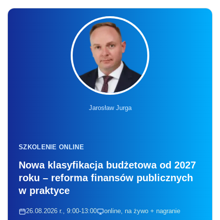
Jarosław Jurga
SZKOLENIE ONLINE
Nowa klasyfikacja budżetowa od 2027
roku – reforma finansów publicznych
w praktyce
26.08.2026 r., 9:00-13:00
online, na żywo + nagranie