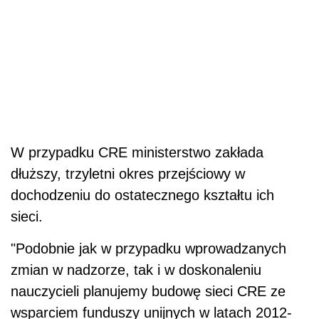
W przypadku CRE ministerstwo zakłada
dłuższy, trzyletni okres przejściowy w
dochodzeniu do ostatecznego kształtu ich
sieci.
"Podobnie jak w przypadku wprowadzanych
zmian w nadzorze, tak i w doskonaleniu
nauczycieli planujemy budowę sieci CRE ze
wsparciem funduszy unijnych w latach 2012-