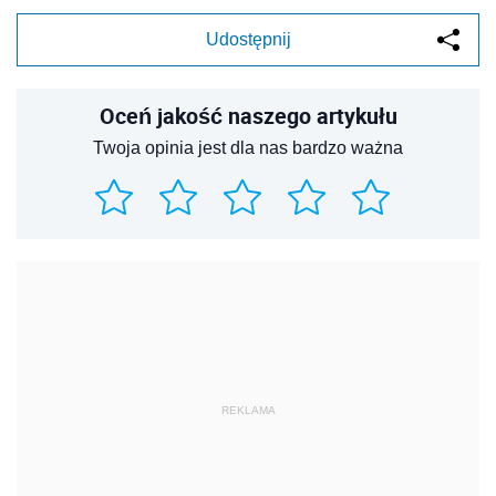
Udostępnij
Oceń jakość naszego artykułu
Twoja opinia jest dla nas bardzo ważna
REKLAMA