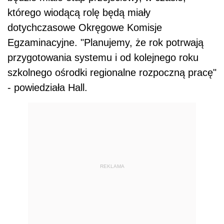
którego wiodącą rolę będą miały
dotychczasowe Okręgowe Komisje
Egzaminacyjne. "Planujemy, że rok potrwają
przygotowania systemu i od kolejnego roku
szkolnego ośrodki regionalne rozpoczną pracę"
- powiedziała Hall.
REKLAMA