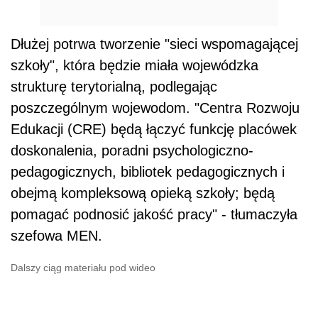
Dłużej potrwa tworzenie "sieci wspomagającej
szkoły", która będzie miała wojewódzka
strukturę terytorialną, podlegając
poszczególnym wojewodom. "Centra Rozwoju
Edukacji (CRE) będą łączyć funkcję placówek
doskonalenia, poradni psychologiczno-
pedagogicznych, bibliotek pedagogicznych i
obejmą kompleksową opieką szkoły; będą
pomagać podnosić jakość pracy" - tłumaczyła
szefowa MEN.
Dalszy ciąg materiału pod wideo