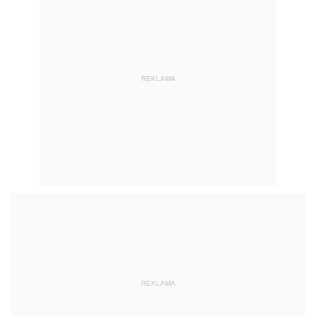
REKLAMA
REKLAMA