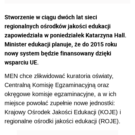
Stworzenie w ciągu dwóch lat sieci
regionalnych ośrodków jakości edukacji
zapowiedziała w poniedziałek Katarzyna Hall.
Minister edukacji planuje, że do 2015 roku
nowy system będzie finansowany dzięki
wsparciu UE.
MEN chce zlikwidować kuratoria oświaty,
Centralną Komisję Egzaminacyjną oraz
okręgowe komisje egzaminacyjne, a w ich
miejsce powołać zupełnie nowe jednostki:
Krajowy Ośrodek Jakości Edukacji (KOJE) i
regionalne ośrodki jakości edukacji (ROJE).