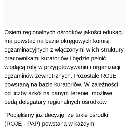
Osiem regionalnych ośrodków jakości edukacji
ma powstać na bazie okręgowych komisji
egzaminacyjnych z włączonymi w ich struktury
pracownikami kuratoriów i będzie pełnić
wiodącą rolę w przygotowywaniu i organizacji
egzaminów zewnętrznych. Pozostałe ROJE
powstaną na bazie kuratoriów. W zależności
od liczby szkół na danym terenie, możliwe
będą delegatury regionalnych ośrodków.
"Podjęliśmy już decyzję, że takie ośrodki
(ROJE - PAP) powstaną w każdym