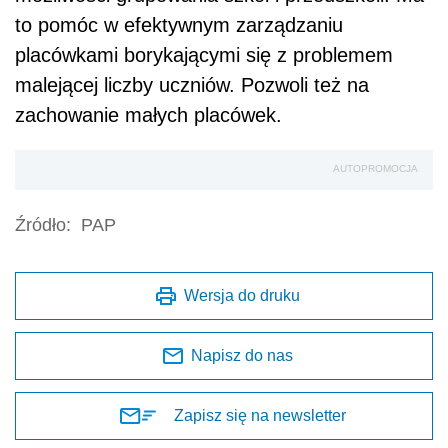
to pomóc w efektywnym zarządzaniu
placówkami borykającymi się z problemem
malejącej liczby uczniów. Pozwoli też na
zachowanie małych placówek.
AUTOPROMOCJA
Źródło:
PAP
Wersja do druku
Napisz do nas
Zapisz się na newsletter