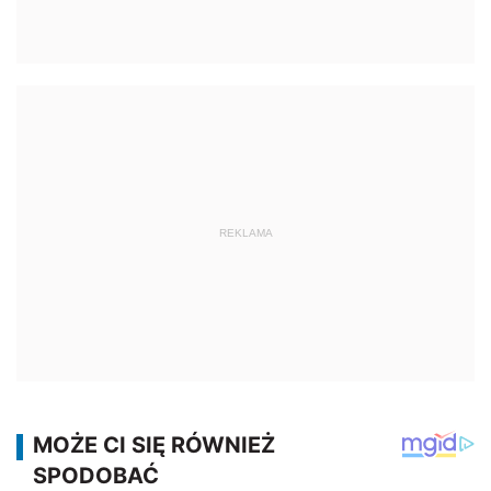
REKLAMA